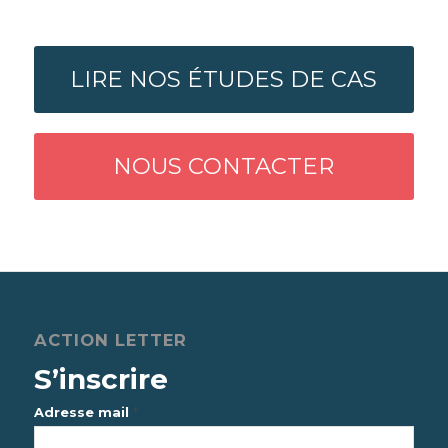
LIRE NOS ÉTUDES DE CAS
NOUS CONTACTER
ACTION LETTER
S’inscrire
*
Adresse mail