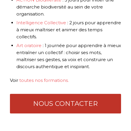
démarche biodiversité au sein de votre
organisation.
Intelligence Collective
: 2 jours pour apprendre
à mieux maîtriser et animer des temps
collectifs.
Art oratoire
: 1 journée pour apprendre à mieux
entraîner un collectif : choisir ses mots,
maîtriser ses gestes, sa voix et construire un
discours authentique et inspirant.
Voir
toutes nos formations.
NOUS CONTACTER