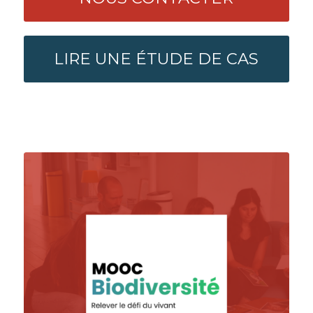
LIRE UNE ÉTUDE DE CAS