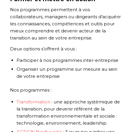
Nos programmes permettent à vos
collaborateurs, managers ou dirigeants d’acquérir
les connaissances, compétences et outils pour
mieux comprendre et devenir acteur de la
transition au sein de votre entreprise.
Deux options s’offrent à vous :
Participer à nos programmes inter-entreprise
Organiser un programme sur mesure au sein
de votre entreprise
Nos programmes :
Transformation
: une approche systémique de
la transition, pour devenir référent de la
transformation environnementale et sociale :
technologie, environnement, leadership.
ACTION Biodiversité
: 3 jours pour initier une