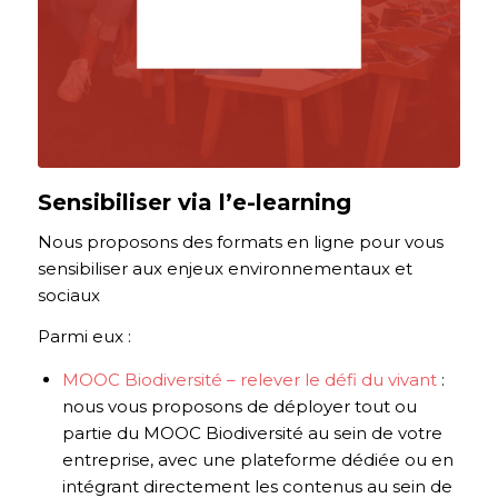
Sensibiliser via l’e-learning
Nous proposons des formats en ligne pour vous
sensibiliser aux enjeux environnementaux et
sociaux
Parmi eux :
MOOC Biodiversité – relever le défi du vivant
:
nous vous proposons de déployer tout ou
partie du MOOC Biodiversité au sein de votre
entreprise, avec une plateforme dédiée ou en
intégrant directement les contenus au sein de