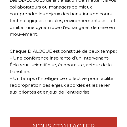
Les DIALOGUES de la transition permettent à vos
collaborateurs ou managers de mieux
comprendre les enjeux des transitions en cours –
technologiques, sociales, environnementales – et
d’initier une dynamique d’échange et de mise en
mouvement.
Chaque DIALOGUE est constitué de deux temps :
– Une conférence inspirante d’un Intervenant-
Éclaireur -scientifique, économiste, acteur de la
transition.
– Un temps d’intelligence collective pour faciliter
l’appropriation des enjeux abordés et les relier
aux priorités et enjeux de l’entreprise.
NOUS CONTACTER