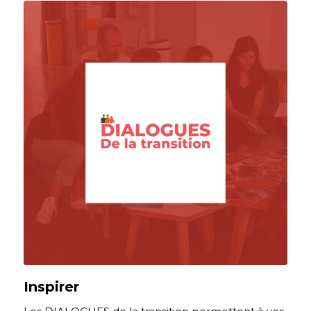
Inspirer