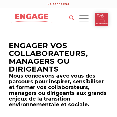
Se connecter
ENGAGER VOS
COLLABORATEURS,
MANAGERS OU
DIRIGEANTS
Nous concevons avec vous des
parcours pour inspirer, sensibiliser
et former vos collaborateurs,
managers ou dirigeants aux grands
enjeux de la transition
environnementale et sociale.