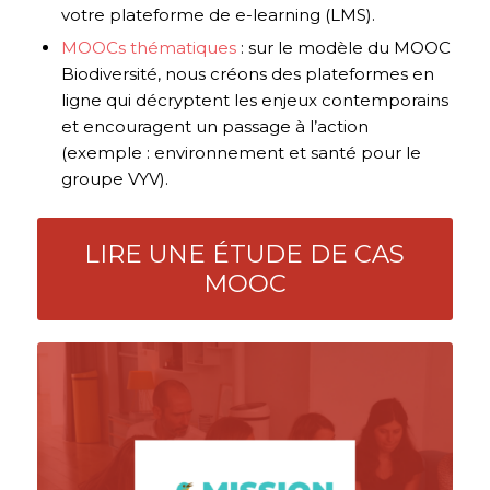
votre plateforme de e-learning (LMS).
MOOCs thématiques
: sur le modèle du MOOC
Biodiversité, nous créons des plateformes en
ligne qui décryptent les enjeux contemporains
et encouragent un passage à l’action
(exemple : environnement et santé pour le
groupe VYV).
LIRE UNE ÉTUDE DE CAS
MOOC