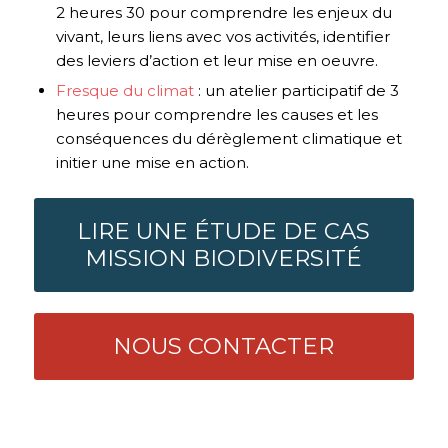
2 heures 30 pour comprendre les enjeux du
vivant, leurs liens avec vos activités, identifier
des leviers d’action et leur mise en oeuvre.
Fresque du climat
: un atelier participatif de 3
heures pour comprendre les causes et les
conséquences du dérèglement climatique et
initier une mise en action.
LIRE UNE ÉTUDE DE CAS
MISSION BIODIVERSITÉ
NOUS CONTACTER