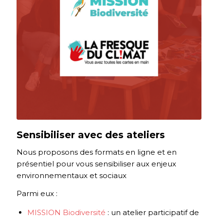
Sensibiliser avec des ateliers
Nous proposons des formats en ligne et en
présentiel pour vous sensibiliser aux enjeux
environnementaux et sociaux
Parmi eux :
MISSION Biodiversité
: un atelier participatif de