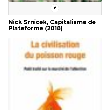
Nick Srnicek, Capitalisme de
Plateforme (2018)