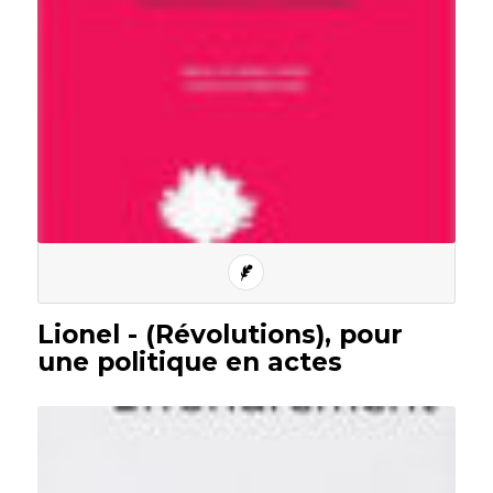
Lionel - (Révolutions), pour
une politique en actes