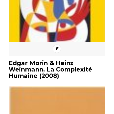
Edgar Morin & Heinz
Weinmann, La Complexité
Humaine (2008)