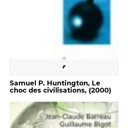
Samuel P. Huntington, Le
choc des civilisations, (2000)