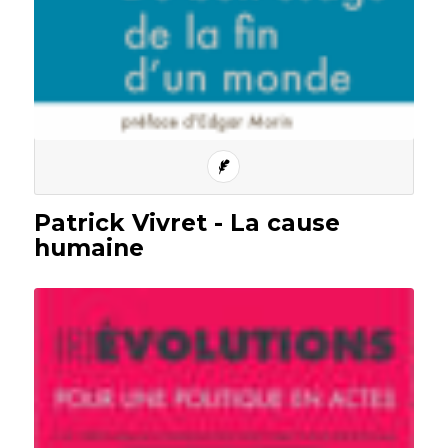
Patrick Vivret - La cause
humaine