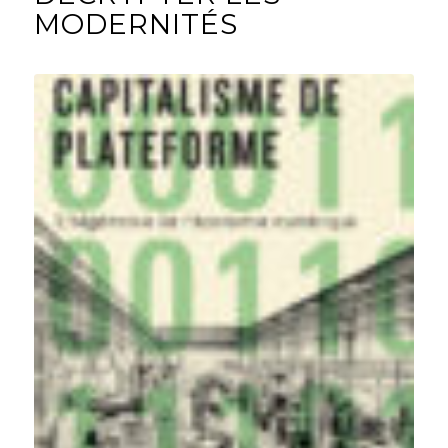
MODERNITÉS