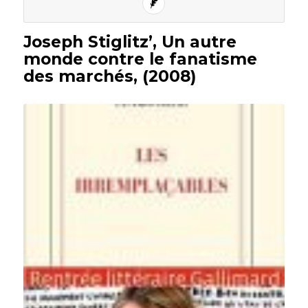
Joseph Stiglitz’, Un autre
monde contre le fanatisme
des marchés, (2008)