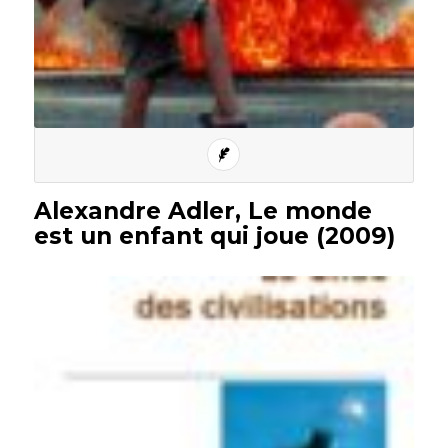
Alexandre Adler, Le monde
est un enfant qui joue (2009)