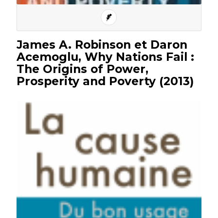
James A. Robinson et Daron
Acemoglu, Why Nations Fail :
The Origins of Power,
Prosperity and Poverty (2013)