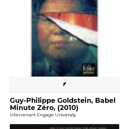
Guy-Philippe Goldstein, Babel
Minute Zéro, (2010)
Intervenant Engage University