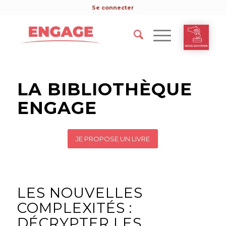
Se connecter
LA BIBLIOTHÈQUE
ENGAGE
JE PROPOSE UN LIVRE
LES NOUVELLES
COMPLEXITÉS :
DÉCRYPTER LES