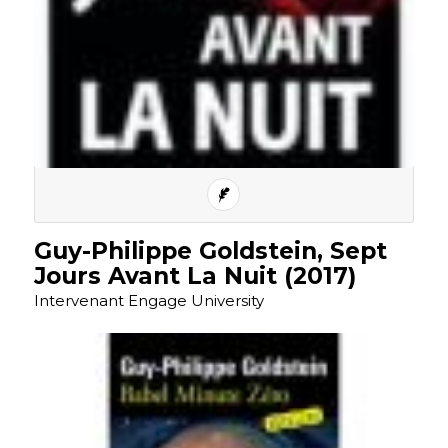
Guy-Philippe Goldstein, Sept
Jours Avant La Nuit (2017)
Intervenant Engage University