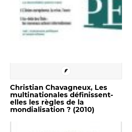
Christian Chavagneux, Les
multinationales définissent-
elles les règles de la
mondialisation ? (2010)