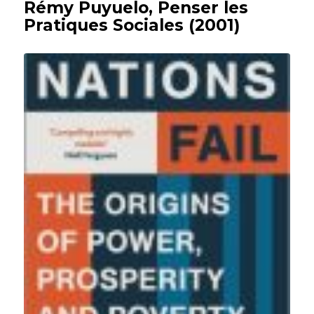
Rémy Puyuelo, Penser les
Pratiques Sociales (2001)