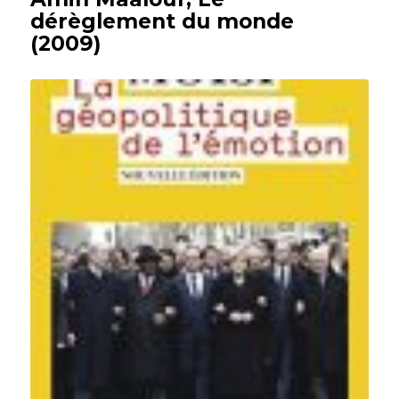
dérèglement du monde
(2009)