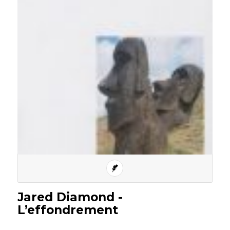
Jared Diamond -
L’effondrement