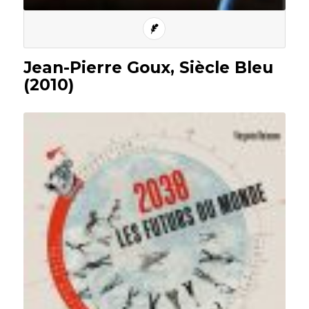
Jean-Pierre Goux, Siècle Bleu
(2010)