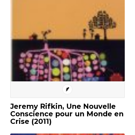
Jeremy Rifkin, Une Nouvelle
Conscience pour un Monde en
Crise (2011)