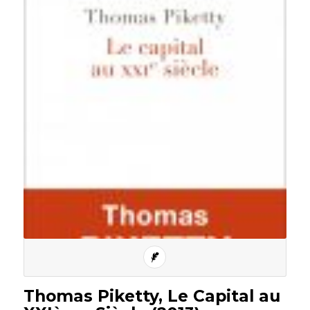
Thomas Piketty, Le Capital au