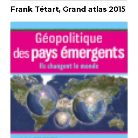
Frank Tétart, Grand atlas 2015