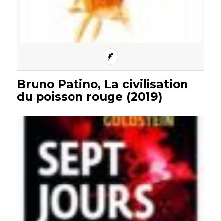
Bruno Patino, La civilisation
du poisson rouge (2019)