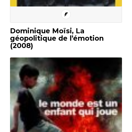
Dominique Moïsi, La
géopolitique de l’émotion
(2008)