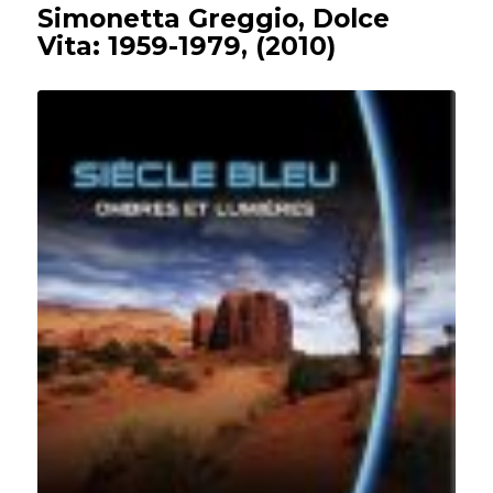
Simonetta Greggio, Dolce
Vita: 1959-1979, (2010)