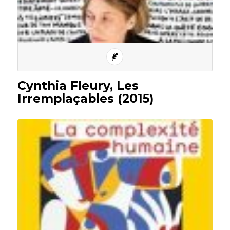
Cynthia Fleury, Les
Irremplaçables (2015)