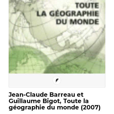
Jean-Claude Barreau et
Guillaume Bigot, Toute la
géographie du monde (2007)