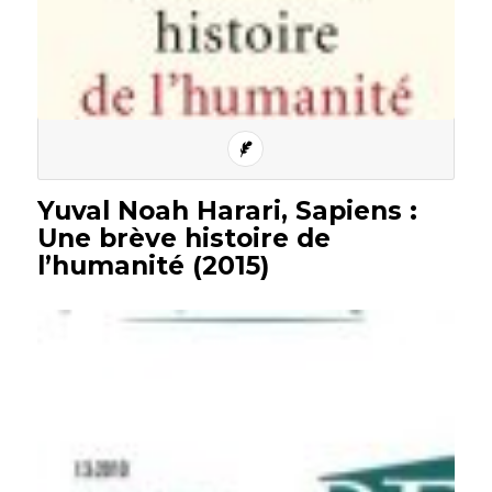
Yuval Noah Harari, Sapiens :
Une brève histoire de
l’humanité (2015)