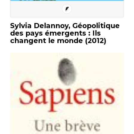
Sylvia Delannoy, Géopolitique
des pays émergents : Ils
changent le monde (2012)