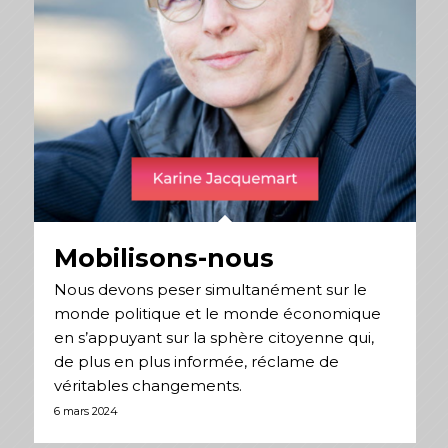
Mobilisons-nous
Nous devons peser simultanément sur le
monde politique et le monde économique
en s’appuyant sur la sphère citoyenne qui,
de plus en plus informée, réclame de
véritables changements.
6 mars 2024