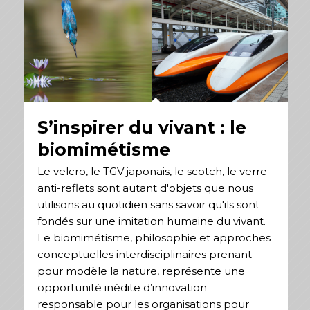
S’inspirer du vivant : le
biomimétisme
Le velcro, le TGV japonais, le scotch, le verre
anti-reflets sont autant d'objets que nous
utilisons au quotidien sans savoir qu'ils sont
fondés sur une imitation humaine du vivant.
Le biomimétisme, philosophie et approches
conceptuelles interdisciplinaires prenant
pour modèle la nature, représente une
opportunité inédite d’innovation
responsable pour les organisations pour