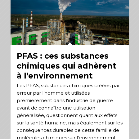
PFAS : ces substances
chimiques qui adhèrent
à l’environnement
Les PFAS, substances chimiques créées par
erreur par l’homme et utilisées
premièrement dans l'industrie de guerre
avant de connaître une utilisation
généralisée, questionnent quant aux effets
sur la santé humaine, mais également sur les
conséquences durables de cette famille de
molécules chimiques sur l'environnement.