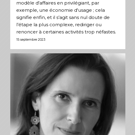
modèle d'affaires en privilégiant, par
exemple, une économie d'usage ; cela
signifie enfin, et il s’agit sans nul doute de
l’étape la plus complexe, rediriger ou
renoncer à certaines activités trop néfastes.
15 septembre 2023