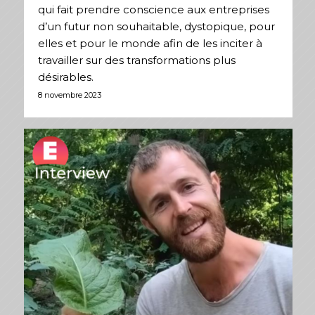
qui fait prendre conscience aux entreprises
d’un futur non souhaitable, dystopique, pour
elles et pour le monde afin de les inciter à
travailler sur des transformations plus
désirables.
8 novembre 2023