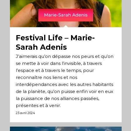
Festival Life – Marie-
Sarah Adenis
J’aimerais qu’on dépasse nos peurs et qu’on
se mette à voir dans l’invisible, à travers
l’espace et à travers le temps, pour
reconnaître nos liens et nos
interdépendances avec les autres habitants
de la planète, qu’on puisse enfin voir en eux
la puissance de nos alliances passées,
présentes et à venir.
23 avril 2024