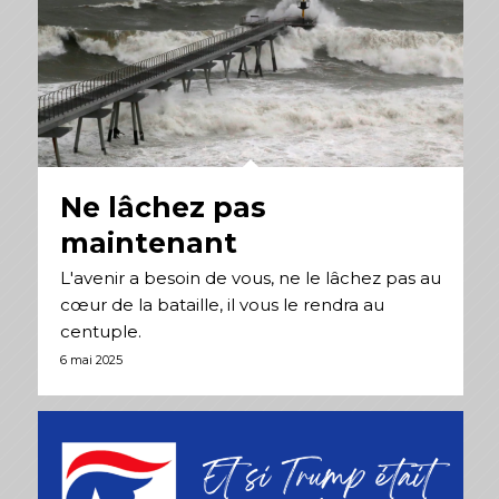
Ne lâchez pas
maintenant
L'avenir a besoin de vous, ne le lâchez pas au
cœur de la bataille, il vous le rendra au
centuple.
6 mai 2025