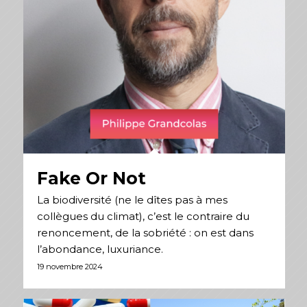
Fake Or Not
La biodiversité (ne le dîtes pas à mes
collègues du climat), c’est le contraire du
renoncement, de la sobriété : on est dans
l’abondance, luxuriance.
19 novembre 2024