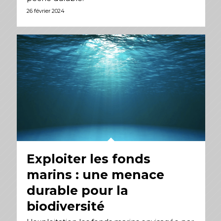
26 février 2024
Exploiter les fonds
marins : une menace
durable pour la
biodiversité