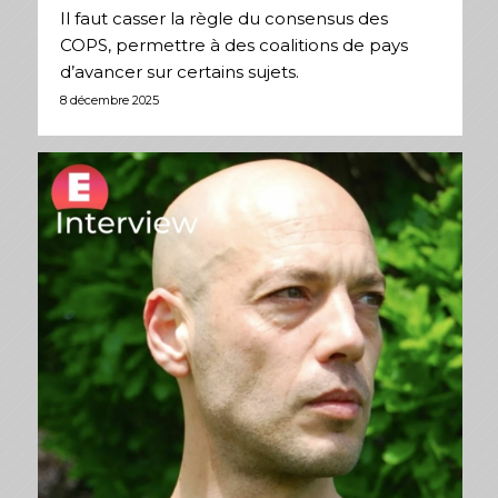
Il faut casser la règle du consensus des
COPS, permettre à des coalitions de pays
d’avancer sur certains sujets.
8 décembre 2025