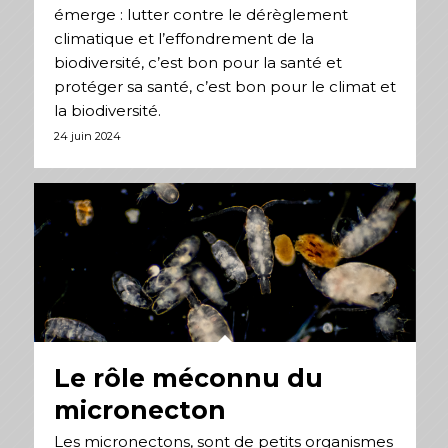
émerge : lutter contre le dérèglement
climatique et l’effondrement de la
biodiversité, c’est bon pour la santé et
protéger sa santé, c’est bon pour le climat et
la biodiversité.
24 juin 2024
Le rôle méconnu du
micronecton
Les micronectons, sont de petits organismes