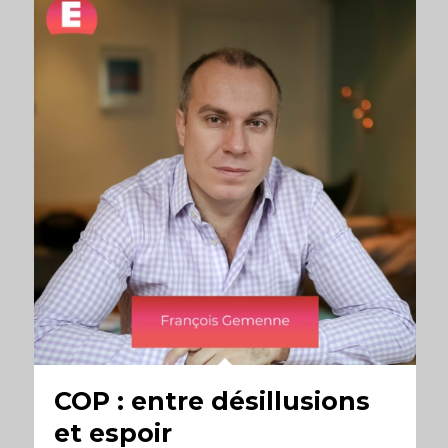
COP : entre désillusions
et espoir