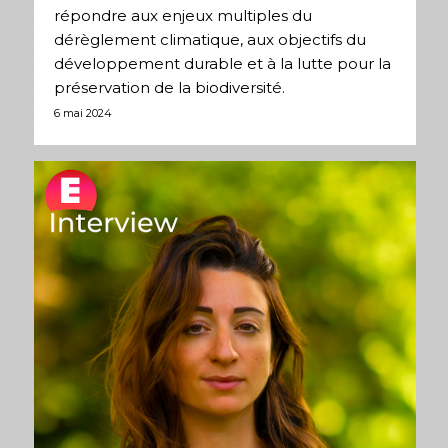
répondre aux enjeux multiples du
dérèglement climatique, aux objectifs du
développement durable et à la lutte pour la
préservation de la biodiversité.
6 mai 2024