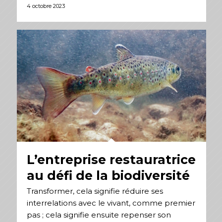
4 octobre 2023
L’entreprise restauratrice
au défi de la biodiversité
Transformer, cela signifie réduire ses
interrelations avec le vivant, comme premier
pas ; cela signifie ensuite repenser son