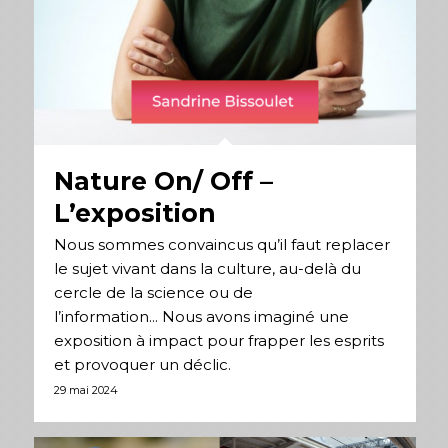
Nature On/ Off –
L’exposition
Nous sommes convaincus qu’il faut replacer
le sujet vivant dans la culture, au-delà du
cercle de la science ou de
l’information... Nous avons imaginé une
exposition à impact pour frapper les esprits
et provoquer un déclic.
29 mai 2024