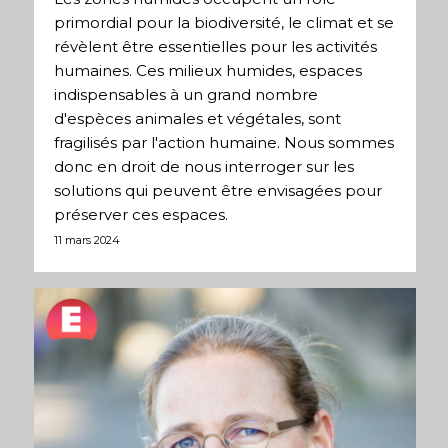
primordial pour la biodiversité, le climat et se
révèlent être essentielles pour les activités
humaines. Ces milieux humides, espaces
indispensables à un grand nombre
d'espèces animales et végétales, sont
fragilisés par l'action humaine. Nous sommes
donc en droit de nous interroger sur les
solutions qui peuvent être envisagées pour
préserver ces espaces.
11 mars 2024