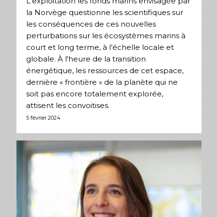
L'exploitation les fonds marins envisagée par
la Norvège questionne les scientifiques sur
les conséquences de ces nouvelles
perturbations sur les écosystèmes marins à
court et long terme, à l’échelle locale et
globale. À l'heure de la transition
énergétique, les ressources de cet espace,
dernière « frontière » de la planète qui ne
soit pas encore totalement explorée,
attisent les convoitises.
5 février 2024