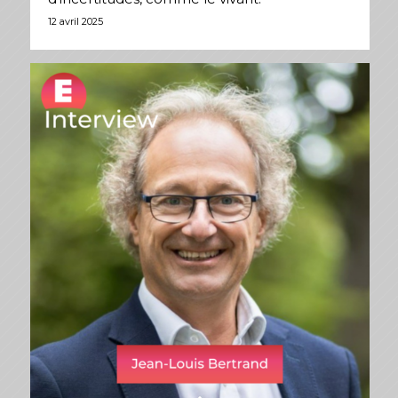
12 avril 2025