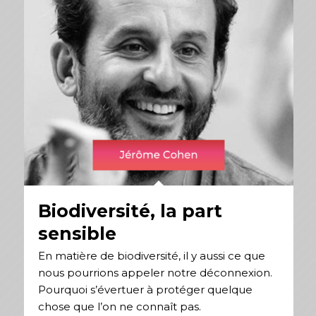
Biodiversité, la part
sensible
En matière de biodiversité, il y aussi ce que
nous pourrions appeler notre déconnexion.
Pourquoi s’évertuer à protéger quelque
chose que l’on ne connaît pas.