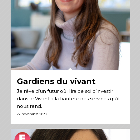
Gardiens du vivant
Je rêve d’un futur où il ira de soi d’investir
dans le Vivant à la hauteur des services qu’il
nous rend.
22 novembre 2023