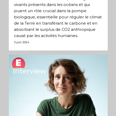
vivants présents dans les océans et qui
jouent un rôle crucial dans la pompe
biologique, essentielle pour réguler le climat
de la Terre en transférant le carbone et en
absorbant le surplus de CO2 anthropique
causé par les activités humaines.
3 juin 2024