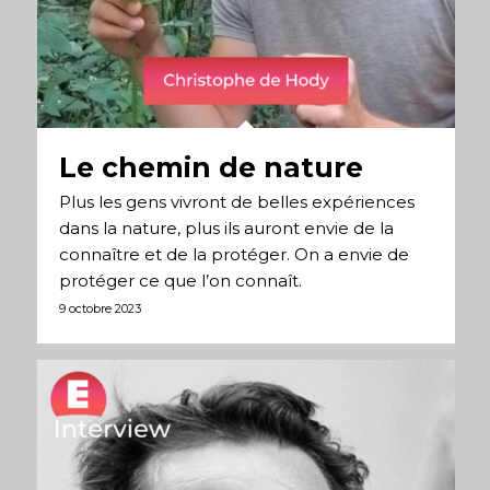
Le chemin de nature
Plus les gens vivront de belles expériences
dans la nature, plus ils auront envie de la
connaître et de la protéger. On a envie de
protéger ce que l’on connaît.
9 octobre 2023