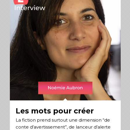
Les mots pour créer
La fiction prend surtout une dimension “de
conte d’avertissement”, de lanceur d’alerte