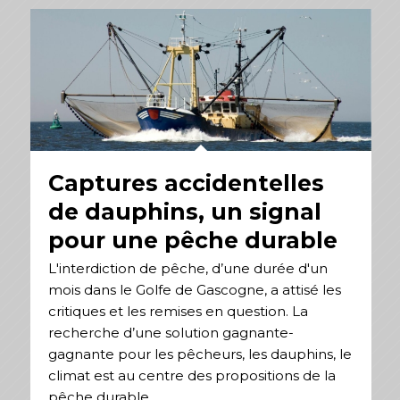
Captures accidentelles
de dauphins, un signal
pour une pêche durable
L'interdiction de pêche, d’une durée d'un
mois dans le Golfe de Gascogne, a attisé les
critiques et les remises en question. La
recherche d’une solution gagnante-
gagnante pour les pêcheurs, les dauphins, le
climat est au centre des propositions de la
pêche durable.