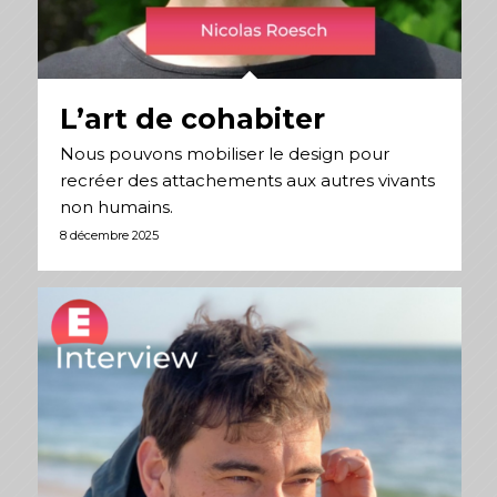
L’art de cohabiter
Nous pouvons mobiliser le design pour
recréer des attachements aux autres vivants
non humains.
8 décembre 2025