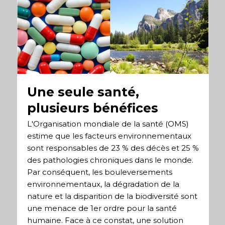
Une seule santé,
plusieurs bénéfices
L'Organisation mondiale de la santé (OMS)
estime que les facteurs environnementaux
sont responsables de 23 % des décès et 25 %
des pathologies chroniques dans le monde.
Par conséquent, les bouleversements
environnementaux, la dégradation de la
nature et la disparition de la biodiversité sont
une menace de 1er ordre pour la santé
humaine. Face à ce constat, une solution