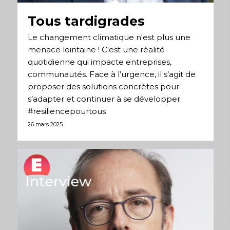
Tous tardigrades
Le changement climatique n'est plus une
menace lointaine ! C'est une réalité
quotidienne qui impacte entreprises,
communautés. Face à l’urgence, il s’agit de
proposer des solutions concrètes pour
s’adapter et continuer à se développer.
#resiliencepourtous
26 mars 2025