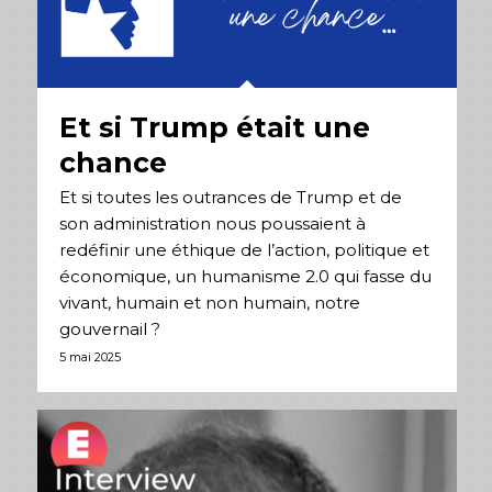
Et si Trump était une
chance
Et si toutes les outrances de Trump et de
son administration nous poussaient à
redéfinir une éthique de l’action, politique et
économique, un humanisme 2.0 qui fasse du
vivant, humain et non humain, notre
gouvernail ?
5 mai 2025