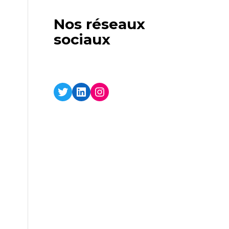
Nos réseaux
sociaux
Twitter
LinkedIn
Instagram