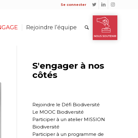
Se connecter
ENGAGE
Rejoindre l’équipe
S'engager à nos
côtés
Rejoindre le Défi Biodiversité
Le MOOC Biodiversité
Participer à un atelier MISSION
Biodiversité
Participer à un programme de