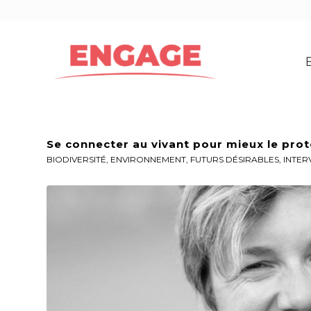
Se connecter au vivant pour mieux le pro
BIODIVERSITÉ
,
ENVIRONNEMENT
,
FUTURS DÉSIRABLES
,
INTER