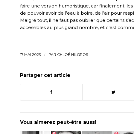
faire une version humoristique, car finalement, le
de pouvoir avoir de l’eau à boire, de l’air pour res
Malgré tout, il ne faut pas oublier que certains s
accessibles au plus grand nombre, et c’est comme 
17 MAI 2023
/
PAR
CHLOÉ HILGROS
Partager cet article
Vous aimerez peut-être aussi