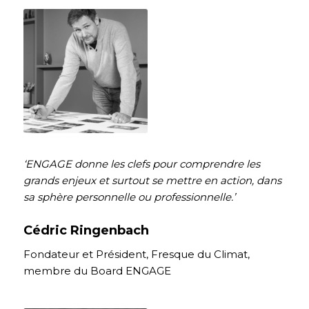
‘ENGAGE donne les clefs pour comprendre les
grands enjeux et surtout se mettre en action, dans
sa sphère personnelle ou professionnelle.’
Cédric Ringenbach
Fondateur et Président, Fresque du Climat,
membre du Board ENGAGE