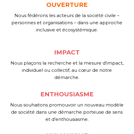
OUVERTURE
Nous fédérons les acteurs de la société civile –
personnes et organisations – dans une approche
inclusive et écosystémique.
IMPACT
Nous plaçons la recherche et la mesure d’impact,
individuel ou collectif, au cœur de notre
démarche.
ENTHOUSIASME
Nous souhaitons promouvoir un nouveau modèle
de société dans une démarche porteuse de sens
et d’enthousiasme.