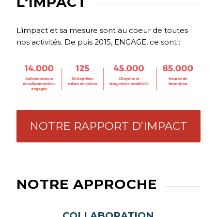
L‘IMPACT
L’impact et sa mesure sont au coeur de toutes
nos activités. De puis 2015, ENGAGE, ce sont :
NOTRE RAPPORT D’IMPACT
NOTRE APPROCHE
COLLABORATION