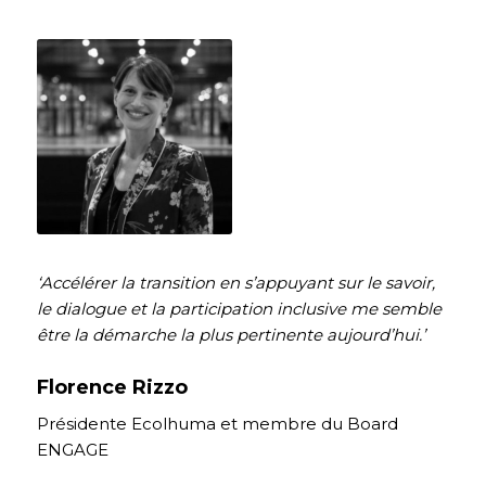
‘Accélérer la transition en s’appuyant sur le savoir,
le dialogue et la participation inclusive me semble
être la démarche la plus pertinente aujourd’hui.’
Florence Rizzo
Présidente Ecolhuma et membre du Board
ENGAGE