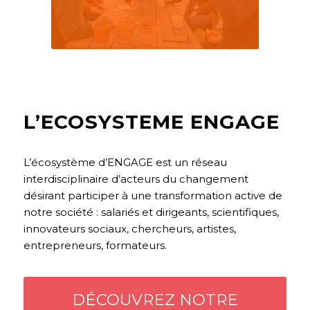
L’ECOSYSTEME ENGAGE
L’écosystème d’ENGAGE est un réseau
interdisciplinaire d’acteurs du changement
désirant participer à une transformation active de
notre société : salariés et dirigeants, scientifiques,
innovateurs sociaux, chercheurs, artistes,
entrepreneurs, formateurs.
DÉCOUVREZ NOTRE