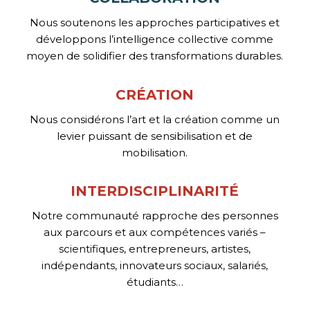
Nous soutenons les approches participatives et
développons l’intelligence collective comme
moyen de solidifier des transformations durables.
CRÉATION
Nous considérons l’art et la création comme un
levier puissant de sensibilisation et de
mobilisation.
INTERDISCIPLINARITÉ
Notre communauté rapproche des personnes
aux parcours et aux compétences variés –
scientifiques, entrepreneurs, artistes,
indépendants, innovateurs sociaux, salariés,
étudiants…