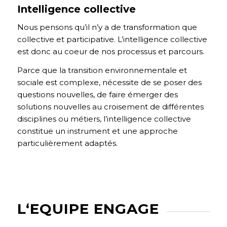
Intelligence collective
Nous pensons qu’il n’y a de transformation que
collective et participative. L’intelligence collective
est donc au coeur de nos processus et parcours.
Parce que la transition environnementale et
sociale est complexe, nécessite de se poser des
questions nouvelles, de faire émerger des
solutions nouvelles au croisement de différentes
disciplines ou métiers, l’intelligence collective
constitue un instrument et une approche
particulièrement adaptés.
L‘EQUIPE ENGAGE