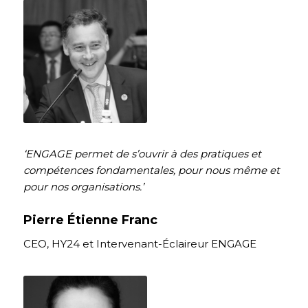
‘ENGAGE permet de s’ouvrir à des pratiques et
compétences fondamentales, pour nous même et
pour nos organisations.’
Pierre Étienne Franc
CEO, HY24 et Intervenant-Éclaireur ENGAGE