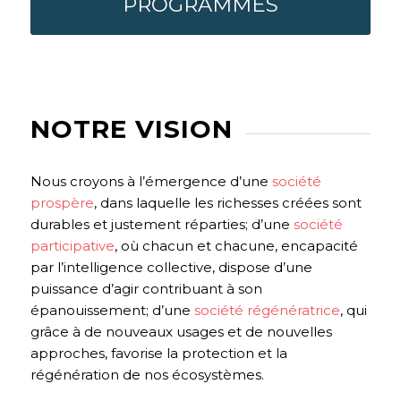
PROGRAMMES
NOTRE VISION
Nous croyons à l’émergence d’une
société
prospère
, dans laquelle les richesses créées sont
durables et justement réparties; d’une
société
participative
, où chacun et chacune, encapacité
par l’intelligence collective, dispose d’une
puissance d’agir contribuant à son
épanouissement; d’une
société régénératrice
, qui
grâce à de nouveaux usages et de nouvelles
approches, favorise la protection et la
régénération de nos écosystèmes.