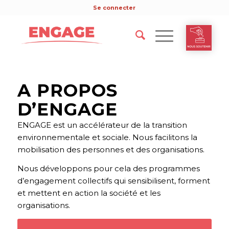
Se connecter
A PROPOS
D’ENGAGE
ENGAGE est un accélérateur de la transition
environnementale et sociale.
Nous facilitons la
mobilisation des personnes et des organisations.
Nous développons pour cela des programmes
d’engagement collectifs qui sensibilisent, forment
et mettent en action la société et les
organisations.