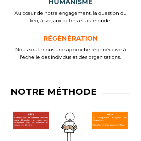
HUMANISME
Au cœur de notre engagement, la question du
lien, à soi, aux autres et au monde.
RÉGÉNÉRATION
Nous soutenons une approche régénérative
à
l’échelle des individus et des organisations.
NOTRE MÉTHODE