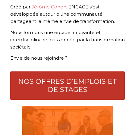
Créé par
Jérôme Cohen
, ENGAGE s’est
développée autour d’une communauté
partageant la même envie de transformation.
Nous formons une équipe innovante et
interdisciplinaire, passionnée par la transformation
sociétale.
Envie de nous rejoindre ?
NOS OFFRES D’EMPLOIS ET
DE STAGES