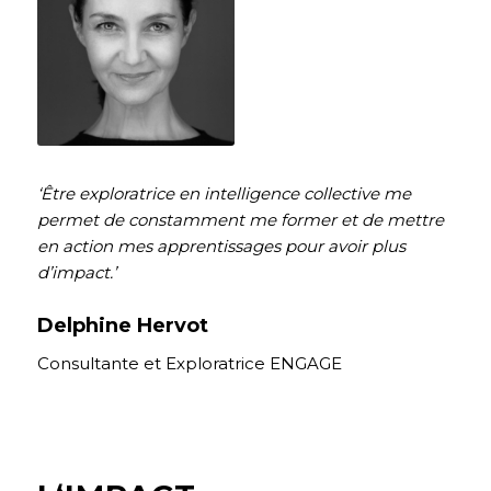
‘Être exploratrice en intelligence collective me
permet de constamment me former et de mettre
en action mes apprentissages pour avoir plus
d’impact.’
Delphine Hervot
Consultante et Exploratrice ENGAGE