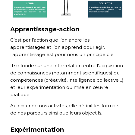
Apprentissage-action
C’est par l’action que l’on ancre les
apprentissages et l’on apprend pour agir.
l’apprentissage est pour nous un principe clé.
Il se fonde sur une interrelation entre l’acquisition
de connaissances (notamment scientifiques) ou
compétences (créativité, intelligence collective…)
et leur expérimentation ou mise en œuvre
pratique.
Au cœur de nos activités, elle définit les formats
de nos parcours ainsi que leurs objectifs.
Expérimentation