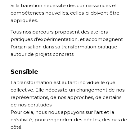
Si la transition nécessite des connaissances et
compétences nouvelles, celles-ci doivent être
appliquées.
Tous nos parcours proposent des ateliers
pratiques d’expérimentation, et accompagnent
l’organisation dans sa transformation pratique
autour de projets concrets.
Sensible
La transformation est autant individuelle que
collective. Elle nécessite un changement de nos
représentations, de nos approches, de certains
de nos certitudes.
Pour cela, nous nous appuyons sur l’art et la
créativité, pour engendrer des déclics, des pas de
côté.