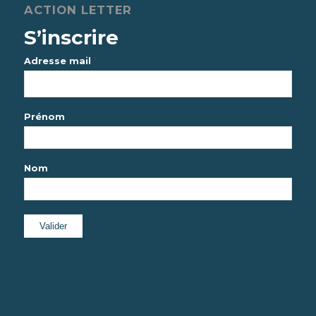
ACTION LETTER
S’inscrire
*
Adresse mail
Prénom
Nom