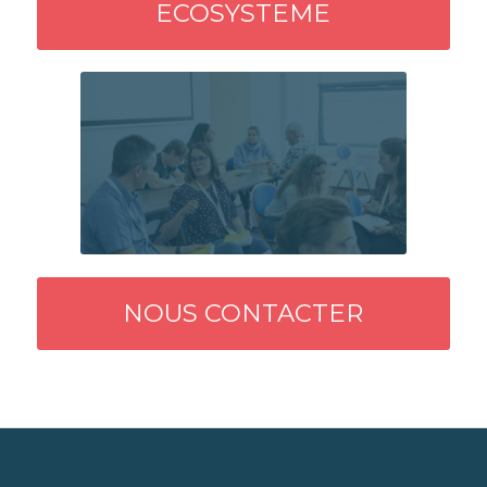
ECOSYSTEME
NOUS CONTACTER