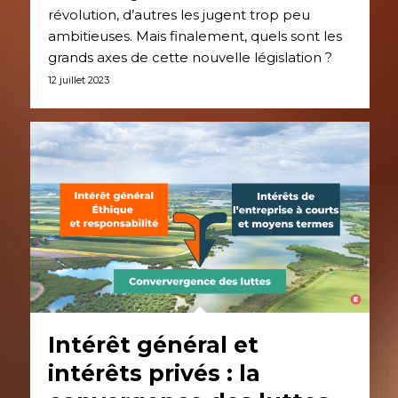
révolution, d’autres les jugent trop peu
ambitieuses. Mais finalement, quels sont les
grands axes de cette nouvelle législation ?
12 juillet 2023
Intérêt général et
intérêts privés : la