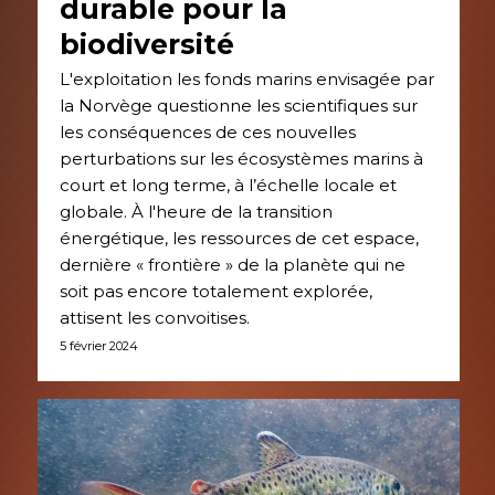
durable pour la
biodiversité
L'exploitation les fonds marins envisagée par
la Norvège questionne les scientifiques sur
les conséquences de ces nouvelles
perturbations sur les écosystèmes marins à
court et long terme, à l’échelle locale et
globale. À l'heure de la transition
énergétique, les ressources de cet espace,
dernière « frontière » de la planète qui ne
soit pas encore totalement explorée,
attisent les convoitises.
5 février 2024