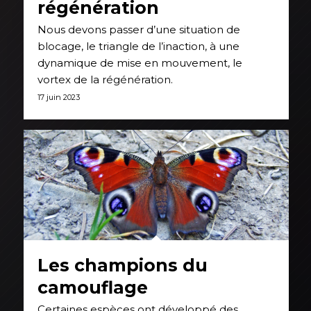
régénération
Nous devons passer d’une situation de
blocage, le triangle de l’inaction, à une
dynamique de mise en mouvement, le
vortex de la régénération.
17 juin 2023
Les champions du
camouflage
Certaines espèces ont développé des