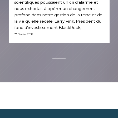
scientifiques poussaient un cri d’alarme et
nous exhortait à opérer un changement
profond dans notre gestion de la terre et de
la vie qu’elle recèle. Larry Fink, Président du
fond d’investissement BlackRock,
17 février 2018