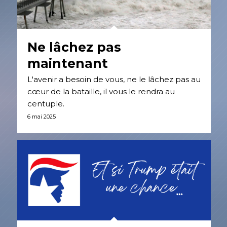
Ne lâchez pas
maintenant
L'avenir a besoin de vous, ne le lâchez pas au
cœur de la bataille, il vous le rendra au
centuple.
6 mai 2025