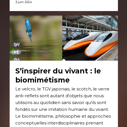
3 juin 2024
S’inspirer du vivant : le
biomimétisme
Le velcro, le TGV japonais, le scotch, le verre
anti-reflets sont autant d'objets que nous
utilisons au quotidien sans savoir qu'ils sont
fondés sur une imitation humaine du vivant.
Le biomimétisme, philosophie et approches
conceptuelles interdisciplinaires prenant