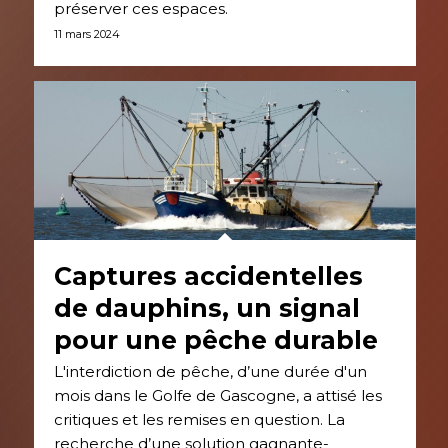
préserver ces espaces.
11 mars 2024
Captures accidentelles
de dauphins, un signal
pour une pêche durable
L'interdiction de pêche, d’une durée d'un
mois dans le Golfe de Gascogne, a attisé les
critiques et les remises en question. La
recherche d’une solution gagnante-