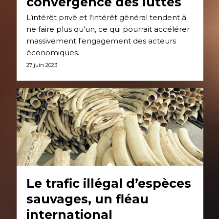
convergence des luttes
L’intérêt privé et l’intérêt général tendent à
ne faire plus qu’un, ce qui pourrait accélérer
massivement l’engagement des acteurs
économiques.
27 juin 2023
Le trafic illégal d’espèces
sauvages, un fléau
international