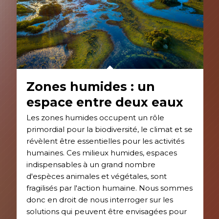
Zones humides : un
espace entre deux eaux
Les zones humides occupent un rôle
primordial pour la biodiversité, le climat et se
révèlent être essentielles pour les activités
humaines. Ces milieux humides, espaces
indispensables à un grand nombre
d'espèces animales et végétales, sont
fragilisés par l'action humaine. Nous sommes
donc en droit de nous interroger sur les
solutions qui peuvent être envisagées pour