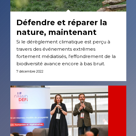
Défendre et réparer la
nature, maintenant
Si le dérèglement climatique est perçu à
travers des événements extrêmes
fortement médiatisés, l'effondrement de la
biodiversité avance encore à bas bruit.
7 décembre 2022