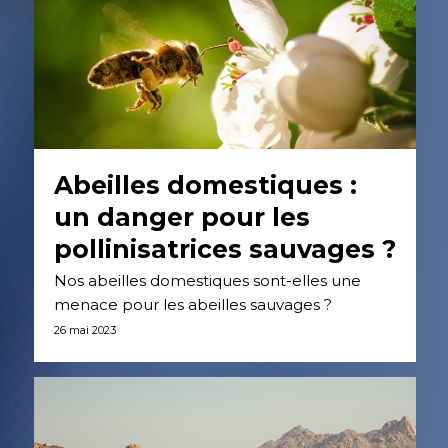
Abeilles domestiques :
un danger pour les
pollinisatrices sauvages ?
Nos abeilles domestiques sont-elles une
menace pour les abeilles sauvages ?
26 mai 2023