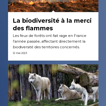
La biodiversité à la merci
des flammes
Les feux de forêts ont fait rage en France
l'année passée, affectant directement la
biodiversité des territoires concernés.
12 mai 2023