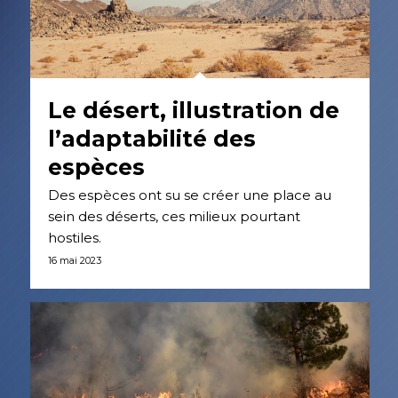
Le désert, illustration de
l’adaptabilité des
espèces
Des espèces ont su se créer une place au
sein des déserts, ces milieux pourtant
hostiles.
16 mai 2023