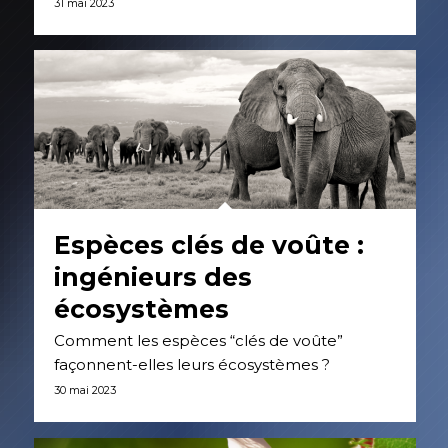
31 mai 2023
Espèces clés de voûte :
ingénieurs des
écosystèmes
Comment les espèces “clés de voûte”
façonnent-elles leurs écosystèmes ?
30 mai 2023