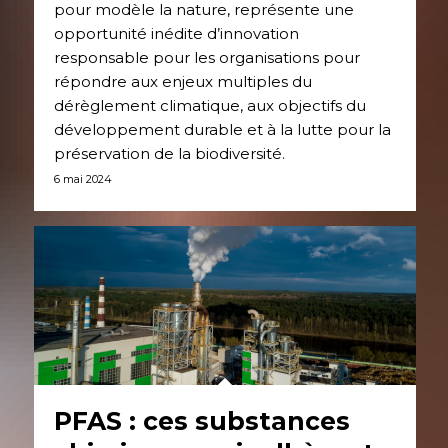
pour modèle la nature, représente une
opportunité inédite d’innovation
responsable pour les organisations pour
répondre aux enjeux multiples du
dérèglement climatique, aux objectifs du
développement durable et à la lutte pour la
préservation de la biodiversité.
6 mai 2024
PFAS : ces substances