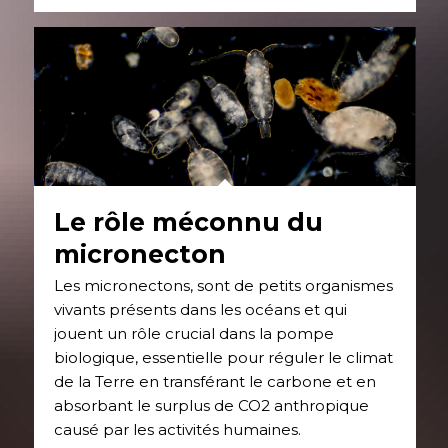
Le rôle méconnu du
micronecton
Les micronectons, sont de petits organismes
vivants présents dans les océans et qui
jouent un rôle crucial dans la pompe
biologique, essentielle pour réguler le climat
de la Terre en transférant le carbone et en
absorbant le surplus de CO2 anthropique
causé par les activités humaines.