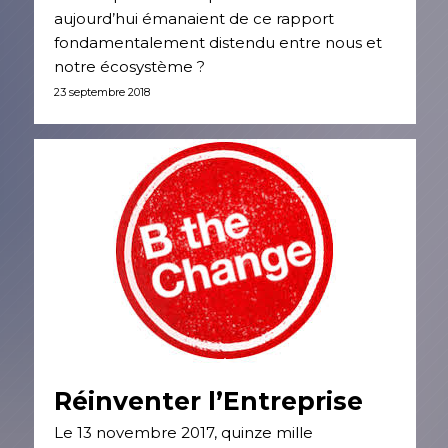
aujourd’hui émanaient de ce rapport
fondamentalement distendu entre nous et
notre écosystème ?
23 septembre 2018
Réinventer l’Entreprise
Le 13 novembre 2017, quinze mille