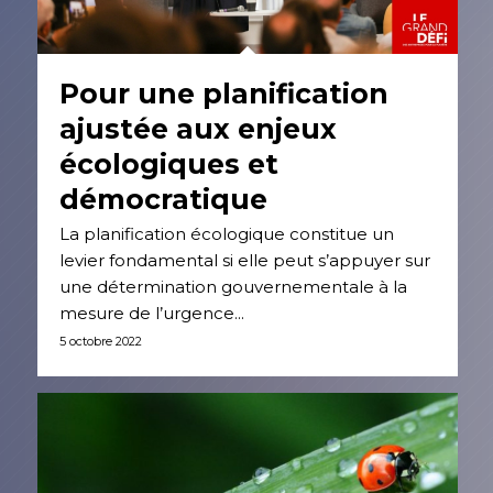
Pour une planification
ajustée aux enjeux
écologiques et
démocratique
La planification écologique constitue un
levier fondamental si elle peut s’appuyer sur
une détermination gouvernementale à la
mesure de l’urgence...
5 octobre 2022