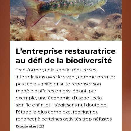
L’entreprise restauratrice
au défi de la biodiversité
Transformer, cela signifie réduire ses
interrelations avec le vivant, comme premier
pas ; cela signifie ensuite repenser son
modèle d'affaires en privilégiant, par
exemple, une économie d'usage ; cela
signifie enfin, et il s’agit sans nul doute de
l’étape la plus complexe, rediriger ou
renoncer à certaines activités trop néfastes.
15 septembre 2023