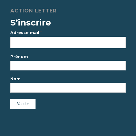
ACTION LETTER
S’inscrire
*
Adresse mail
Prénom
Nom