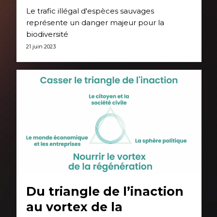
Le trafic illégal d'espèces sauvages
représente un danger majeur pour la
biodiversité
21 juin 2023
Du triangle de l’inaction
au vortex de la