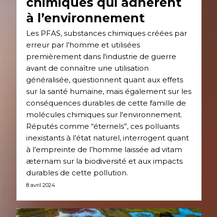
chimiques qui adhèrent
à l’environnement
Les PFAS, substances chimiques créées par
erreur par l’homme et utilisées
premièrement dans l'industrie de guerre
avant de connaître une utilisation
généralisée, questionnent quant aux effets
sur la santé humaine, mais également sur les
conséquences durables de cette famille de
molécules chimiques sur l'environnement.
Réputés comme “éternels”, ces polluants
inexistants à l’état naturel, interrogent quant
à l’empreinte de l’homme laissée ad vitam
æternam sur la biodiversité et aux impacts
durables de cette pollution.
8 avril 2024