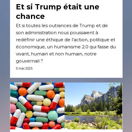
Et si Trump était une
chance
Et si toutes les outrances de Trump et de
son administration nous poussaient à
redéfinir une éthique de l’action, politique et
économique, un humanisme 2.0 qui fasse du
vivant, humain et non humain, notre
gouvernail ?
5 mai 2025