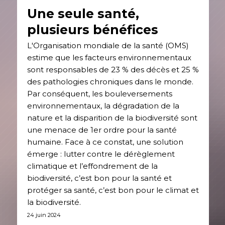
Une seule santé,
plusieurs bénéfices
L'Organisation mondiale de la santé (OMS)
estime que les facteurs environnementaux
sont responsables de 23 % des décès et 25 %
des pathologies chroniques dans le monde.
Par conséquent, les bouleversements
environnementaux, la dégradation de la
nature et la disparition de la biodiversité sont
une menace de 1er ordre pour la santé
humaine. Face à ce constat, une solution
émerge : lutter contre le dérèglement
climatique et l’effondrement de la
biodiversité, c’est bon pour la santé et
protéger sa santé, c’est bon pour le climat et
la biodiversité.
24 juin 2024