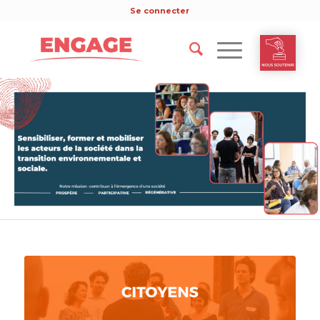
Se connecter