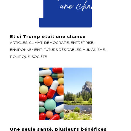
Et si Trump était une chance
ARTICLES
,
CLIMAT
,
DÉMOCRATIE
,
ENTREPRISE
,
ENVIRONNEMENT
,
FUTURS DÉSIRABLES
,
HUMANISME
,
POLITIQUE
,
SOCIÉTÉ
Une seule santé, plusieurs bénéfices