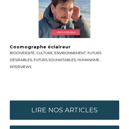
Cosmographe éclaireur
BIODIVERSITÉ
,
CULTURE
,
ENVIRONNEMENT
,
FUTURS
DÉSIRABLES
,
FUTURS SOUHAITABLES
,
HUMANISME
,
INTERVIEWS
LIRE NOS ARTICLES