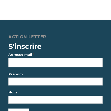
ACTION LETTER
S’inscrire
*
Adresse mail
Prénom
Nom