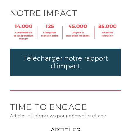
NOTRE IMPACT
Télécharger notre rapport
d’impact
TIME TO ENGAGE
Articles et interviews pour décrypter et agir
ARTICLES