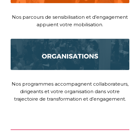
Nos parcours de sensibilisation et d’engagement
appuient votre mobilisation.
Nos programmes accompagnent collaborateurs,
dirigeants et votre organisation dans votre
trajectoire de transformation et d’engagement.