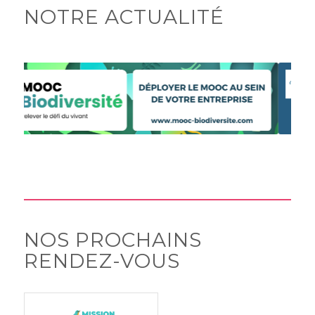
NOTRE ACTUALITÉ
NOS PROCHAINS
RENDEZ-VOUS