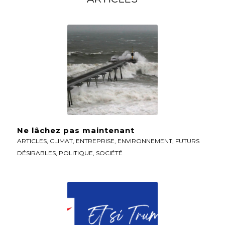
Ne lâchez pas maintenant
ARTICLES
,
CLIMAT
,
ENTREPRISE
,
ENVIRONNEMENT
,
FUTURS
DÉSIRABLES
,
POLITIQUE
,
SOCIÉTÉ