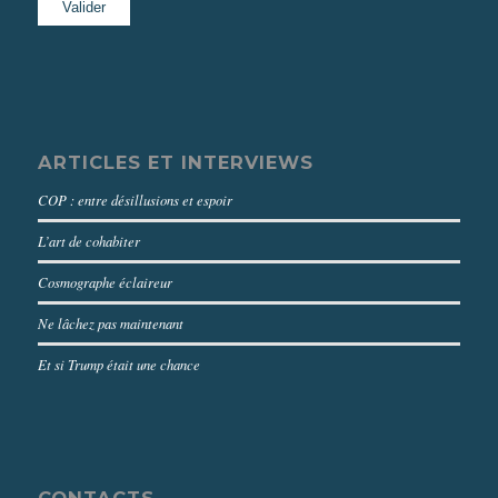
ARTICLES ET INTERVIEWS
COP : entre désillusions et espoir
L’art de cohabiter
Cosmographe éclaireur
Ne lâchez pas maintenant
Et si Trump était une chance