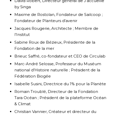
David Robert, Directeur général de J’accueille
by Singa
Maxime de Rostolan, Fondateur de Sailcoop ;
Fondateur de Planteurs d’avenir
Jacques Rougerie, Architecte ; Membre de
l’Institut
Sabine Roux de Bézieux, Présidente de la
Fondation de la mer
Brieuc Saffré, co-fondateur et CEO de Circulab
Marc-André Selosse, Professeur du Muséum
national d’Histoire naturelle ; Président de la
Fédération Biogée
Isabelle Susini, Directrice du 1% pour la Planète
Romain Troublé, Directeur de la Fondation
Tara Océan ; Président de la plateforme Océan
& Climat
Christian Vannier, Créateur et directeur du