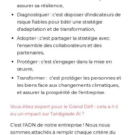
assurer sa résilience,
Diagnostiquer : c’est disposer d’indicateurs de
risque fiables pour bâtir une stratégie
d’adaptation et de transformation,
Adopter : c’est partager la stratégie avec
l’ensemble des collaborateurs et des
partenaires,
Protéger : c’est s’engager dans la mise en
œuvre,
Transformer : c’est protéger les personnes et
les biens face aux changements climatiques,
et assurer la prospérité de l’entreprise.
Vous étiez expert pour le Grand Défi : cela a-t-il
eu un impact sur Tardigrade AI ?
C’est l’ADN de notre entreprise ! Nous nous
sommes attachés à remplir chaque critère du