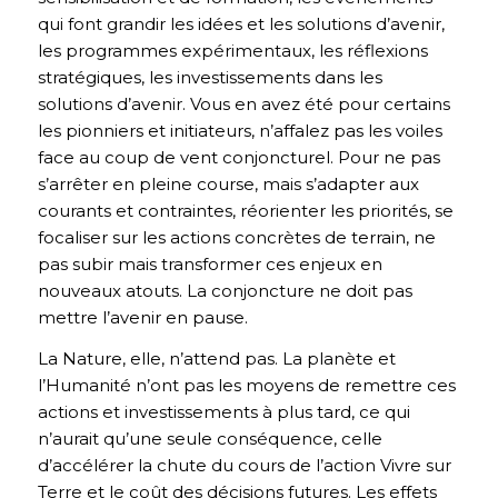
qui font grandir les idées et les solutions d’avenir,
les programmes expérimentaux, les réflexions
stratégiques, les investissements dans les
solutions d’avenir. Vous en avez été pour certains
les pionniers et initiateurs, n’affalez pas les voiles
face au coup de vent conjoncturel. Pour ne pas
s’arrêter en pleine course, mais s’adapter aux
courants et contraintes, réorienter les priorités, se
focaliser sur les actions concrètes de terrain, ne
pas subir mais transformer ces enjeux en
nouveaux atouts. La conjoncture ne doit pas
mettre l’avenir en pause.
La Nature, elle, n’attend pas. La planète et
l’Humanité n’ont pas les moyens de remettre ces
actions et investissements à plus tard, ce qui
n’aurait qu’une seule conséquence, celle
d’accélérer la chute du cours de l’action Vivre sur
Terre et le coût des décisions futures. Les effets