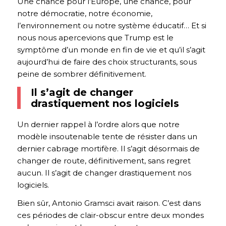
Une chance pour l’Europe, une chance, pour
notre démocratie, notre économie,
l’environnement ou notre système éducatif… Et si
nous nous apercevions que Trump est le
symptôme d’un monde en fin de vie et qu’il s’agit
aujourd’hui de faire des choix structurants, sous
peine de sombrer définitivement.
Il s’agit de changer
drastiquement nos logiciels
Un dernier rappel à l’ordre alors que notre
modèle insoutenable tente de résister dans un
dernier cabrage mortifère. Il s’agit désormais de
changer de route, définitivement, sans regret
aucun. Il s’agit de changer drastiquement nos
logiciels.
Bien sûr, Antonio Gramsci avait raison. C’est dans
ces périodes de clair-obscur entre deux mondes