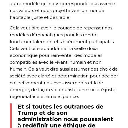
autre modèle qui nous corresponde, qui assimile
nos valeurs et nous projette vers un monde
habitable, juste et désirable.
Cela veut dire avoir le courage de repenser nos
modèles démocratiques pour les rendre
fondamentalement et sincèrement participatifs.
Cela veut dire abandonner la vieille doxa
économique pour réinventer des modèles
compatibles avec le vivant, humain et non
humain. Cela veut dire aussi assumer des choix de
société avec clarté et détermination pour décider
collectivement nos investissements et faire
émerger, de façon volontariste, une société juste,
régénératrice et émancipatrice.
Et si toutes les outrances de
Trump et de son
administration nous poussaient
à redéfinir une éthique de