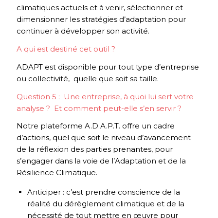
climatiques actuels et à venir, sélectionner et
dimensionner les stratégies d’adaptation pour
continuer à développer son activité.
A qui est destiné cet outil ?
ADAPT est disponible pour tout type d’entreprise
ou collectivité, quelle que soit sa taille.
Question 5 : Une entreprise, à quoi lui sert votre
analyse ? Et comment peut-elle s’en servir ?
Notre plateforme A.D.A.P.T. offre un cadre
d’actions, quel que soit le niveau d’avancement
de la réflexion des parties prenantes, pour
s’engager dans la voie de l’Adaptation et de la
Résilience Climatique.
Anticiper : c’est prendre conscience de la
réalité du dérèglement climatique et de la
nécessité de tout mettre en œuvre pour