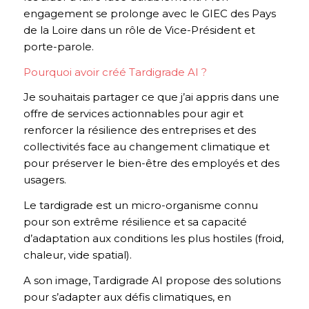
engagement se prolonge avec le GIEC des Pays
de la Loire dans un rôle de Vice-Président et
porte-parole.
Pourquoi avoir créé Tardigrade AI ?
Je souhaitais partager ce que j’ai appris dans une
offre de services actionnables pour agir et
renforcer la résilience des entreprises et des
collectivités face au changement climatique et
pour préserver le bien-être des employés et des
usagers.
Le tardigrade est un micro-organisme connu
pour son extrême résilience et sa capacité
d’adaptation aux conditions les plus hostiles (froid,
chaleur, vide spatial).
A son image, Tardigrade AI propose des solutions
pour s’adapter aux défis climatiques, en