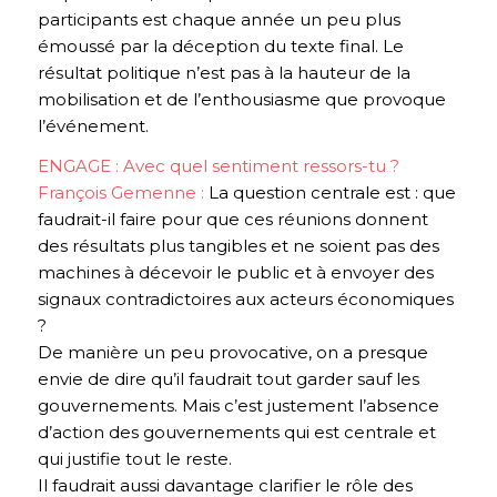
participants est chaque année un peu plus
émoussé par la déception du texte final. Le
résultat politique n’est pas à la hauteur de la
mobilisation et de l’enthousiasme que provoque
l’événement.
ENGAGE : Avec quel sentiment ressors-tu ?
François Gemenne :
La question centrale est : que
faudrait-il faire pour que ces réunions donnent
des résultats plus tangibles et ne soient pas des
machines à décevoir le public et à envoyer des
signaux contradictoires aux acteurs économiques
?
De manière un peu provocative, on a presque
envie de dire qu’il faudrait tout garder sauf les
gouvernements. Mais c’est justement l’absence
d’action des gouvernements qui est centrale et
qui justifie tout le reste.
Il faudrait aussi davantage clarifier le rôle des