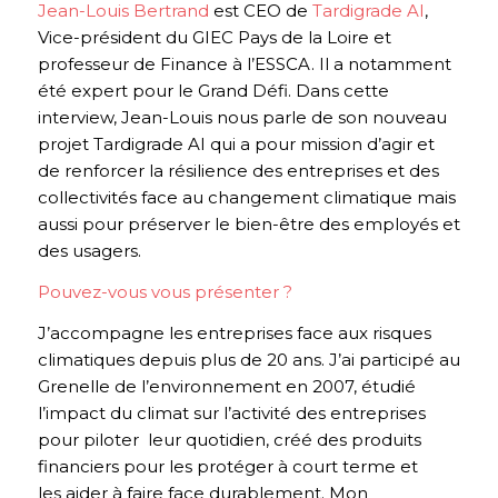
Jean-Louis Bertrand
est CEO de
Tardigrade AI
,
Vice-président du GIEC Pays de la Loire et
professeur de Finance à l’ESSCA. Il a notamment
été expert pour le Grand Défi. Dans cette
interview, Jean-Louis nous parle de son nouveau
projet Tardigrade AI
qui a pour mission d’agir et
de renforcer la résilience des entreprises et des
collectivités face au changement climatique mais
aussi pour préserver le bien-être des employés et
des usagers.
Pouvez-vous vous présenter ?
J’accompagne les entreprises face aux risques
climatiques depuis plus de 20 ans. J’ai participé au
Grenelle de l’environnement en 2007, étudié
l’impact du climat sur l’activité des entreprises
pour piloter leur quotidien, créé des produits
financiers pour les protéger à court terme et
les aider à faire face durablement. Mon