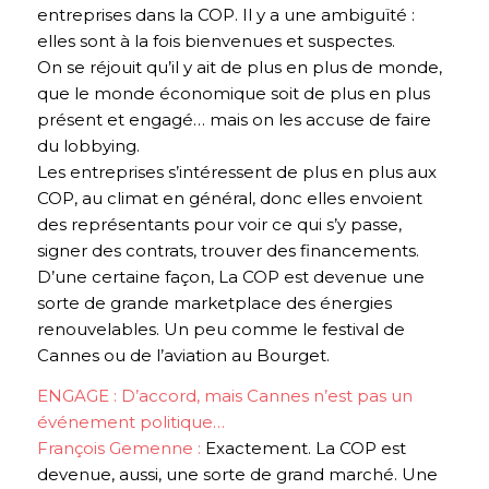
entreprises dans la COP. Il y a une ambiguïté :
elles sont à la fois bienvenues et suspectes.
On se réjouit qu’il y ait de plus en plus de monde,
que le monde économique soit de plus en plus
présent et engagé… mais on les accuse de faire
du lobbying.
Les entreprises s’intéressent de plus en plus aux
COP, au climat en général, donc elles envoient
des représentants pour voir ce qui s’y passe,
signer des contrats, trouver des financements.
D’une certaine façon, La COP est devenue une
sorte de grande marketplace des énergies
renouvelables. Un peu comme le festival de
Cannes ou de l’aviation au Bourget.
ENGAGE : D’accord, mais Cannes n’est pas un
événement politique…
François Gemenne :
Exactement. La COP est
devenue,
aussi
, une sorte de grand marché. Une