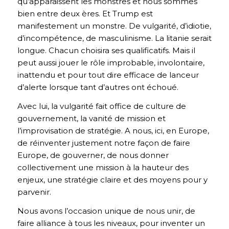
qu’apparaissent les monstres et nous sommes
bien entre deux ères. Et Trump est
manifestement un monstre. De vulgarité, d’idiotie,
d’incompétence, de masculinisme. La litanie serait
longue. Chacun choisira ses qualificatifs. Mais il
peut aussi jouer le rôle improbable, involontaire,
inattendu et pour tout dire efficace de lanceur
d’alerte lorsque tant d’autres ont échoué.
Avec lui, la vulgarité fait office de culture de
gouvernement, la vanité de mission et
l’improvisation de stratégie. A nous, ici, en Europe,
de réinventer justement notre façon de faire
Europe, de gouverner, de nous donner
collectivement une mission à la hauteur des
enjeux, une stratégie claire et des moyens pour y
parvenir.
Nous avons l’occasion unique de nous unir, de
faire alliance à tous les niveaux, pour inventer un