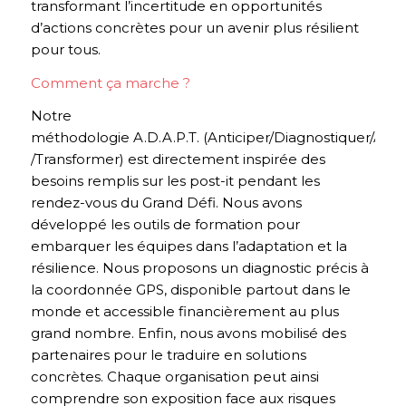
transformant l’incertitude en opportunités
d’actions concrètes pour un avenir plus résilient
pour tous.
Comment ça marche ?
Notre
méthodologie A.D.A.P.T. (Anticiper/Diagnostiquer/Ado
/Transformer) est directement inspirée des
besoins remplis sur les post-it pendant les
rendez-vous du Grand Défi. Nous avons
développé les outils de formation pour
embarquer les équipes dans l’adaptation et la
résilience. Nous proposons un diagnostic précis à
la coordonnée GPS, disponible partout dans le
monde et accessible financièrement au plus
grand nombre. Enfin, nous avons mobilisé des
partenaires pour le traduire en solutions
concrètes. Chaque organisation peut ainsi
comprendre son exposition face aux risques