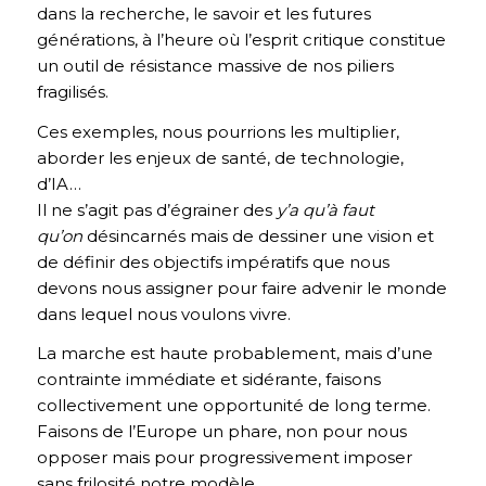
dans la recherche, le savoir et les futures
générations, à l’heure où l’esprit critique constitue
un outil de résistance massive de nos piliers
fragilisés.
Ces exemples, nous pourrions les multiplier,
aborder les enjeux de santé, de technologie,
d’IA…
Il ne s’agit pas d’égrainer des
y’a qu’à faut
qu’on
désincarnés mais de dessiner une vision et
de définir des objectifs impératifs que nous
devons nous assigner pour faire advenir le monde
dans lequel nous voulons vivre.
La marche est haute probablement, mais d’une
contrainte immédiate et sidérante, faisons
collectivement une opportunité de long terme.
Faisons de l’Europe un phare, non pour nous
opposer mais pour progressivement imposer
sans frilosité notre modèle.