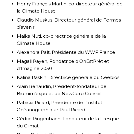
Henry François Martin, co-directeur général de
la Climate House
Claudio Muskus, Directeur général de Fermes
d’avenir
Maika Nuti, co-directrice générale de la
Climate House
Alexandra Palt, Présidente du WWF France
Magali Payen, Fondatrice d’OnEstPrêt et
d’Imagine 2050
Kalina Raskin, Directrice générale du Ceebios
Alain Renaudin, Président-fondateur de
Biomim’expo et de NewCorp Conseil
Patricia Ricard, Présidente de l’Institut
Océanographique Paul Ricard
Cédric Ringenbach, Fondateur de la Fresque
du Climat