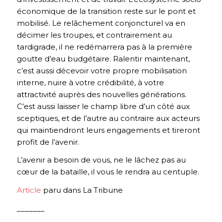
économique de la transition reste sur le pont et
mobilisé. Le relâchement conjoncturel va en
décimer les troupes, et contrairement au
tardigrade, il ne redémarrera pas à la première
goutte d’eau budgétaire. Ralentir maintenant,
c’est aussi décevoir votre propre mobilisation
interne, nuire à votre crédibilité, à votre
attractivité auprès des nouvelles générations.
C’est aussi laisser le champ libre d’un côté aux
sceptiques, et de l’autre au contraire aux acteurs
qui maintiendront leurs engagements et tireront
profit de l’avenir.
L’avenir a besoin de vous, ne le lâchez pas au
cœur de la bataille, il vous le rendra au centuple.
Article
paru dans La Tribune
_______