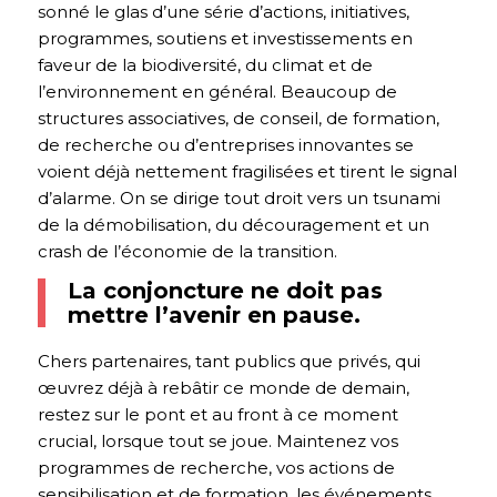
sonné le glas d’une série d’actions, initiatives,
programmes, soutiens et investissements en
faveur de la biodiversité, du climat et de
l’environnement en général. Beaucoup de
structures associatives, de conseil, de formation,
de recherche ou d’entreprises innovantes se
voient déjà nettement fragilisées et tirent le signal
d’alarme. On se dirige tout droit vers un tsunami
de la démobilisation, du découragement et un
crash de l’économie de la transition.
La conjoncture ne doit pas
mettre l’avenir en pause.
Chers partenaires, tant publics que privés, qui
œuvrez déjà à rebâtir ce monde de demain,
restez sur le pont et au front à ce moment
crucial, lorsque tout se joue. Maintenez vos
programmes de recherche, vos actions de
sensibilisation et de formation, les événements