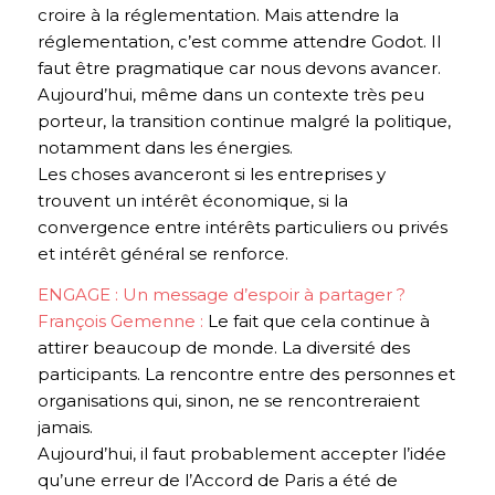
croire à la réglementation. Mais attendre la
réglementation, c’est comme attendre Godot. Il
faut être pragmatique car nous devons avancer.
Aujourd’hui, même dans un contexte très peu
porteur, la transition continue malgré la politique,
notamment dans les énergies.
Les choses avanceront si les entreprises y
trouvent un intérêt économique, si la
convergence entre intérêts particuliers ou privés
et intérêt général se renforce.
ENGAGE : Un message d’espoir à partager ?
François Gemenne :
Le fait que cela continue à
attirer beaucoup de monde. La diversité des
participants. La rencontre entre des personnes et
organisations qui, sinon, ne se rencontreraient
jamais.
Aujourd’hui, il faut probablement accepter l’idée
qu’une erreur de l’Accord de Paris a été de