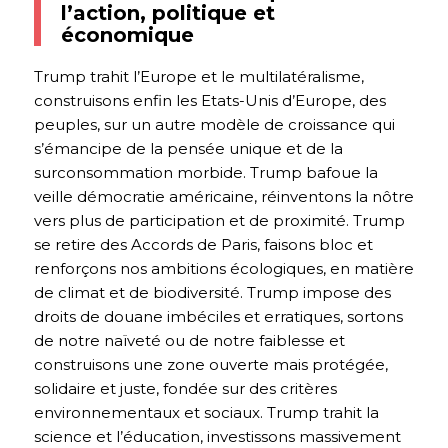
l’action, politique et
économique
Trump trahit l’Europe et le multilatéralisme,
construisons enfin les Etats-Unis d’Europe, des
peuples, sur un autre modèle de croissance qui
s’émancipe de la pensée unique et de la
surconsommation morbide. Trump bafoue la
veille démocratie américaine, réinventons la nôtre
vers plus de participation et de proximité. Trump
se retire des Accords de Paris, faisons bloc et
renforçons nos ambitions écologiques, en matière
de climat et de biodiversité. Trump impose des
droits de douane imbéciles et erratiques, sortons
de notre naïveté ou de notre faiblesse et
construisons une zone ouverte mais protégée,
solidaire et juste, fondée sur des critères
environnementaux et sociaux. Trump trahit la
science et l’éducation, investissons massivement