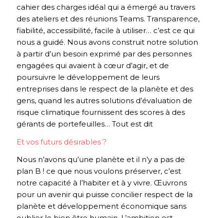
cahier des charges idéal qui a émergé au travers
des ateliers et des réunions Teams. Transparence,
fiabilité, accessibilité, facile à utiliser… c’est ce qui
nous a guidé. Nous avons construit notre solution
à partir d’un besoin exprimé par des personnes
engagées qui avaient à cœur d’agir, et de
poursuivre le développement de leurs
entreprises dans le respect de la planète et des
gens, quand les autres solutions d’évaluation de
risque climatique fournissent des scores à des
gérants de portefeuilles… Tout est dit
Et vos futurs désirables ?
Nous n’avons qu’une planète et il n’y a pas de
plan B ! ce que nous voulons préserver, c’est
notre capacité à l’habiter et à y vivre. Œuvrons
pour un avenir qui puisse concilier respect de la
planète et développement économique sans
oublier le bien être humain. L’ambition est