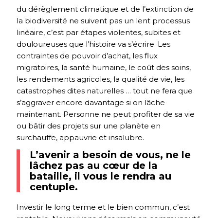
du dérèglement climatique et de l’extinction de
la biodiversité ne suivent pas un lent processus
linéaire, c’est par étapes violentes, subites et
douloureuses que l’histoire va s’écrire. Les
contraintes de pouvoir d’achat, les flux
migratoires, la santé humaine, le coût des soins,
les rendements agricoles, la qualité de vie, les
catastrophes dites naturelles … tout ne fera que
s’aggraver encore davantage si on lâche
maintenant. Personne ne peut profiter de sa vie
ou bâtir des projets sur une planète en
surchauffe, appauvrie et insalubre.
L’avenir a besoin de vous, ne le
lâchez pas au cœur de la
bataille, il vous le rendra au
centuple.
Investir le long terme et le bien commun, c’est