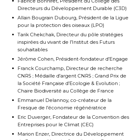
Fabrice Bonnifet, Président du Collège des
Directeurs du Développement Durable (C3D)
Allain Bougrain Dubourg, Président de la Ligue
pour la protection des oiseaux (LPO)
Tarik Chekchak, Directeur du pôle stratégies
inspirées du vivant de l’Institut des Futurs
souhaitables
Jérôme Cohen, Président-fondateur d’Engage
Franck Courchamp, Directeur de recherche
CNRS ; Médaille d’argent CNRS ; Grand Prix de
la Société Française d’Ecologie & Evolution ;
Chaire Biodiversité au Collège de France
Emmanuel Delannoy, co-créateur de la
Fresque de l’économie régénératrice
Eric Duverger, Fondateur de la Convention des
Entreprises pour le Climat (CEC)
Marion Enzer, Directrice du Développement