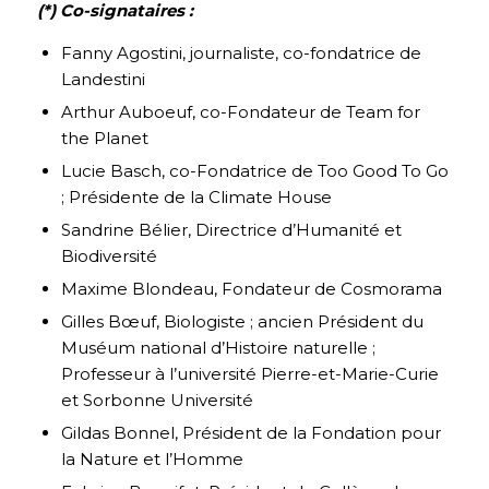
(*) Co-signataires :
Fanny Agostini, journaliste, co-fondatrice de
Landestini
Arthur Auboeuf, co-Fondateur de Team for
the Planet
Lucie Basch, co-Fondatrice de Too Good To Go
; Présidente de la Climate House
Sandrine Bélier, Directrice d’Humanité et
Biodiversité
Maxime Blondeau, Fondateur de Cosmorama
Gilles Bœuf, Biologiste ; ancien Président du
Muséum national d’Histoire naturelle ;
Professeur à l’université Pierre-et-Marie-Curie
et Sorbonne Université
Gildas Bonnel, Président de la Fondation pour
la Nature et l’Homme