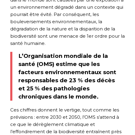
un environnement dégradé dans un contexte qui
pourrait être évité. Par conséquent, les
bouleversements environnementaux, la
dégradation de la nature et la disparition de la
biodiversité sont une menace de 1er ordre pour la
santé humaine.
L’Organisation mondiale de la
santé (OMS) estime que les
facteurs environnementaux sont
responsables de 23 % des décès
et 25 % des pathologies
chroniques dans le monde.
Ces chiffres donnent le vertige, tout comme les
prévisions : entre 2030 et 2050, l’OMS s’attend à
ce que le dérèglement climatique et
l’effondrement de la biodiversité entraînent près