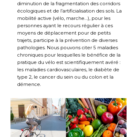
diminution de la fragmentation des corridors
écologiques et de l’artificialisation des sols. La
mobilité active (vélo, marche…), pour les
personnes ayant le recours régulier à ces
moyens de déplacement pour de petits
trajets, participe à la prévention de diverses
pathologies. Nous pouvons citer 5 maladies
chroniques pour lesquelles le bénéfice de la
pratique du vélo est scientifiquement avéré :
les maladies cardiovasculaires, le diabète de
type 2, le cancer du sein ou du colon et la
démence.