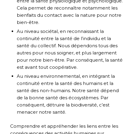
entre la santé physiologique et psychologique.
Cela permet de reconnaître notamment les
bienfaits du contact avec la nature pour notre
bien-être.
Au niveau sociétal, en reconnaissant la
continuité entre la santé de l’individu et la
santé du collectif. Nous dépendons tous des
autres pour nous soigner, et plus largement
pour notre bien-être. Par conséquent, la santé
est avant tout coopérative.
Au niveau environnemental, en intégrant la
continuité entre la santé des humains et la
santé des non-humains. Notre santé dépend
de la bonne santé des écosystèmes. Par
conséquent, détruire la biodiversité, c’est
menacer notre santé.
Comprendre et appréhender les liens entre les
conséquences des activités humaines sur