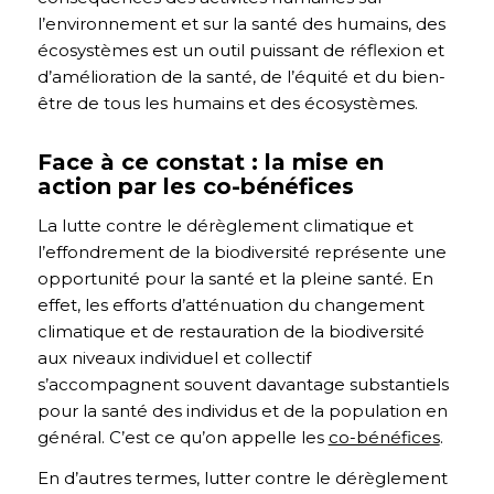
l’environnement et sur la santé des humains, des
écosystèmes est un outil puissant de réflexion et
d’amélioration de la santé, de l’équité et du bien-
être de tous les humains et des écosystèmes.
Face à ce constat : la mise en
action par les co-bénéfices
La lutte contre le dérèglement climatique et
l’effondrement de la biodiversité représente une
opportunité pour la santé et la pleine santé. En
effet, les efforts d’atténuation du changement
climatique et de restauration de la biodiversité
aux niveaux individuel et collectif
s’accompagnent souvent davantage substantiels
pour la santé des individus et de la population en
général. C’est ce qu’on appelle les
co-bénéfices
.
En d’autres termes, lutter contre le dérèglement