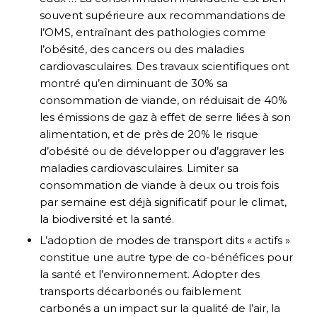
souvent supérieure aux recommandations de
l’OMS, entraînant des pathologies comme
l’obésité, des cancers ou des maladies
cardiovasculaires. Des travaux scientifiques ont
montré qu’en diminuant de 30% sa
consommation de viande, on réduisait de 40%
les émissions de gaz à effet de serre liées à son
alimentation, et de près de 20% le risque
d’obésité ou de développer ou d’aggraver les
maladies cardiovasculaires. Limiter sa
consommation de viande à deux ou trois fois
par semaine est déjà significatif pour le climat,
la biodiversité et la santé.
L’adoption de modes de transport dits « actifs »
constitue une autre type de co-bénéfices pour
la santé et l’environnement. Adopter des
transports décarbonés ou faiblement
carbonés a un impact sur la qualité de l’air, la