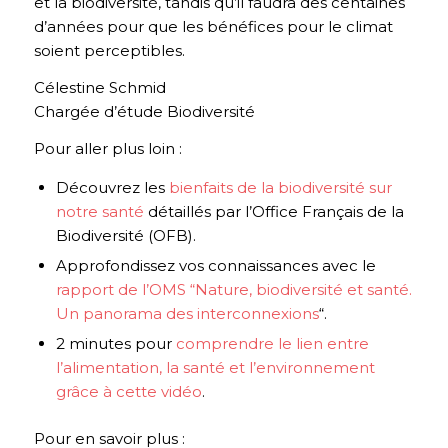
et la biodiversité, tandis qu’il faudra des centaines
d’années pour que les bénéfices pour le climat
soient perceptibles.
Célestine Schmid
Chargée d’étude Biodiversité
Pour aller plus loin :
Découvrez les
bienfaits de la biodiversité sur
notre santé
détaillés par l’Office Français de la
Biodiversité (OFB).
Approfondissez vos connaissances avec le
rapport de l’OMS “Nature, biodiversité et santé.
Un panorama des interconnexions
“.
2 minutes pour
comprendre le lien entre
l’alimentation, la santé et l’environnement
grâce à cette vidéo
.
Pour en savoir plus :