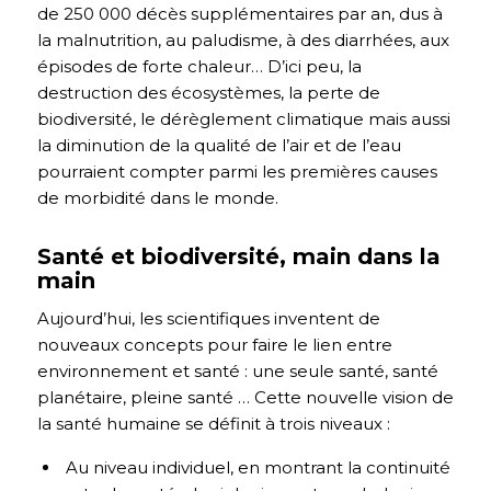
de 250 000 décès supplémentaires par an, dus à
la malnutrition, au paludisme, à des diarrhées, aux
épisodes de forte chaleur… D’ici peu, la
destruction des écosystèmes, la perte de
biodiversité, le dérèglement climatique mais aussi
la diminution de la qualité de l’air et de l’eau
pourraient compter parmi les premières causes
de morbidité dans le monde.
Santé et biodiversité, main dans la
main
Aujourd’hui, les scientifiques inventent de
nouveaux concepts pour faire le lien entre
environnement et santé : une seule santé, santé
planétaire, pleine santé … Cette nouvelle vision de
la santé humaine se définit à trois niveaux :
Au niveau individuel, en montrant la continuité