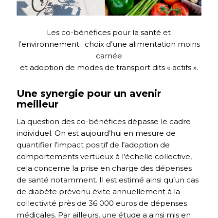
Les co-bénéfices pour la santé et
l’environnement : choix d’une alimentation moins
carnée
et adoption de modes de transport dits « actifs ».
Une synergie pour un avenir
meilleur
La question des co-bénéfices dépasse le cadre
individuel. On est aujourd’hui en mesure de
quantifier l’impact positif de l’adoption de
comportements vertueux à l’échelle collective,
cela concerne la prise en charge des dépenses
de santé notamment. Il est estimé ainsi qu’un cas
de diabète prévenu évite annuellement à la
collectivité près de 36 000 euros de dépenses
médicales. Par ailleurs, une étude a ainsi mis en