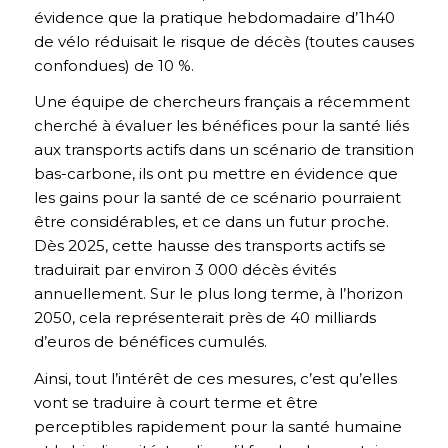
évidence que la pratique hebdomadaire d’1h40
de vélo réduisait le risque de décès (toutes causes
confondues) de 10 %.
Une équipe de chercheurs français a récemment
cherché à évaluer les bénéfices pour la santé liés
aux transports actifs dans un scénario de transition
bas-carbone, ils ont pu mettre en évidence que
les gains pour la santé de ce scénario pourraient
être considérables, et ce dans un futur proche.
Dès 2025, cette hausse des transports actifs se
traduirait par environ 3 000 décès évités
annuellement. Sur le plus long terme, à l’horizon
2050, cela représenterait près de 40 milliards
d’euros de bénéfices cumulés.
Ainsi, tout l’intérêt de ces mesures, c’est qu’elles
vont se traduire à court terme et être
perceptibles rapidement pour la santé humaine