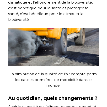
climatique et l’effondrement de la biodiversité,
c’est bénéfique pour la santé et protéger sa
santé, c’est bénéfique pour le climat et la
biodiversité.
La diminution de la qualité de l’air compte parmi
les causes premières de morbidité dans le
monde.
Au quotidien, quels changements ?
Avoir la capacité de s’alimenter correctement et