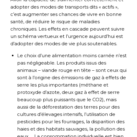
adopter des modes de transports dits « actifs »,
c’est augmenter ses chances de vivre en bonne
santé, de réduire le risque de maladies
chroniques. Les effets en cascade peuvent suivre
un schéma vertueux et l’urgence aujourd’hui est
d’adopter des modes de vie plus soutenables.
Le choix d’une alimentation moins carnée n’est
pas négligeable. Les produits issus des
animaux – viande rouge en tête – sont ceux qui
sont à l’origine des émissions de gaz à effets de
serre les plus importantes (méthane et
protoxyde d’azote, deux gaz à effet de serre
beaucoup plus puissants que le CO2), mais
aussi de la déforestation des terres pour des
cultures d’élevages intensifs, l’utilisation de
pesticides pour les fourrages, la disparition des
haies et des habitats sauvages, la pollution des
eaux … La consommation individuelle est bien