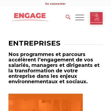
Se connecter
ENTREPRISES
Nos programmes et parcours
accélèrent l’engagement de vos
salariés, managers et dirigeants et
la transformation de votre
entreprise dans les enjeux
environnementaux et sociaux.