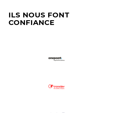
ILS NOUS FONT
CONFIANCE