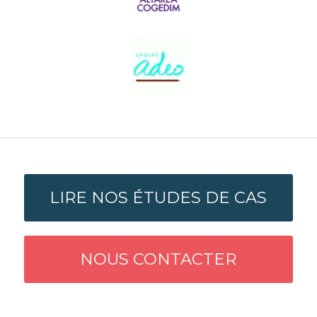
LIRE NOS ÉTUDES DE CAS
NOUS CONTACTER