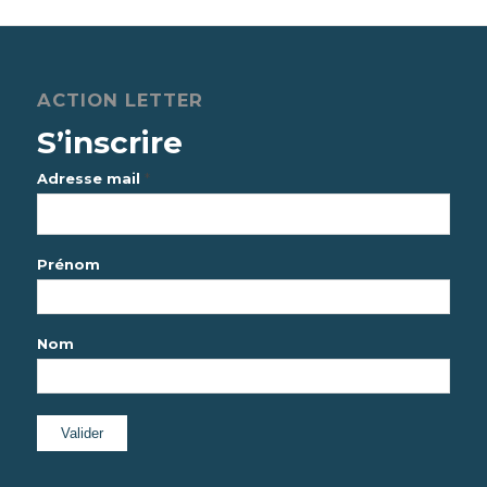
ACTION LETTER
S’inscrire
*
Adresse mail
Prénom
Nom