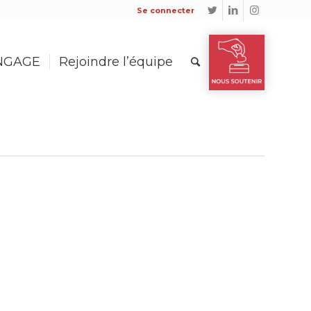
Se connecter
ENGAGE
Rejoindre l’équipe