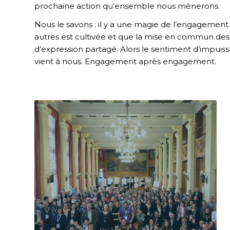
prochaine action qu’ensemble nous mènerons.
Nous le savons : il y a une magie de l’engagement. 
autres est cultivée et que la mise en commun des é
d’expression partagé. Alors le sentiment d’impuissan
vient à nous. Engagement après engagement.