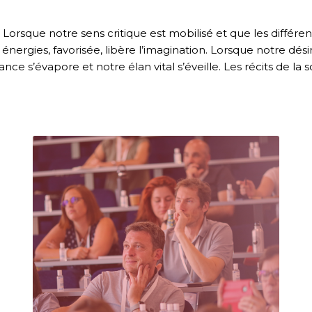
Lorsque notre sens critique est mobilisé et que les différen
nergies, favorisée, libère l’imagination. Lorsque notre dési
ce s’évapore et notre élan vital s’éveille. Les récits de la 