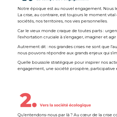
Notre époque est au nouvel engagement. Nous le sa
La crise, au contraire, est toujours le moment vital
sociétés, nos territoires, nos vies personnelles.
Car le vieux monde craque de toutes parts : urgen
l’exhortation cruciale à s’engager, imaginer et a
Autrement dit : nos grandes crises ne sont que l’
nous pouvons répondre aux grands enjeux qui s’im
Quelle boussole stratégique pour inspirer nos ac
engagement, une société prospère, participative 
Qu’entendons-nous par là ? Au cœur de la crise con