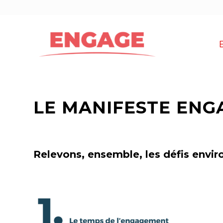
LE MANIFESTE ENG
Relevons, ensemble, les défis envi