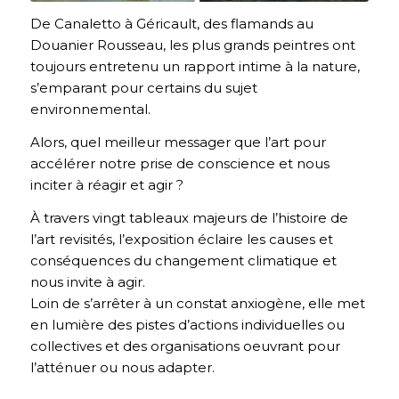
De Canaletto à Géricault, des flamands au
Douanier Rousseau, les plus grands peintres ont
toujours entretenu un rapport intime à la nature,
s’emparant pour certains du sujet
environnemental.
Alors, quel meilleur messager que l’art pour
accélérer notre prise de conscience et nous
inciter à réagir et agir ?
À travers vingt tableaux majeurs de l’histoire de
l’art revisités, l’exposition éclaire les causes et
conséquences du changement climatique et
nous invite à agir.
Loin de s’arrêter à un constat anxiogène, elle met
en lumière des pistes d’actions individuelles ou
collectives et des organisations oeuvrant pour
l’atténuer ou nous adapter.