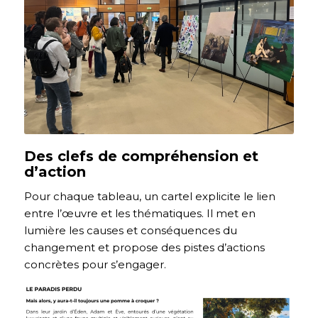
Des clefs de compréhension et
d’action
Pour chaque tableau, un cartel explicite le lien
entre l’œuvre et les thématiques. Il met en
lumière les causes et conséquences du
changement et propose des pistes d’actions
concrètes pour s’engager.