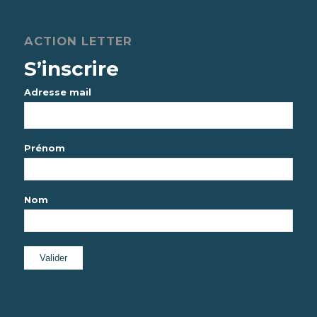
ACTION LETTER
S’inscrire
*
Adresse mail
Prénom
Nom