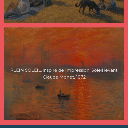
PLEIN SOLEIL, inspiré de Impression, Soleil levant,
Claude Monet, 1872