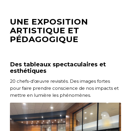
UNE EXPOSITION
ARTISTIQUE ET
PÉDAGOGIQUE
Des tableaux spectaculaires et
esthétiques
20 chefs-d’œuvre revisités. Des images fortes
pour faire prendre conscience de nos impacts et
mettre en lumière les phénomènes.