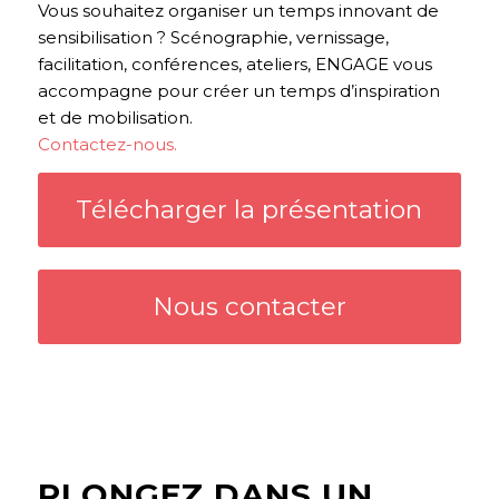
Vous souhaitez organiser un temps innovant de
sensibilisation ? Scénographie, vernissage,
facilitation, conférences, ateliers, ENGAGE vous
accompagne pour créer un temps d’inspiration
et de mobilisation.
Contactez-nous.
Télécharger la présentation
Nous contacter
PLONGEZ DANS UN