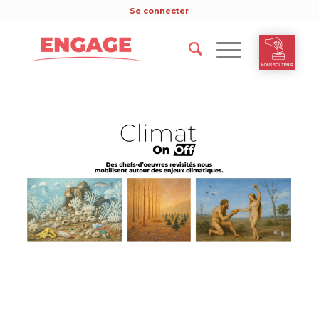
Se connecter