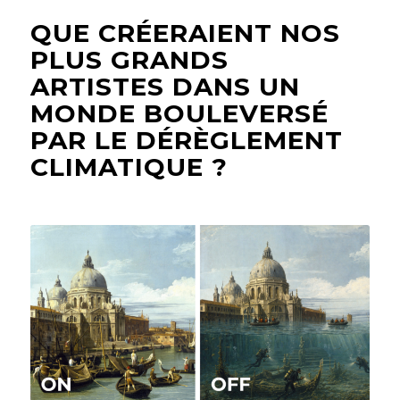
QUE CRÉERAIENT NOS
PLUS GRANDS
ARTISTES DANS UN
MONDE BOULEVERSÉ
PAR LE DÉRÈGLEMENT
CLIMATIQUE ?