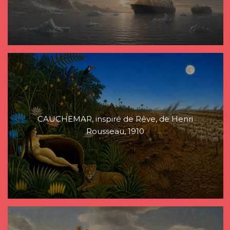
CAUCHEMAR, inspiré de Rêve, de Henri
Rousseau, 1910