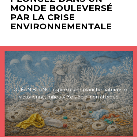
MONDE BOULEVERSÉ
PAR LA CRISE
ENVIRONNEMENTALE
L’OCÉAN BLANC, inspiré d’une planche naturaliste
victorienne, milieu XIXe siècle, non attribué