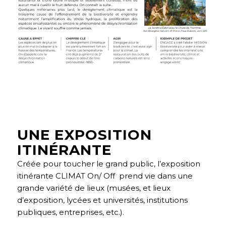
UNE EXPOSITION
ITINÉRANTE
Créée pour toucher le grand public, l’exposition
itinérante CLIMAT On/ Off prend vie dans une
grande variété de lieux (musées, et lieux
d’exposition, lycées et universités, institutions
publiques, entreprises, etc.).