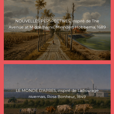
NOUVELLES PERSPECTIVES, inspiré de The
Avenue at Middelharnis, Meindert Hobbema, 1689
LE MONDE D'APRES, inspiré de Labourage
nivernais, Rosa Bonheur, 1849