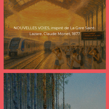
NOUVELLES VOIES, inspiré de La Gare Saint-
Lazare, Claude Monet, 1877