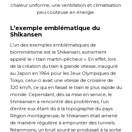
chaleur uniforme, une ventillation et climatisation
peu coûteuse en énergie.
L’exemple emblématique du
Shikansen
L’un des exemples emblématiques de
biomimétisme est le Shikansen, autrement
appelé le « train martin-pêcheur ». En effet, lors
de la création du train à grande vitesse, inauguré
au Japon en 1964 pour les Jeux Olympiques de
Tokyo, celui-ci avait une vitesse de croisière de
320 km/h, ce qui en faisait le train le plus rapide du
monde. Cependant, dès sa mise en service, le
Shinkansen a rencontré des problèmes, l’un
d’entre eux étant dû à la topographie du pays.
Région montagneuse, le Shikansen était amené
de manière régulière à emprunter des tunnels.
Néanmoins, un bruit sourd se produisait à la sortie