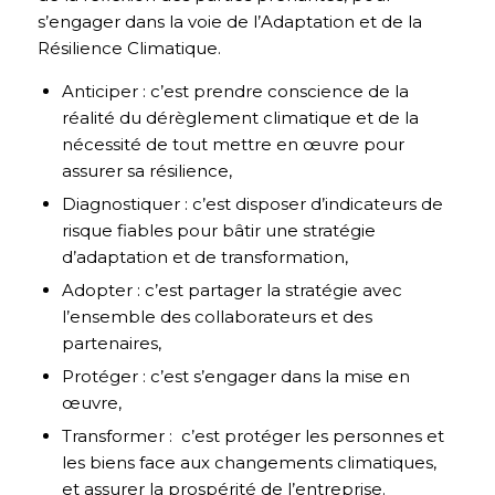
s’engager dans la voie de l’Adaptation et de la
Résilience Climatique.
Anticiper : c’est prendre conscience de la
réalité du dérèglement climatique et de la
nécessité de tout mettre en œuvre pour
assurer sa résilience,
Diagnostiquer : c’est disposer d’indicateurs de
risque fiables pour bâtir une stratégie
d’adaptation et de transformation,
Adopter : c’est partager la stratégie avec
l’ensemble des collaborateurs et des
partenaires,
Protéger : c’est s’engager dans la mise en
œuvre,
Transformer : c’est protéger les personnes et
les biens face aux changements climatiques,
et assurer la prospérité de l’entreprise.