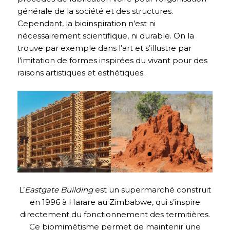
générale de la société et des structures.
Cependant, la bioinspiration n’est ni
nécessairement scientifique, ni durable. On la
trouve par exemple dans l’art et s’illustre par
l’imitation de formes inspirées du vivant pour des
raisons artistiques et esthétiques.
L’
Eastgate Building
est un supermarché construit
en 1996 à Harare au Zimbabwe, qui s’inspire
directement du fonctionnement des termitières.
Ce biomimétisme permet de maintenir une