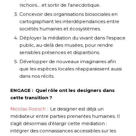
nichoirs… et sortir de l’anecdotique.
Concevoir des organisations biosociales en
cartographiant les interdépendances entre
sociétés humaines et écosystèmes.
Déployer la médiation du vivant dans l’espace
public, au-delà des musées, pour rendre
sensibles présences et disparitions.
Développer de nouveaux imaginaires afin
que les espèces locales réapparaissent aussi
dans nos récits.
ENGAGE : Quel rôle ont les designers dans
cette transition ?
Nicolas Roesch :
Le designer est déjà un
médiateur entre parties prenantes humaines. Il
s’agit désormais d’élargir cette médiation :
intégrer des connaissances accessibles sur les