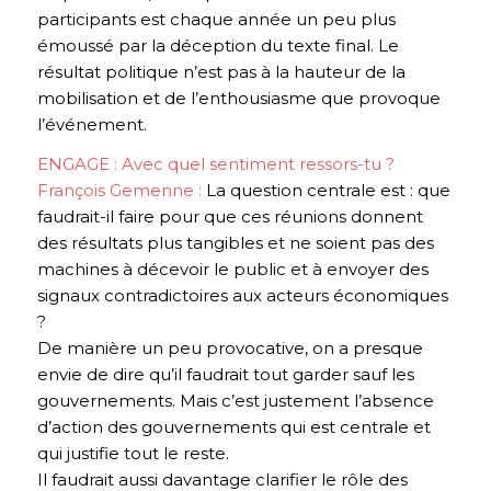
participants est chaque année un peu plus
émoussé par la déception du texte final. Le
résultat politique n’est pas à la hauteur de la
mobilisation et de l’enthousiasme que provoque
l’événement.
ENGAGE : Avec quel sentiment ressors-tu ?
François Gemenne :
La question centrale est : que
faudrait-il faire pour que ces réunions donnent
des résultats plus tangibles et ne soient pas des
machines à décevoir le public et à envoyer des
signaux contradictoires aux acteurs économiques
?
De manière un peu provocative, on a presque
envie de dire qu’il faudrait tout garder sauf les
gouvernements. Mais c’est justement l’absence
d’action des gouvernements qui est centrale et
qui justifie tout le reste.
Il faudrait aussi davantage clarifier le rôle des