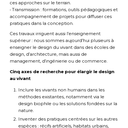
ces approches sur le terrain.
• Transmission : formations, outils pédagogiques et
accompagnement de projets pour diffuser ces
pratiques dans la conception.
Ces travaux irriguent aussi l’enseignement
supérieur : nous sommes aujourd’hui plusieurs à
enseigner le design du vivant dans des écoles de
design, d’architecture, mais aussi de
management, d’ingénierie ou de commerce.
Cinq axes de recherche pour élargir le design
au vivant
Inclure les vivants non humains dans les
méthodes existantes, notamment via le
design biophile ou les solutions fondées sur la
nature.
Inventer des pratiques centrées sur les autres
espèces : récifs artificiels, habitats urbains,