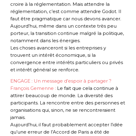
croire à la réglementation. Mais attendre la
réglementation, c’est comme attendre Godot. Il
faut être pragmatique car nous devons avancer.
Aujourd’hui, même dans un contexte très peu
porteur, la transition continue malgré la politique,
notamment dans les énergies.
Les choses avanceront si les entreprises y
trouvent un intérêt économique, si la
convergence entre intérêts particuliers ou privés
et intérêt général se renforce.
ENGAGE : Un message d’espoir à partager ?
François Gemenne :
Le fait que cela continue à
attirer beaucoup de monde. La diversité des
participants. La rencontre entre des personnes et
organisations qui, sinon, ne se rencontreraient
jamais.
Aujourd’hui, il faut probablement accepter l’idée
qu’une erreur de l’Accord de Paris a été de