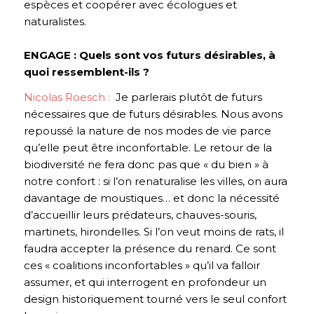
espèces et coopérer avec écologues et
naturalistes.
ENGAGE : Quels sont vos futurs désirables, à
quoi ressemblent-ils ?
Nicolas Roesch :
Je parlerais plutôt de futurs
nécessaires que de futurs désirables. Nous avons
repoussé la nature de nos modes de vie parce
qu’elle peut être inconfortable. Le retour de la
biodiversité ne fera donc pas que « du bien » à
notre confort : si l’on renaturalise les villes, on aura
davantage de moustiques… et donc la nécessité
d’accueillir leurs prédateurs, chauves-souris,
martinets, hirondelles. Si l’on veut moins de rats, il
faudra accepter la présence du renard. Ce sont
ces « coalitions inconfortables » qu’il va falloir
assumer, et qui interrogent en profondeur un
design historiquement tourné vers le seul confort