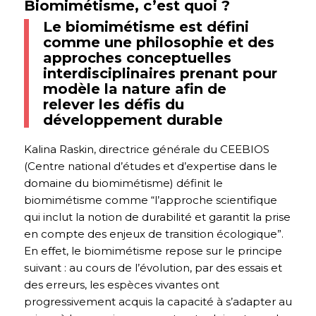
Biomimétisme, c’est quoi ?
Le biomimétisme est défini
comme une philosophie et des
approches conceptuelles
interdisciplinaires prenant pour
modèle la nature afin de
relever les défis du
développement durable
Kalina Raskin, directrice générale du CEEBIOS
(Centre national d’études et d’expertise dans le
domaine du biomimétisme) définit le
biomimétisme comme “l’approche scientifique
qui inclut la notion de durabilité et garantit la prise
en compte des enjeux de transition écologique”.
En effet, le biomimétisme repose sur le principe
suivant : au cours de l’évolution, par des essais et
des erreurs, les espèces vivantes ont
progressivement acquis la capacité à s’adapter au