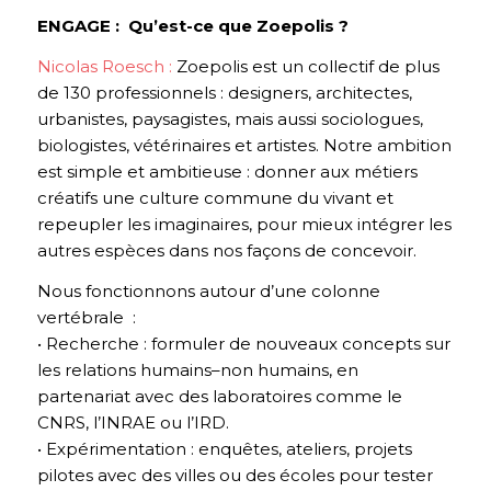
ENGAGE : Qu’est-ce que Zoepolis ?
Nicolas Roesch :
Zoepolis est un collectif de plus
de 130 professionnels : designers, architectes,
urbanistes, paysagistes, mais aussi sociologues,
biologistes, vétérinaires et artistes. Notre ambition
est simple et ambitieuse : donner aux métiers
créatifs une culture commune du vivant et
repeupler les imaginaires, pour mieux intégrer les
autres espèces dans nos façons de concevoir.
Nous fonctionnons autour d’une colonne
vertébrale :
• Recherche : formuler de nouveaux concepts sur
les relations humains–non humains, en
partenariat avec des laboratoires comme le
CNRS, l’INRAE ou l’IRD.
• Expérimentation : enquêtes, ateliers, projets
pilotes avec des villes ou des écoles pour tester