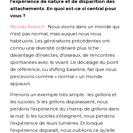
l’expérience de nature et de disparition des
attachements. En quoi est-ce si central pour
vous ?
Nicolas Roesch :
Nous vivons dans un monde qui
n’est pas normal, mais auquel nous nous
habituons. Les générations précédentes ont
connu une diversité ordinaire plus riche :
davantage d’insectes, d’oiseaux, de rencontres
spontanées avec le vivant. Le décalage du point
de référence, ou shifting baseline, fait que nous
percevons comme « normal » un monde
appauvri.
Prenons un exemple très simple : les grillons et
les lucioles. Si les grillons disparaissent, nous
perdons l’expérience du champ de grillons dans
la nuit. Si les lucioles s’éteignent, nous perdons
l’expérience de leurs lumières. Et lorsque
l’expérience disparaît, nous oublions ce qu’elle