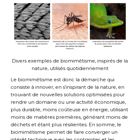
Divers exemples de biomimétisme, inspirés de la
nature, utilisés quotidiennement
Le biomimétisme est donc la démarche qui
consiste à innover, en s’inspirant de la nature, en
trouvant de nouvelles solutions optimisées pour
rendre un domaine ou une activité économique,
plus durable, moins coûteuse en énergie, utilisant
moins de matières premières, générant moins de
déchets et étant plus résilientes. En somme, le
biomimétisme permet de faire converger un
intérêt technique avec les contraintes et les