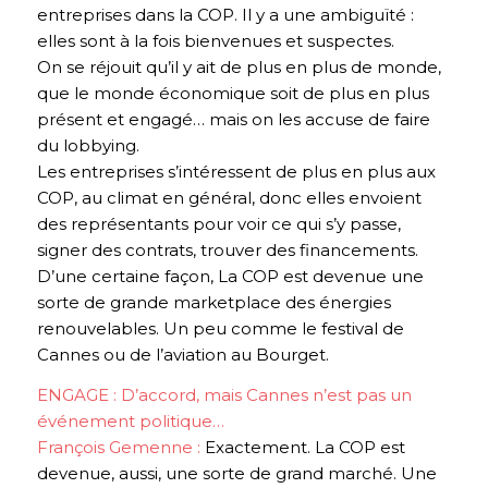
entreprises dans la COP. Il y a une ambiguïté :
elles sont à la fois bienvenues et suspectes.
On se réjouit qu’il y ait de plus en plus de monde,
que le monde économique soit de plus en plus
présent et engagé… mais on les accuse de faire
du lobbying.
Les entreprises s’intéressent de plus en plus aux
COP, au climat en général, donc elles envoient
des représentants pour voir ce qui s’y passe,
signer des contrats, trouver des financements.
D’une certaine façon, La COP est devenue une
sorte de grande marketplace des énergies
renouvelables. Un peu comme le festival de
Cannes ou de l’aviation au Bourget.
ENGAGE : D’accord, mais Cannes n’est pas un
événement politique…
François Gemenne :
Exactement. La COP est
devenue,
aussi
, une sorte de grand marché. Une