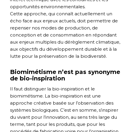
opportunités environnementales.
Cette approche, qui connaît actuellement un
écho face aux enjeux actuels, doit permettre de
repenser nos modes de production, de
conception et de consommation en répondant
aux enjeux multiples du dérèglement climatique,
aux objectifs du développement durable et à la
lutte pour la préservation de la biodiversité.
Biomimétisme n’est pas synonyme
de bio-inspiration
Il faut distinguer la bio-inspiration et le
biomimétisme. La bio-inspiration est une
approche créative basée sur l’observation des
systèmes biologiques. C’est en somme, s’inspirer
du vivant pour l’innovation, au sens très large du
terme, tant pour les produits, que pour les
procédés de fabrication voire pour l’organisation