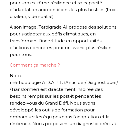
pour son extrême résilience et sa capacité
d’adaptation aux conditions les plus hostiles (froid,
chaleur, vide spatial).
A son image, Tardigrade AI propose des solutions
pour s’adapter aux défis climatiques, en
transformant l’incertitude en opportunités
d’actions concrètes pour un avenir plus résilient
pour tous.
Comment ça marche ?
Notre
méthodologie A.D.A.P.T. (Anticiper/Diagnostiquer/Ado
/Transformer) est directement inspirée des
besoins remplis sur les post-it pendant les
rendez-vous du Grand Défi. Nous avons
développé les outils de formation pour
embarquer les équipes dans l’adaptation et la
résilience. Nous proposons un diagnostic précis à