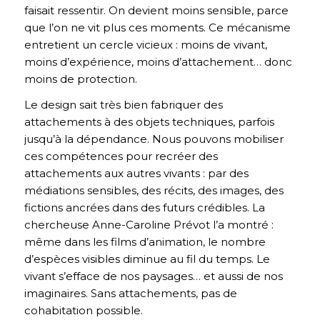
faisait ressentir. On devient moins sensible, parce
que l’on ne vit plus ces moments. Ce mécanisme
entretient un cercle vicieux : moins de vivant,
moins d’expérience, moins d’attachement… donc
moins de protection.
Le design sait très bien fabriquer des
attachements à des objets techniques, parfois
jusqu’à la dépendance. Nous pouvons mobiliser
ces compétences pour recréer des
attachements aux autres vivants : par des
médiations sensibles, des récits, des images, des
fictions ancrées dans des futurs crédibles. La
chercheuse Anne-Caroline Prévot l’a montré :
même dans les films d’animation, le nombre
d’espèces visibles diminue au fil du temps. Le
vivant s’efface de nos paysages… et aussi de nos
imaginaires. Sans attachements, pas de
cohabitation possible.