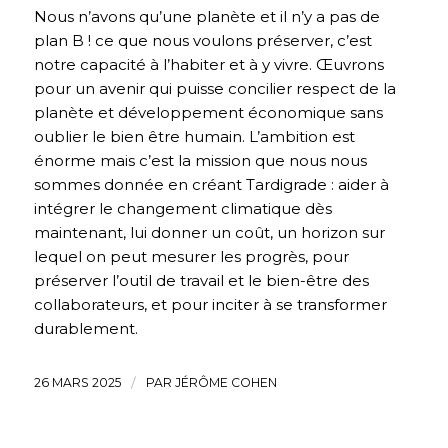
Nous n’avons qu’une planète et il n’y a pas de
plan B ! ce que nous voulons préserver, c’est
notre capacité à l’habiter et à y vivre. Œuvrons
pour un avenir qui puisse concilier respect de la
planète et développement économique sans
oublier le bien être humain. L’ambition est
énorme mais c’est la mission que nous nous
sommes donnée en créant Tardigrade : aider à
intégrer le changement climatique dès
maintenant, lui donner un coût, un horizon sur
lequel on peut mesurer les progrès, pour
préserver l’outil de travail et le bien-être des
collaborateurs, et pour inciter à se transformer
durablement.
26 MARS 2025
/
PAR
JÉRÔME COHEN