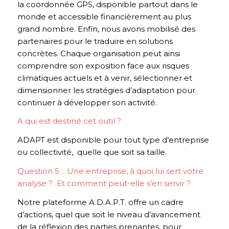
la coordonnée GPS, disponible partout dans le
monde et accessible financièrement au plus
grand nombre. Enfin, nous avons mobilisé des
partenaires pour le traduire en solutions
concrètes. Chaque organisation peut ainsi
comprendre son exposition face aux risques
climatiques actuels et à venir, sélectionner et
dimensionner les stratégies d’adaptation pour
continuer à développer son activité.
A qui est destiné cet outil ?
ADAPT est disponible pour tout type d’entreprise
ou collectivité, quelle que soit sa taille.
Question 5 : Une entreprise, à quoi lui sert votre
analyse ? Et comment peut-elle s’en servir ?
Notre plateforme A.D.A.P.T. offre un cadre
d’actions, quel que soit le niveau d’avancement
de la réflexion des parties prenantes, pour