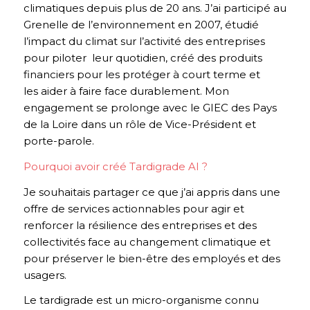
climatiques depuis plus de 20 ans. J’ai participé au
Grenelle de l’environnement en 2007, étudié
l’impact du climat sur l’activité des entreprises
pour piloter leur quotidien, créé des produits
financiers pour les protéger à court terme et
les aider à faire face durablement. Mon
engagement se prolonge avec le GIEC des Pays
de la Loire dans un rôle de Vice-Président et
porte-parole.
Pourquoi avoir créé Tardigrade AI ?
Je souhaitais partager ce que j’ai appris dans une
offre de services actionnables pour agir et
renforcer la résilience des entreprises et des
collectivités face au changement climatique et
pour préserver le bien-être des employés et des
usagers.
Le tardigrade est un micro-organisme connu