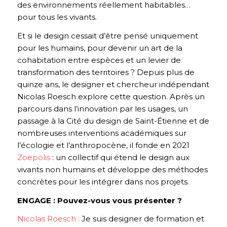
des environnements réellement habitables…
pour tous les vivants.
Et si le design cessait d’être pensé uniquement
pour les humains, pour devenir un art de la
cohabitation entre espèces et un levier de
transformation des territoires ? Depuis plus de
quinze ans, le designer et chercheur indépendant
Nicolas Roesch
explore cette question. Après un
parcours dans l’innovation par les usages, un
passage à la Cité du design de Saint-Étienne et de
nombreuses interventions académiques sur
l’écologie et l’anthropocène, il fonde en 2021
Zoepolis
: un collectif qui étend le design aux
vivants non humains et développe des méthodes
concrètes pour les intégrer dans nos projets.
ENGAGE : Pouvez-vous vous présenter ?
Nicolas Roesch :
Je suis designer de formation et