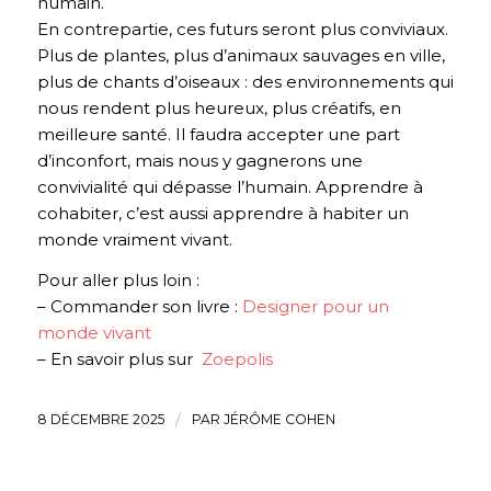
humain.
En contrepartie, ces futurs seront plus conviviaux.
Plus de plantes, plus d’animaux sauvages en ville,
plus de chants d’oiseaux : des environnements qui
nous rendent plus heureux, plus créatifs, en
meilleure santé. Il faudra accepter une part
d’inconfort, mais nous y gagnerons une
convivialité qui dépasse l’humain. Apprendre à
cohabiter, c’est aussi apprendre à habiter un
monde vraiment vivant.
Pour aller plus loin :
– Commander son livre :
Designer pour un
monde vivant
– En savoir plus sur
Zoepolis
8 DÉCEMBRE 2025
/
PAR
JÉRÔME COHEN