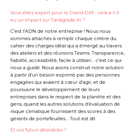
Vous étiez expert pour le Grand Défi : cela a-t-il
eu un impact sur Tardigrade AI ?
C’est l’ADN de notre entreprise ! Nous nous
sommes attachés à remplir chaque critère du
cahier des charges idéal qui a émergé au travers
des ateliers et des réunions Teams. Transparence,
fiabilité, accessibilité, facile à utiliser… c’est ce qui
nous a guidé. Nous avons construit notre solution
à partir d’un besoin exprimé par des personnes
engagées qui avaient à cœur d’agir, et de
poursuivre le développement de leurs
entreprises dans le respect de la planète et des
gens, quand les autres solutions d’évaluation de
risque climatique fournissent des scores à des
gérants de portefeuilles… Tout est dit
Et vos futurs désirables ?