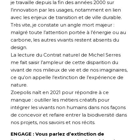
je travaille depuis la fin des années 2000 sur
l’innovation par les usages, notamment en lien
avec les enjeux de transition et de ville durable.
Très vite, je constate un angle mort majeur :
malgré toute l’attention portée à l’énergie ou au
carbone, les autres vivants restent absents du
design.
La lecture du Contrat naturel de Michel Serres
me fait saisir l’ampleur de cette disparition du
vivant de nos milieux de vie et de nos imaginaires,
ce qu’on appelle l’extinction de l’expérience de
nature.
Zoepolis naît en 2021 pour répondre à ce
manque : outiller les métiers créatifs pour
intégrer les vivants non humains dans nos façons
de concevoir et refaire entrer la biodiversité dans
nos projets, nos savoirs et nos récits.
ENGAGE : Vous parlez d’extinction de