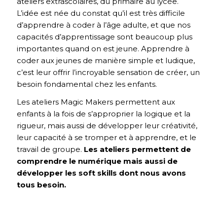
ateliers extrascolaires, du primaire au lycée.
L’idée est née du constat qu’il est très difficile
d’apprendre à coder à l’âge adulte, et que nos
capacités d’apprentissage sont beaucoup plus
importantes quand on est jeune. Apprendre à
coder aux jeunes de manière simple et ludique,
c’est leur offrir l’incroyable sensation de créer, un
besoin fondamental chez les enfants.
Les ateliers Magic Makers permettent aux
enfants à la fois de s’approprier la logique et la
rigueur, mais aussi de développer leur créativité,
leur capacité à se tromper et à apprendre, et le
travail de groupe.
Les ateliers permettent de
comprendre le numérique mais aussi de
développer les soft skills dont nous avons
tous besoin.