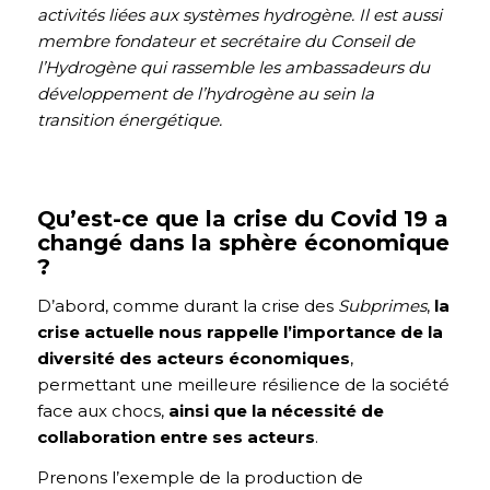
activités liées aux systèmes hydrogène. Il est aussi
membre fondateur et secrétaire du Conseil de
l’Hydrogène qui rassemble les ambassadeurs du
développement de l’hydrogène au sein la
transition énergétique.
Qu’est-ce que la crise du Covid 19 a
changé dans la sphère économique
?
D’abord, comme durant la crise des
Subprimes
,
la
crise actuelle nous rappelle l’importance de la
diversité des acteurs économiques
,
permettant une meilleure résilience de la société
face aux chocs,
ainsi que la nécessité de
collaboration entre ses acteurs
.
Prenons l’exemple de la production de