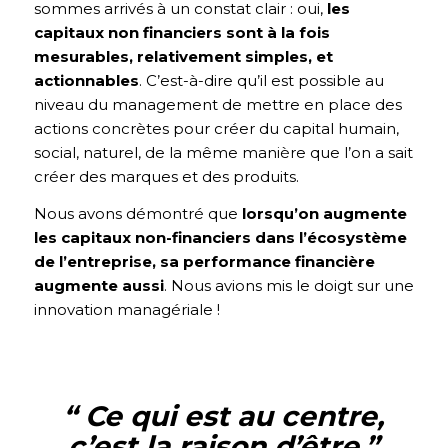
sommes arrivés à un constat clair : oui,
les
capitaux non financiers sont à la fois
mesurables, relativement simples, et
actionnables
. C’est-à-dire qu’il est possible au
niveau du management de mettre en place des
actions concrètes pour créer du capital humain,
social, naturel, de la même manière que l’on a sait
créer des marques et des produits.
Nous avons démontré que
lorsqu’on augmente
les capitaux non-financiers dans l’écosystème
de l’entreprise, sa performance financière
augmente aussi
. Nous avions mis le doigt sur une
innovation managériale !
“ Ce qui est au centre,
c’est la raison d’être.
”