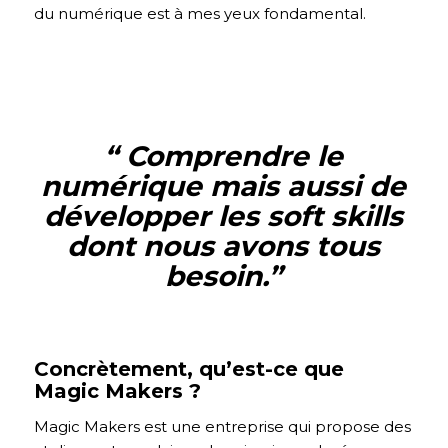
du numérique est à mes yeux fondamental.
“ Comprendre le
numérique mais aussi de
développer les soft skills
dont nous avons tous
besoin.
”
Concrètement, qu’est-ce que
Magic Makers ?
Magic Makers est une entreprise qui propose des