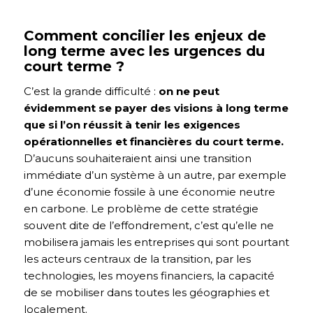
Comment concilier les enjeux de
long terme avec les urgences du
court terme ?
C’est la grande difficulté :
on ne peut
évidemment se payer des visions à long terme
que si l’on réussit à tenir les exigences
opérationnelles et financières du court terme.
D’aucuns souhaiteraient ainsi une transition
immédiate d’un système à un autre, par exemple
d’une économie fossile à une économie neutre
en carbone. Le problème de cette stratégie
souvent dite de l’effondrement, c’est qu’elle ne
mobilisera jamais les entreprises qui sont pourtant
les acteurs centraux de la transition, par les
technologies, les moyens financiers, la capacité
de se mobiliser dans toutes les géographies et
localement.