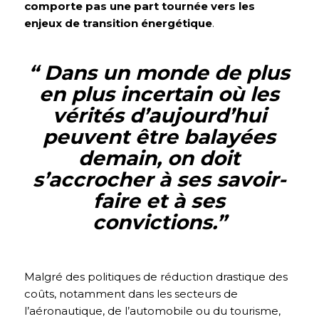
comporte pas une part tournée vers les
enjeux de transition énergétique
.
“ Dans un monde de plus
en plus incertain où les
vérités d’aujourd’hui
peuvent être balayées
demain, on doit
s’accrocher à ses savoir-
faire et à ses
convictions.
”
Malgré des politiques de réduction drastique des
coûts, notamment dans les secteurs de
l’aéronautique, de l’automobile ou du tourisme,