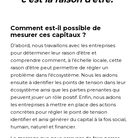
Comment est-il possible de
mesurer ces capitaux ?
D’abord, nous travaillons avec les entreprises
pour déterminer leur raison d’être et
comprendre comment, à l’échelle locale, cette
raison d’être peut permettre de régler un
problème dans l’écosystème. Nous les aidons
ensuite à identifier les points de tension dans leur
écosystème ainsi que les parties prenantes qui
peuvent jouer un rôle positif. Enfin, nous aidons
les entreprises à mettre en place des actions
concrètes pour régler le point de tension
identifier et ainsi générer du capital à la fois social,
humain, naturel et financier.