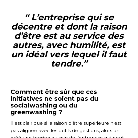
“ L’entreprise qui se
décentre et dont la raison
d’être est au service des
autres, avec humilité, est
un idéal vers lequel il faut
tendre.
”
Comment être sûr que ces
initiatives ne soient pas du
socialwashing ou du
greenwashing ?
Il est clair que si la raison d’être supérieure n’est
pas alignée avec les outils de gestions, alors on
créé une tension au sein de l’entreprise qui peut