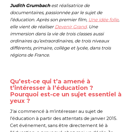
Judith Grumbach
est réalisatrice de
documentaires, passionnée par le sujet de
l’éducation.
Après son premier film,
Une idée folle
,
elle vient de réaliser
Devenir Grand
. Une
immersion dans la vie de trois classes aussi
ordinaires qu’extraordinaires, de trois niveaux
différents, primaire, collège et lycée, dans trois
régions de France.
Qu’est-ce qui t’a amené à
t’intéresser à l’éducation ?
Pourquoi est-ce un sujet essentiel à
yeux ?
J’ai commencé à m’intéresser au sujet de
l’éducation à partir des attentats de janvier 2015.
Cet événement, sans être directement lié à