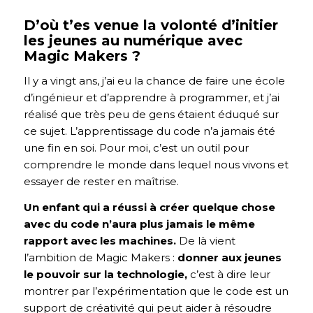
D’où t’es venue la volonté d’initier
les jeunes au numérique avec
Magic Makers ?
Il y a vingt ans, j’ai eu la chance de faire une école
d’ingénieur et d’apprendre à programmer, et j’ai
réalisé que très peu de gens étaient éduqué sur
ce sujet. L’apprentissage du code n’a jamais été
une fin en soi. Pour moi, c’est un outil pour
comprendre le monde dans lequel nous vivons et
essayer de rester en maîtrise.
Un enfant qui a réussi à créer quelque chose
avec du code n’aura plus jamais le même
rapport avec les machines.
De là vient
l’ambition de Magic Makers :
donner aux jeunes
le pouvoir sur la technologie,
c’est à dire leur
montrer par l’expérimentation que le code est un
support de créativité qui peut aider à résoudre