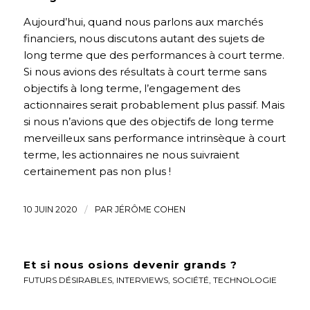
Aujourd’hui, quand nous parlons aux marchés
financiers, nous discutons autant des sujets de
long terme que des performances à court terme.
Si nous avions des résultats à court terme sans
objectifs à long terme, l’engagement des
actionnaires serait probablement plus passif. Mais
si nous n’avions que des objectifs de long terme
merveilleux sans performance intrinsèque à court
terme, les actionnaires ne nous suivraient
certainement pas non plus !
10 JUIN 2020
/
PAR
JÉRÔME COHEN
Et si nous osions devenir grands ?
FUTURS DÉSIRABLES
,
INTERVIEWS
,
SOCIÉTÉ
,
TECHNOLOGIE