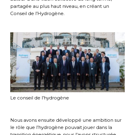
partagée au plus haut niveau, en créant un
Conseil de l’Hydrogène.
Le conseil de l’hydrogène
Nous avons ensuite développé une ambition sur
le rôle que l’hydrogène pouvait jouer dans la
transition énergétique, nous l’avons structurée,