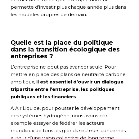
permette d’investir plus chaque année plus dans
les modèles propres de demain.
Quelle est la place du politique
dans la transition écologique des
entreprises ?
L’entreprise ne peut pas avancer seule. Pour
mettre en place des plans de neutralité carbone
ambitieux,
il est essentiel d’ouvrir un dialogue
tripartite entre l’entreprise, les politiques
publiques et les financiers
.
A Air Liquide, pour pousser le développement
des systèmes hydrogène, nous avons par
exemple essayer de fédérer les acteurs
mondiaux de tous les grands secteurs concernés
autour d’une vision collective de long terme,