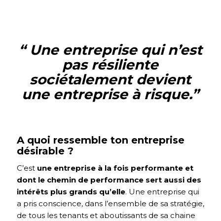
“ Une entreprise qui n’est
pas résiliente
sociétalement devient
une entreprise à risque.
”
A quoi ressemble ton entreprise
désirable ?
C’est
une entreprise à la fois performante et
dont le chemin de performance sert aussi des
intérêts plus grands qu’elle
. Une entreprise qui
a pris conscience, dans l’ensemble de sa stratégie,
de tous les tenants et aboutissants de sa chaine