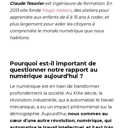
Claude Tesorier
est ingénieure de formation. En
2013 elle fonde
Magic Makers
, des ateliers pour
apprendre aux enfants de 6 à 15 ans à coder, et
plus largement pour aider les citoyens à
comprendre le monde numérique que nous
habitons.
Pourquoi est-il important de
questionner notre rapport au
numérique aujourd’hui ?
Le numérique est en train de transformer
profondément la société. Au XIXe siècle, la
révolution industrielle, qui a automatisé le travail
mécanique, a eu un impact phénoménal sur la
démographie. Aujourd’hui,
nous sommes au
cœur d’une autre révolution, numérique, qui
automatise le travail intellectuel, et il est très