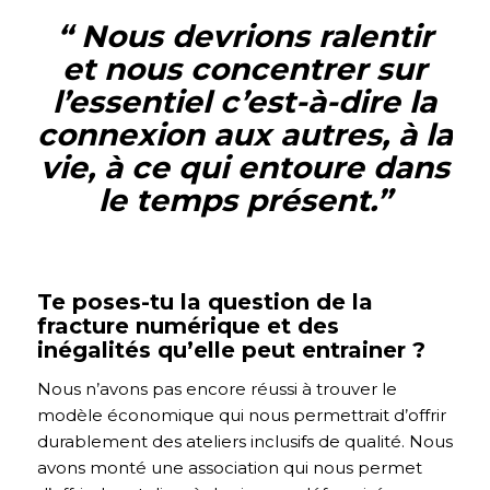
“ Nous devrions ralentir
et nous concentrer sur
l’essentiel c’est-à-dire la
connexion aux autres, à la
vie, à ce qui entoure dans
le temps présent.
”
Te poses-tu la question de la
fracture numérique et des
inégalités qu’elle peut entrainer ?
Nous n’avons pas encore réussi à trouver le
modèle économique qui nous permettrait d’offrir
durablement des ateliers inclusifs de qualité.
Nous
avons monté une association qui nous permet