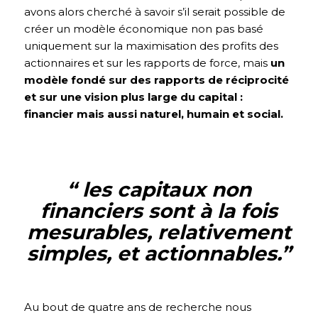
avons alors cherché à savoir s’il serait possible de
créer un modèle économique non pas basé
uniquement sur la maximisation des profits des
actionnaires et sur les rapports de force, mais
un
modèle fondé sur des rapports de réciprocité
et sur une vision plus large du capital :
financier mais aussi naturel, humain et social.
“ les capitaux non
financiers sont à la fois
mesurables, relativement
simples, et actionnables.
”
Au bout de quatre ans de recherche nous