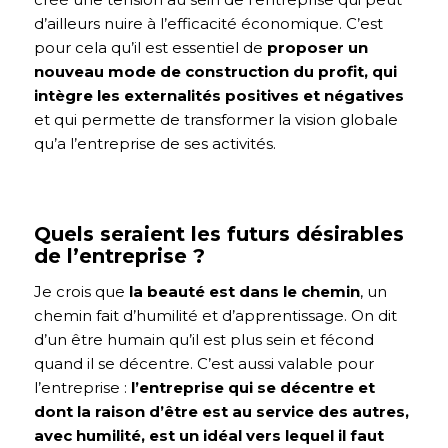
d’ailleurs nuire à l’efficacité économique.
C’est
pour cela qu’il est essentiel de
proposer un
nouveau mode de construction du profit, qui
intègre les externalités positives et négatives
et qui permette de transformer la vision globale
qu’a l’entreprise de ses activités.
Quels seraient les futurs désirables
de l’entreprise ?
Je crois que
la beauté est dans le chemin
, un
chemin fait d’humilité et d’apprentissage.
On dit
d’un être humain qu’il est plus sein et fécond
quand il se décentre. C’est aussi valable pour
l’entreprise :
l’entreprise qui se décentre et
dont la raison d’être est au service des autres,
avec humilité, est un idéal vers lequel il faut