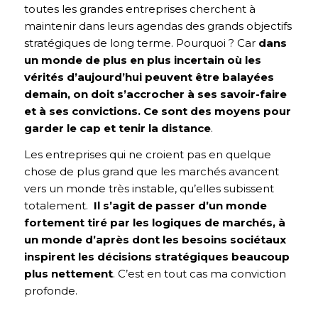
toutes les grandes entreprises cherchent à
maintenir dans leurs agendas des grands objectifs
stratégiques de long terme. Pourquoi ? Car
dans
un monde de plus en plus incertain où les
vérités d’aujourd’hui peuvent être balayées
demain, on doit s’accrocher à ses savoir-faire
et à ses convictions. Ce sont des moyens pour
garder le cap et tenir la distance
.
Les entreprises qui ne croient pas en quelque
chose de plus grand que les marchés avancent
vers un monde très instable, qu’elles subissent
totalement.
Il s’agit de passer d’un monde
fortement tiré par les logiques de marchés, à
un monde d’après dont les besoins sociétaux
inspirent les décisions stratégiques beaucoup
plus nettement
. C’est en tout cas ma conviction
profonde.