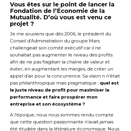
Vous êtes sur le point de lancer la
Fondation de l’Économie de la
Mutualité. D’où vous est venu ce
projet ?
Je me souviens que dès 2006, le président du
Conseil d’Administration du groupe Mars
challengeait son comité exécutif car il ne
souhaitait pas augmenter le niveau des profits
afin de ne pas fragiliser la chaîne de valeur et
éviter, en augmentant les marges, de créer un
appel d’air pour la concurrence. Sa vision n n’était
pas philanthropique mais pragmatique :
quel est
le juste niveau de profit pour maximiser la
performance et faire prospérer mon
entreprise et son écosystème ?
A l’époque, nous nous sommes rendu compte
que cette question passionnante n’avait jamais
été étudiée dans la littérature économique. Nous