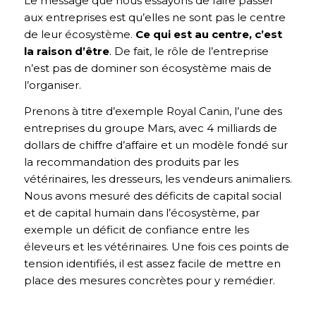
Le message que nous essayons de faire passer
aux entreprises est qu’elles ne sont pas le centre
de leur écosystème.
Ce qui est au centre, c’est
la raison d’être
. De fait, le rôle de l’entreprise
n’est pas de dominer son écosystème mais de
l’organiser.
Prenons à titre d’exemple Royal Canin, l’une des
entreprises du groupe Mars, avec 4 milliards de
dollars de chiffre d’affaire et un modèle fondé sur
la recommandation des produits par les
vétérinaires, les dresseurs, les vendeurs animaliers.
Nous avons mesuré des déficits de capital social
et de capital humain dans l’écosystème, par
exemple un déficit de confiance entre les
éleveurs et les vétérinaires. Une fois ces points de
tension identifiés, il est assez facile de mettre en
place des mesures concrètes pour y remédier.