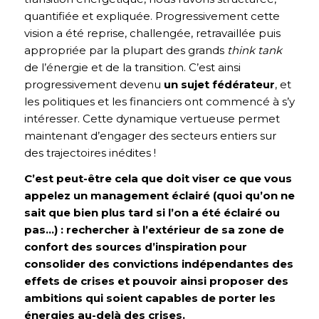
quantifiée et expliquée. Progressivement cette
vision a été reprise, challengée, retravaillée puis
appropriée par la plupart des grands
think tank
de l’énergie et de la transition. C’est ainsi
progressivement devenu
un sujet fédérateur
, et
les politiques et les financiers ont commencé à s’y
intéresser. Cette dynamique vertueuse permet
maintenant d’engager des secteurs entiers sur
des trajectoires inédites !
C’est peut-être cela que doit viser ce que vous
appelez un management éclairé (quoi qu’on ne
sait que bien plus tard si l’on a été éclairé ou
pas…) : rechercher à l’extérieur de sa zone de
confort des sources d’inspiration pour
consolider des convictions indépendantes des
effets de crises et pouvoir ainsi proposer des
ambitions qui soient capables de porter les
énergies au-delà des crises.