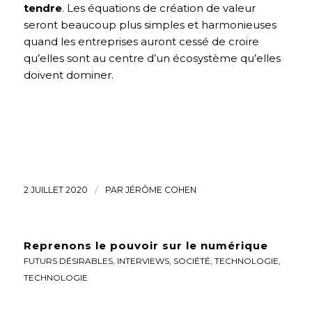
tendre
. Les équations de création de valeur
seront beaucoup plus simples et harmonieuses
quand les entreprises auront cessé de croire
qu’elles sont au centre d’un écosystème qu’elles
doivent dominer.
2 JUILLET 2020
/
PAR
JÉRÔME COHEN
Reprenons le pouvoir sur le numérique
FUTURS DÉSIRABLES
,
INTERVIEWS
,
SOCIÉTÉ
,
TECHNOLOGIE
,
TECHNOLOGIE