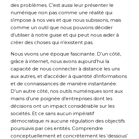
des problèmes. C’est aussi leur présenter le
numérique non pas comme une réalité qui
s’impose à nos vies et que nous subissons, mais
comme un outil que nous pouvons décider
d’utiliser à notre guise et qui peut nous aider à
créer des choses qui n’existent pas.
Nous vivons une époque fascinante. D’un côté,
grâce à internet, nous avons aujourd’hui la
capacité de nous connecter à distance les uns
aux autres, et d’accéder à quantité d’informations
et de connaissances de manière instantanée.
D’un autre côté, nos outils numériques sont aux
mains d’une poignée d’entreprises dont les
décisions ont un impact considérable sur les
sociétés. Et ce sans aucun impératif
démocratique ni aucune régulation des objectifs
poursuivis par ces entités. Comprendre
conceptuellement et concrètement les ‘dessous’