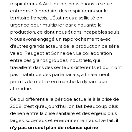
respirateurs. A Air Liquide, nous étions la seule
entreprise à produire des respirateurs sur le
territoire français. L’État nous a sollicité en
urgence pour multiplier par cinquante la
production, ce dont nous étions incapables seuls.
Nous avons engagé un rapprochement avec
d’autres grands acteurs de la production de série,
Valeo, Peugeot et Schneider. La collaboration
entre ces grands groupes industriels, qui
travaillent dans des secteurs différents et qui n’ont
pas l’habitude des partenariats, a finalement
permis de mettre en marche la dynamique
attendue.
Ce qui différentie la période actuelle à la crise de
2008, c’est qu’aujourd’hui, on fait beaucoup plus
de lien entre la crise sanitaire et des enjeux plus
larges, sociétaux et environnementaux. De fait,
il
n’y pas un seul plan de relance qui ne