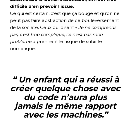
difficile d’en prévoir l’issue.
Ce qui est certain, c’est que ça bouge et qu’on ne
peut pas faire abstraction de ce bouleversement
de la société. Ceux qui disent «
Je ne comprends
pas, c’est trop compliqué, ce n’est pas mon
problème.
» prennent le risque de subir le
numérique.
“ Un enfant qui a réussi à
créer quelque chose avec
du code n’aura plus
jamais le même rapport
avec les machines.
”