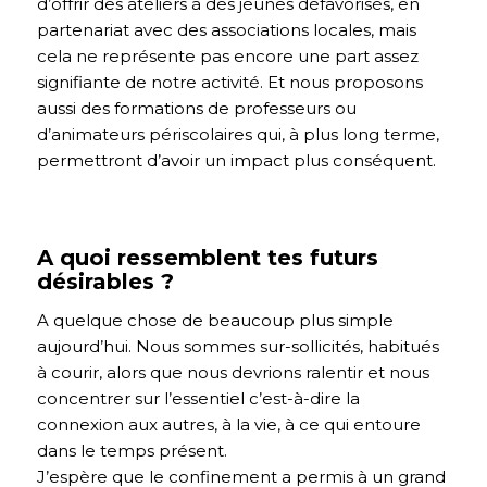
d’offrir des ateliers à des jeunes défavorisés, en
partenariat avec des associations locales, mais
cela ne représente pas encore une part assez
signifiante de notre activité. Et n
ous proposons
aussi des formations de professeurs ou
d’animateurs périscolaires qui, à plus long terme,
permettront d’avoir un impact plus conséquent.
A quoi ressemblent tes futurs
désirables ?
A quelque chose de beaucoup plus simple
aujourd’hui. Nous sommes sur-sollicités, habitués
à courir, alors que nous devrions ralentir et nous
concentrer sur l’essentiel c’est-à-dire la
connexion aux autres, à la vie, à ce qui entoure
dans le temps présent.
J’espère que le confinement a permis à un grand