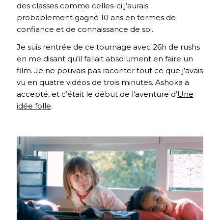
des classes comme celles-ci j’aurais
probablement gagné 10 ans en termes de
confiance et de connaissance de soi.
Je suis rentrée de ce tournage avec 26h de rushs
en me disant qu’il fallait absolument en faire un
film. Je ne pouvais pas raconter tout ce que j’avais
vu en quatre vidéos de trois minutes. Ashoka a
accepté, et c’était le début de l’aventure d’
Une
idée folle
.