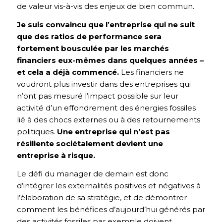
de valeur vis-à-vis des enjeux de bien commun.
Je suis convaincu que l’entreprise qui ne suit
que des ratios de performance sera
fortement bousculée par les marchés
financiers eux-mêmes dans quelques années –
et cela a déjà commencé.
Les financiers ne
voudront plus investir dans des entreprises qui
n’ont pas mesuré l’impact possible sur leur
activité d’un effondrement des énergies fossiles
lié à des chocs externes ou à des retournements
politiques.
Une entreprise qui n’est pas
résiliente sociétalement devient une
entreprise à risque.
Le défi du manager de demain est donc
d’intégrer les externalités positives et négatives à
l’élaboration de sa stratégie, et de démontrer
comment les bénéfices d’aujourd’hui générés par
des activités fossiles par exemple doivent