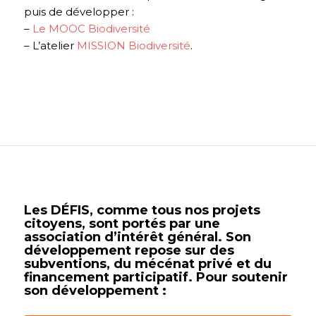
puis de développer :
–
Le MOOC Biodiversité
– L’atelier
MISSION Biodiversité
.
Les DÉFIS, comme tous nos projets
citoyens, sont portés par une
association d’intérêt général. Son
développement repose sur des
subventions, du mécénat privé et du
financement participatif. Pour soutenir
son développement :