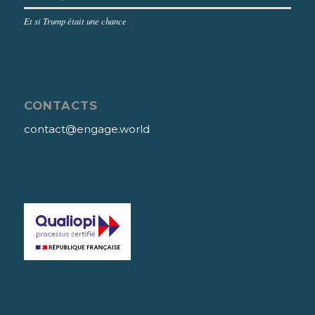
Et si Trump était une chance
CONTACTS
contact@engage.world