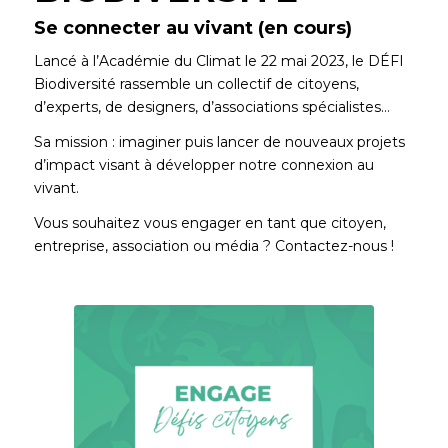
Se connecter au vivant (en cours)
Lancé à l’Académie du Climat le 22 mai 2023, le DÉFI
Biodiversité rassemble un collectif de citoyens,
d’experts, de designers, d’associations spécialistes…
Sa mission : imaginer puis lancer de nouveaux projets
d’impact visant à développer notre connexion au
vivant.
Vous souhaitez vous engager en tant que citoyen,
entreprise, association ou média ? Contactez-nous !