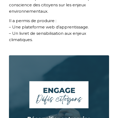
conscience des citoyens sur les enjeux
environnementaux.
Il a permis de produire :
– Une plateforme web d’apprentissage.
– Un livret de sensibilisation aux enjeux
climatiques.