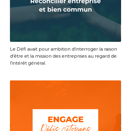
Le Défi avait pour ambition d’interroger la raison
d’être et la mission des entreprises au regard de
l’intérêt général.