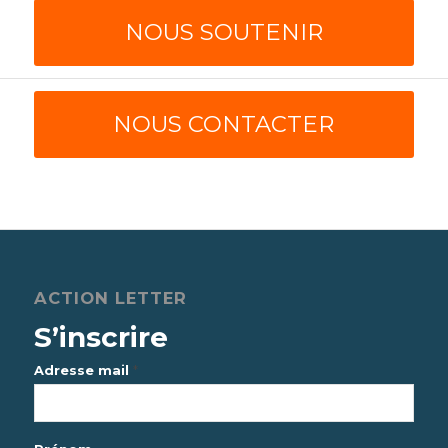
NOUS SOUTENIR
NOUS CONTACTER
ACTION LETTER
S’inscrire
*
Adresse mail