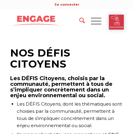
Se connecter
NOS DÉFIS
CITOYENS
Les DÉFIS Citoyens, choisis par la
communauté, permettent à tous de
s’impliquer concrètement dans un
enjeu environnemental ou social.
Les DÉFIS Citoyens, dont les thématiques sont
choisies par la communauté, permettent à
tous de s’impliquer concrètement dans un
enjeu environnemental ou social.