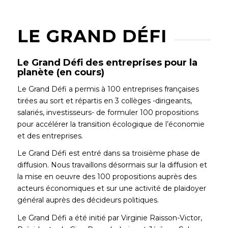
LE GRAND DÉFI
Le Grand Défi des entreprises pour la
planète (en cours)
Le Grand Défi a permis à 100 entreprises françaises
tirées au sort et répartis en 3 collèges -dirigeants,
salariés, investisseurs- de formuler 100 propositions
pour accélérer la transition écologique de l’économie
et des entreprises.
Le Grand Défi est entré dans sa troisième phase de
diffusion. Nous travaillons désormais sur la diffusion et
la mise en oeuvre des 100 propositions auprès des
acteurs économiques et sur une activité de plaidoyer
général auprès des décideurs politiques.
Le Grand Défi a été initié par Virginie Raisson-Victor,