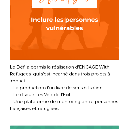
Le Défi a permis la réalisation d’ENGAGE With
Refugees qui s’est incarné dans trois projets à
impact :
– La production d’un livre de sensibilisation
– Le disque Les Voix de l’Exil
– Une plateforme de mentoring entre personnes
françaises et réfugiées.