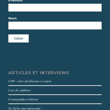
Prénom
Nom
ARTICLES ET INTERVIEWS
COP : entre désillusions et espoir
L’art de cohabiter
Cosmographe éclaireur
Ne lâchez pas maintenant