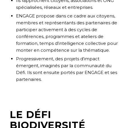
Ils rapprochent citoyens, associations et ONG
spécialisées, réseaux et entreprises.
ENGAGE propose dans ce cadre aux citoyens,
membres et représentants des partenaires de
participer activement à des cycles de
conférences, programmes et ateliers de
formation, temps d’intelligence collective pour
monter en compétence sur la thématique.
Progressivement, des projets d’impact
émergent, imaginés par la communauté du
Défi. Ils sont ensuite portés par ENGAGE et ses
partenaires.
LE DÉFI
BIODIVERSITÉ