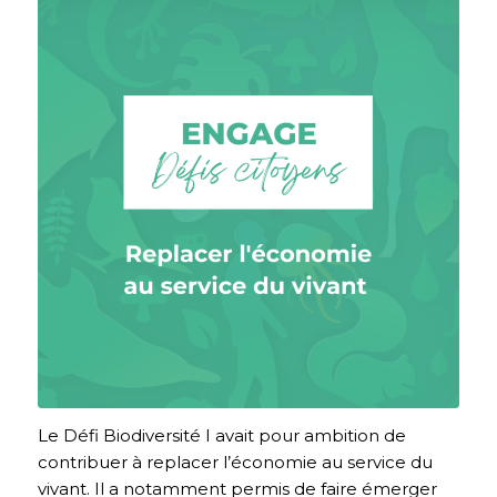
Le Défi Biodiversité I avait pour ambition de
contribuer à replacer l’économie au service du
vivant. Il a notamment permis de faire émerger