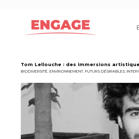
Tom Lellouche : des immersions artistiqu
BIODIVERSITÉ
,
ENVIRONNEMENT
,
FUTURS DÉSIRABLES
,
INTER