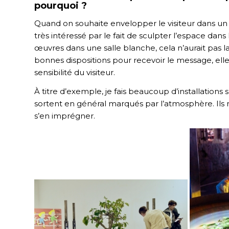
pourquoi ?
Quand on souhaite envelopper le visiteur dans un ail
très intéressé par le fait de sculpter l’espace dans
œuvres dans une salle blanche, cela n’aurait pas 
bonnes dispositions pour recevoir le message, elle
sensibilité du visiteur.
À titre d’exemple, je fais beaucoup d’installations 
sortent en général marqués par l’atmosphère. Ils 
s’en imprégner.