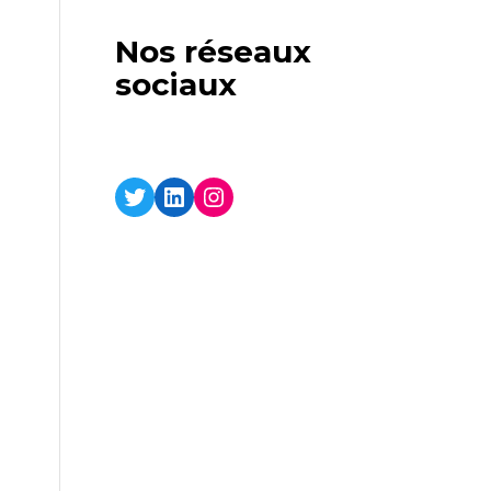
Nos réseaux
sociaux
Twitter
LinkedIn
Instagram