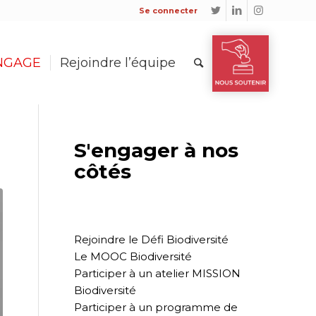
Se connecter
ENGAGE
Rejoindre l’équipe
S'engager à nos
côtés
Rejoindre le Défi Biodiversité
Le MOOC Biodiversité
Participer à un atelier MISSION
Biodiversité
Participer à un programme de