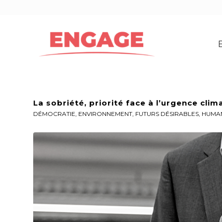
La sobriété, priorité face à l’urgence clim
DÉMOCRATIE
,
ENVIRONNEMENT
,
FUTURS DÉSIRABLES
,
HUMA