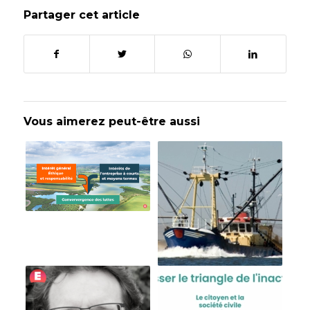
Partager cet article
Vous aimerez peut-être aussi