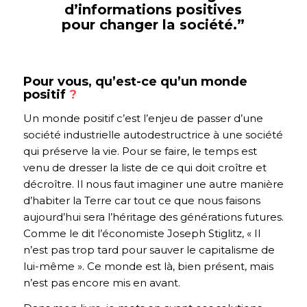
d’informations positives
pour changer la société.”
Pour vous, qu’est-ce qu’un monde
positif
?
Un monde positif c’est l’enjeu de passer d’une
société industrielle autodestructrice à une société
qui préserve la vie. Pour se faire, le temps est
venu de dresser la liste de ce qui doit croître et
décroître. Il nous faut imaginer une autre manière
d’habiter la Terre car tout ce que nous faisons
aujourd’hui sera l’héritage des générations futures.
Comme le dit l’économiste Joseph Stiglitz, « Il
n’est pas trop tard pour sauver le capitalisme de
lui-même ». Ce monde est là, bien présent, mais
n’est pas encore mis en avant.