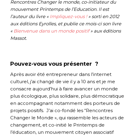
Rencontres Changer le monde, co-initiateur du
mouvement Printemps de l’Education. Il est
l’auteur du livre «
Impliquez-vous !
» sorti en 2012
aux éditions Eyrolles, et publie ce mois-ci son livre
«
Bienvenue dans un monde positif
» aux éditions
Massot.
Pouvez-vous vous présenter ?
Après avoir été entrepreneur dans l’internet
culturel, j’ai changé de vie il y a 10 ans et je me
consacre aujourd’hui à faire avancer un monde
plus écologique, plus solidaire, plus démocratique
en accompagnant notamment des porteurs de
projets positifs. J’ai co-fondé les “Rencontres
Changer le Monde », qui rassemble les acteurs de
changement, et co-initié le Printemps de
l’éducation, un mouvement citoyen associatif