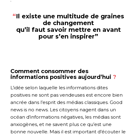
“
Il existe une multitude de graines
de changement
qu’il faut savoir mettre en avant
pour s’en inspirer”
Comment consommer des
informations positives aujourd’hui
?
L’idée selon laquelle les informations dites
positives ne sont pas vendeuses est encore bien
ancrée dans l’esprit des médias classiques. Good
news is no news. Les citoyens nagent dans un
océan d’informations négatives, les médias sont
anxiogènes, et ne savent plus ce qu’est une
bonne nouvelle. Mais il est important d’écouter le