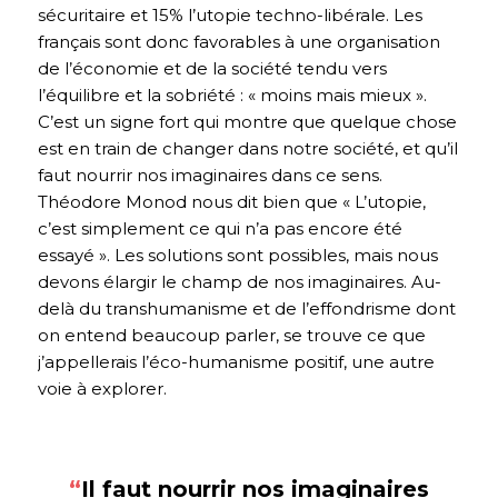
sécuritaire et 15% l’utopie techno-libérale. Les
français sont donc favorables à une organisation
de l’économie et de la société tendu vers
l’équilibre et la sobriété : « moins mais mieux ».
C’est un signe fort qui montre que quelque chose
est en train de changer dans notre société, et qu’il
faut nourrir nos imaginaires dans ce sens.
Théodore Monod nous dit bien que « L’utopie,
c’est simplement ce qui n’a pas encore été
essayé ». Les solutions sont possibles, mais nous
devons élargir le champ de nos imaginaires. Au-
delà du transhumanisme et de l’effondrisme dont
on entend beaucoup parler, se trouve ce que
j’appellerais l’éco-humanisme positif, une autre
voie à explorer.
“
Il faut nourrir nos imaginaires