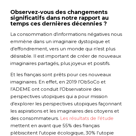
Observez-vous des changements
significatifs dans notre rapport au
temps ces dernières décennies ?
La consommation d’informations négatives nous
emmène dans un imaginaire dystopique et
d’effondrement, vers un monde qui n’est plus
désirable. Il est important de créer de nouveaux
imaginaires partagés, plus joyeux et positifs.
Et les français sont prêts pour ces nouveaux
imaginaires. En effet, en 2019 l’ObSoCo et
l’ADEME ont conduit l’Observatoire des
perspectives utopiques qui a pour mission
d’explorer les perspectives utopiques façonnant
les aspirations et les imaginaires des citoyens et
des consommateurs.
Les résultats de l’étude
mettent en avant que 55% des français
plébiscitent l’utopie écologique, 30% l’utopie