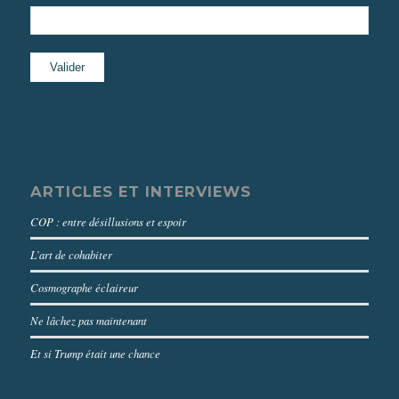
ARTICLES ET INTERVIEWS
COP : entre désillusions et espoir
L’art de cohabiter
Cosmographe éclaireur
Ne lâchez pas maintenant
Et si Trump était une chance