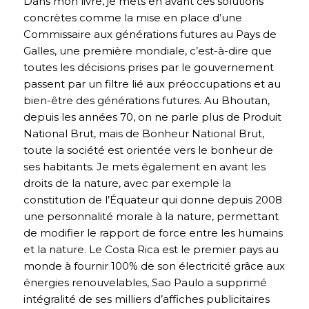
Dans mon livre, je mets en avant ces solutions
concrètes comme la mise en place d’une
Commissaire aux générations futures au Pays de
Galles, une première mondiale, c’est-à-dire que
toutes les décisions prises par le gouvernement
passent par un filtre lié aux préoccupations et au
bien-être des générations futures. Au Bhoutan,
depuis les années 70, on ne parle plus de Produit
National Brut, mais de Bonheur National Brut,
toute la société est orientée vers le bonheur de
ses habitants. Je mets également en avant les
droits de la nature, avec par exemple la
constitution de l’Équateur qui donne depuis 2008
une personnalité morale à la nature, permettant
de modifier le rapport de force entre les humains
et la nature. Le Costa Rica est le premier pays au
monde à fournir 100% de son électricité grâce aux
énergies renouvelables, Sao Paulo a supprimé
intégralité de ses milliers d’affiches publicitaires