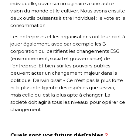
individuelle, ouvrir son imaginaire a une autre
vision du monde et le cultiver. Nous avons ensuite
deux outils puissants à titre individuel : le vote et la
consommation.
Les entreprises et les organisations ont leur part à
jouer également, avec par exemple les B
corporation qui certifient les changements ESG
(environnement, social et gouvernance) de
l’entreprise. Et bien-sûr les pouvoirs publics
peuvent acter un changement majeur dans la
politique. Darwin disait « Ce n’est pas la plus forte
ni la plus intelligente des espèces qui survivra,
mais celle qui est la plus apte à changer. La
société doit agir à tous les niveaux pour opérer ce
changement.
Quels sont vos futurs désirables
?