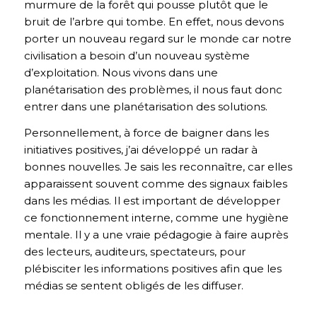
murmure de la forêt qui pousse plutôt que le
bruit de l’arbre qui tombe. En effet, nous devons
porter un nouveau regard sur le monde car notre
civilisation a besoin d’un nouveau système
d’exploitation. Nous vivons dans une
planétarisation des problèmes, il nous faut donc
entrer dans une planétarisation des solutions.
Personnellement, à force de baigner dans les
initiatives positives, j’ai développé un radar à
bonnes nouvelles. Je sais les reconnaître, car elles
apparaissent souvent comme des signaux faibles
dans les médias. Il est important de développer
ce fonctionnement interne, comme une hygiène
mentale. Il y a une vraie pédagogie à faire auprès
des lecteurs, auditeurs, spectateurs, pour
plébisciter les informations positives afin que les
médias se sentent obligés de les diffuser.