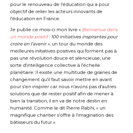
pour le renouveau de l’éducation qui a pour
objectif de relier les acteurs innovants de
l’éducation en France.
Je publie ce mois-ci mon livre «
Bienvenue dans
un monde positif
: 100 initiatives inspirantes pour
croire en l’avenir »
, un tour du monde des
meilleures initiatives positives qui forment pas à
pas une révolution douce et silencieuse, une
sorte d’intelligence collective à l’échelle
planétaire. Il existe une multitude de graines de
changement qu’il faut savoir mettre en avant
pour s’en inspirer car nous n’avons pas d’autres
solutions que de rester positif afin de mener à
bien la transition, il en va de notre destin en
humanité. Comme le dit Pierre Rabhi, « un
magnifique chantier s’offre à l’imagination des
bâtisseurs du futur ».
.