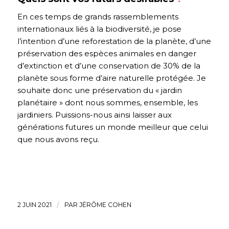
En ces temps de grands rassemblements
internationaux liés à la biodiversité, je pose
l’intention d’une reforestation de la planète, d’une
préservation des espèces animales en danger
d’extinction et d’une conservation de 30% de la
planète sous forme d’aire naturelle protégée. Je
souhaite donc une préservation du « jardin
planétaire » dont nous sommes, ensemble, les
jardiniers. Puissions-nous ainsi laisser aux
générations futures un monde meilleur que celui
que nous avons reçu.
2 JUIN 2021
/
PAR
JÉRÔME COHEN