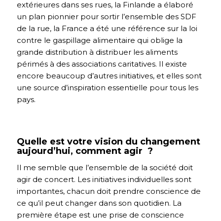
extérieures dans ses rues, la Finlande a élaboré
un plan pionnier pour sortir l’ensemble des SDF
de la rue, la France a été une référence sur la loi
contre le gaspillage alimentaire qui oblige la
grande distribution à distribuer les aliments
périmés à des associations caritatives. Il existe
encore beaucoup d’autres initiatives, et elles sont
une source d’inspiration essentielle pour tous les
pays.
Quelle est votre vision du changement
aujourd’hui, comment agir ?
Il me semble que l’ensemble de la société doit
agir de concert. Les initiatives individuelles sont
importantes, chacun doit prendre conscience de
ce qu’il peut changer dans son quotidien. La
première étape est une prise de conscience