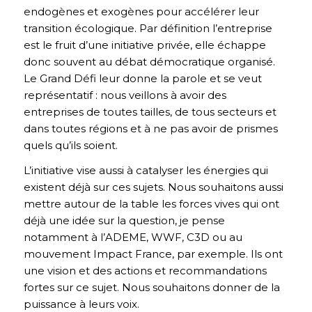
endogènes et exogènes pour accélérer leur
transition écologique. Par définition l’entreprise
est le fruit d’une initiative privée, elle échappe
donc souvent au débat démocratique organisé.
Le Grand Défi leur donne la parole et se veut
représentatif : nous veillons à avoir des
entreprises de toutes tailles, de tous secteurs et
dans toutes régions et à ne pas avoir de prismes
quels qu’ils soient.
L’initiative vise aussi à catalyser les énergies qui
existent déjà sur ces sujets. Nous souhaitons aussi
mettre autour de la table les forces vives qui ont
déjà une idée sur la question, je pense
notamment à l’ADEME, WWF, C3D ou au
mouvement Impact France, par exemple. Ils ont
une vision et des actions et recommandations
fortes sur ce sujet. Nous souhaitons donner de la
puissance à leurs voix.