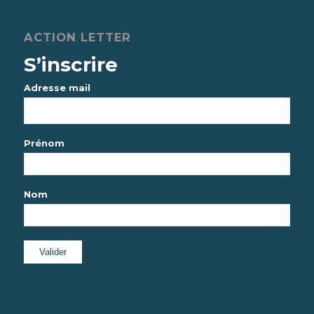
ACTION LETTER
S’inscrire
*
Adresse mail
Prénom
Nom