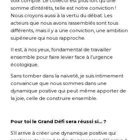
voix compte. Le collectif est plus fort qu’une
somme d’intérêts, telle est notre conviction !
Nous croyons aussi à la vertu du débat. Les
acteurs que nous avons rassemblés sont tous
différents, mais il y a une conviction, une ambition
supérieure qui nous rapproche.
Il est, à nos yeux, fondamental de travailler
ensemble pour faire levier face à l’urgence
écologique.
Sans tomber dans la naïveté, je suis intimement
convaincue que nous sommes dans une
dynamique positive qui peut même apporter de
la joie, celle de construire ensemble.
Pour toi le Grand Défi sera réussi si… ?
S’il arrive à créer une dynamique positive qui