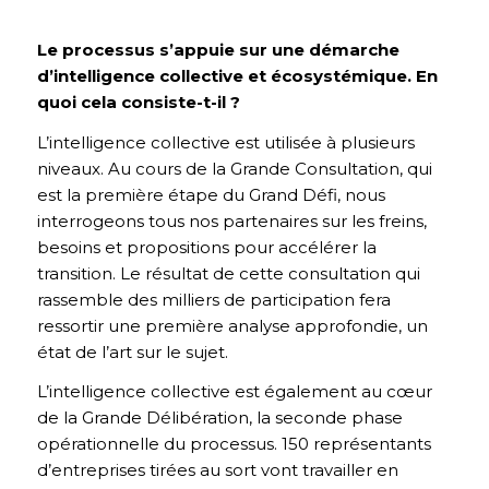
Le processus s’appuie sur une démarche
d’intelligence collective et écosystémique. En
quoi cela consiste-t-il ?
L’intelligence collective est utilisée à plusieurs
niveaux. Au cours de la Grande Consultation, qui
est la première étape du Grand Défi, nous
interrogeons tous nos partenaires sur les freins,
besoins et propositions pour accélérer la
transition. Le résultat de cette consultation qui
rassemble des milliers de participation fera
ressortir une première analyse approfondie, un
état de l’art sur le sujet.
L’intelligence collective est également au cœur
de la Grande Délibération, la seconde phase
opérationnelle du processus. 150 représentants
d’entreprises tirées au sort vont travailler en