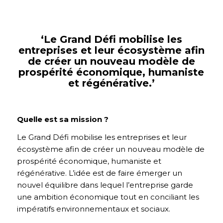
‘Le Grand Défi mobilise les
entreprises et leur écosystème afin
de créer un nouveau modèle de
prospérité économique, humaniste
et régénérative.’
Quelle est sa mission ?
Le Grand Défi mobilise les entreprises et leur
écosystème afin de créer un nouveau modèle de
prospérité économique, humaniste et
régénérative. L’idée est de faire émerger un
nouvel équilibre dans lequel l’entreprise garde
une ambition économique tout en conciliant les
impératifs environnementaux et sociaux.