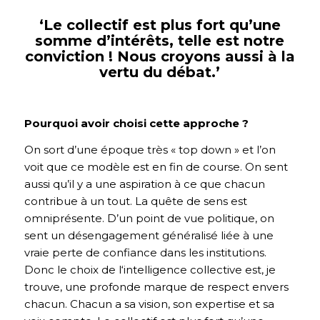
‘Le collectif est plus fort qu’une
somme d’intérêts, telle est notre
conviction ! Nous croyons aussi à la
vertu du débat.’
Pourquoi avoir choisi cette approche ?
On sort d’une époque très « top down » et l’on
voit que ce modèle est en fin de course. On sent
aussi qu’il y a une aspiration à ce que chacun
contribue à un tout. La quête de sens est
omniprésente. D’un point de vue politique, on
sent un désengagement généralisé liée à une
vraie perte de confiance dans les institutions.
Donc le choix de l‘intelligence collective est, je
trouve, une profonde marque de respect envers
chacun. Chacun a sa vision, son expertise et sa