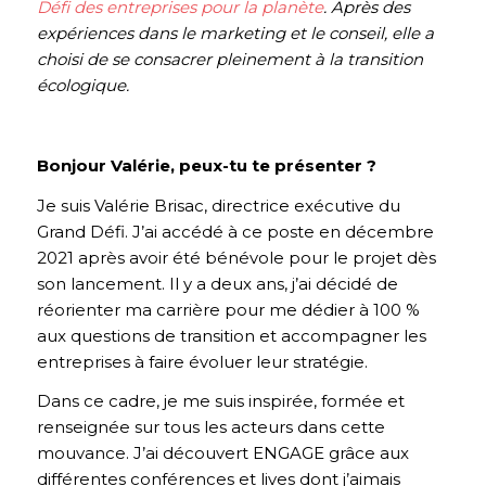
Défi des entreprises pour la planète
. Après des
expériences dans le marketing et le conseil, elle a
choisi de se consacrer pleinement à la transition
écologique.
Bonjour Valérie, peux-tu te présenter ?
Je suis Valérie Brisac, directrice exécutive du
Grand Défi. J’ai accédé à ce poste en décembre
2021 après avoir été bénévole pour le projet dès
son lancement. Il y a deux ans, j’ai décidé de
réorienter ma carrière pour me dédier à 100 %
aux questions de transition et accompagner les
entreprises à faire évoluer leur stratégie.
Dans ce cadre, je me suis inspirée, formée et
renseignée sur tous les acteurs dans cette
mouvance. J’ai découvert ENGAGE grâce aux
différentes conférences et lives dont j’aimais