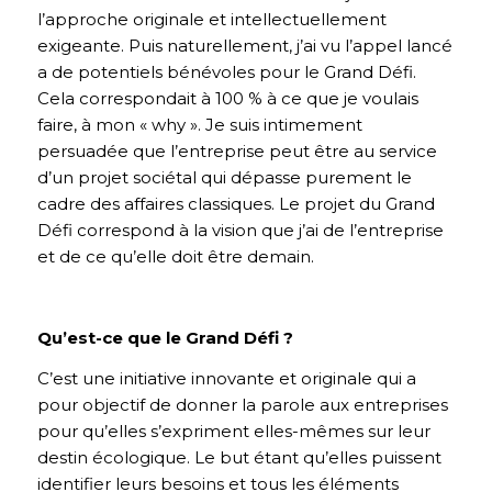
l’approche originale et intellectuellement
exigeante. Puis naturellement, j’ai vu l’appel lancé
a de potentiels bénévoles pour le Grand Défi.
Cela correspondait à 100 % à ce que je voulais
faire, à mon « why ». Je suis intimement
persuadée que l’entreprise peut être au service
d’un projet sociétal qui dépasse purement le
cadre des affaires classiques. Le projet du Grand
Défi correspond à la vision que j’ai de l’entreprise
et de ce qu’elle doit être demain.
Qu’est-ce que le Grand Défi ?
C’est une initiative innovante et originale qui a
pour objectif de donner la parole aux entreprises
pour qu’elles s’expriment elles-mêmes sur leur
destin écologique. Le but étant qu’elles puissent
identifier leurs besoins et tous les éléments