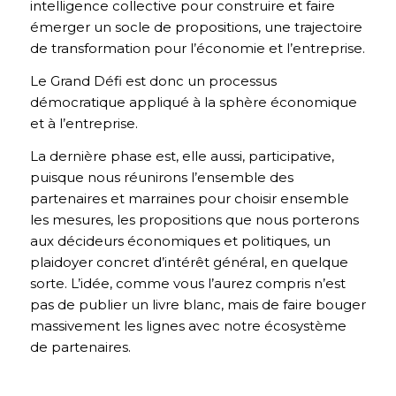
intelligence collective pour construire et faire
émerger un socle de propositions, une trajectoire
de transformation pour l’économie et l’entreprise.
Le Grand Défi est donc un processus
démocratique appliqué à la sphère économique
et à l’entreprise.
La dernière phase est, elle aussi, participative,
puisque nous réunirons l’ensemble des
partenaires et marraines pour choisir ensemble
les mesures, les propositions que nous porterons
aux décideurs économiques et politiques, un
plaidoyer concret d’intérêt général, en quelque
sorte. L’idée, comme vous l’aurez compris n’est
pas de publier un livre blanc, mais de faire bouger
massivement les lignes avec notre écosystème
de partenaires.