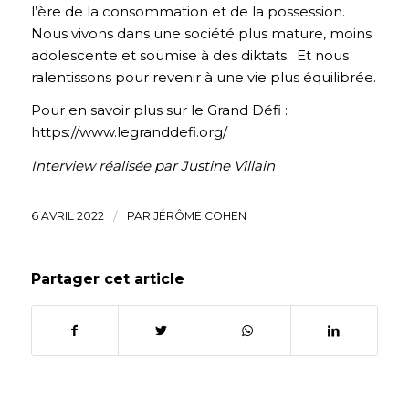
l’ère de la consommation et de la possession.
Nous vivons dans une société plus mature, moins
adolescente et soumise à des diktats. Et nous
ralentissons pour revenir à une vie plus équilibrée.
Pour en savoir plus sur le Grand Défi :
https://www.legranddefi.org/
Interview réalisée par Justine Villain
6 AVRIL 2022
/
PAR
JÉRÔME COHEN
Partager cet article