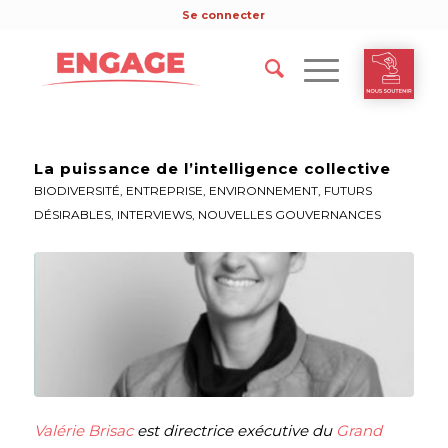
Se connecter
La puissance de l’intelligence collective
BIODIVERSITÉ
,
ENTREPRISE
,
ENVIRONNEMENT
,
FUTURS
DÉSIRABLES
,
INTERVIEWS
,
NOUVELLES GOUVERNANCES
Valérie Brisac
est directrice exécutive du
Grand