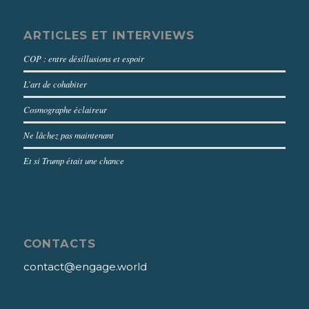
ARTICLES ET INTERVIEWS
COP : entre désillusions et espoir
L’art de cohabiter
Cosmographe éclaireur
Ne lâchez pas maintenant
Et si Trump était une chance
CONTACTS
contact@engage.world