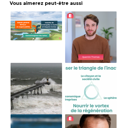
Vous aimerez peut-être aussi