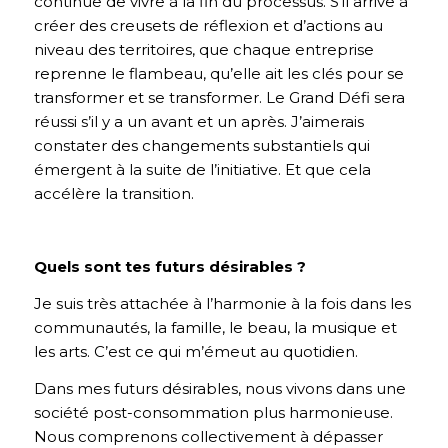
continue de vivre à la fin du processus. S’il arrive à
créer des creusets de réflexion et d’actions au
niveau des territoires, que chaque entreprise
reprenne le flambeau, qu’elle ait les clés pour se
transformer et se transformer. Le Grand Défi sera
réussi s’il y a un avant et un après. J’aimerais
constater des changements substantiels qui
émergent à la suite de l’initiative. Et que cela
accélère la transition.
Quels sont tes futurs désirables ?
Je suis très attachée à l’harmonie à la fois dans les
communautés, la famille, le beau, la musique et
les arts. C’est ce qui m’émeut au quotidien.
Dans mes futurs désirables, nous vivons dans une
société post-consommation plus harmonieuse.
Nous comprenons collectivement à dépasser