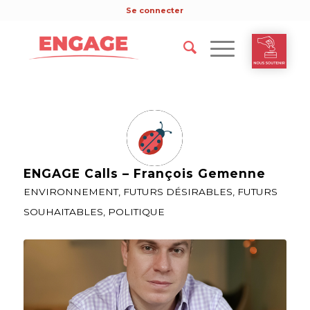
Se connecter
ENGAGE Calls – François Gemenne
ENVIRONNEMENT
,
FUTURS DÉSIRABLES
,
FUTURS
SOUHAITABLES
,
POLITIQUE