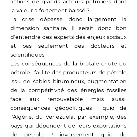
actions de grands acteurs pétroliers dont
la valeur a fortement baissé ?
La crise dépasse donc largement la
dimension sanitaire. Il serait donc bon
d’entendre des experts des enjeux sociaux
et pas seulement des docteurs et
scientifiques.
Les conséquences de la brutale chute du
pétrole : faillite des producteurs de pétrole
issu de sables bitumineux, augmentation
de la compétitivité des énergies fossiles
face aux renouvelable mais aussi,
conséquences géopolitiques : quid de
l’Algérie, du Venezuela, par exemple, des
pays qui dépendent de leurs exportations
de pétrole ? inversement quid de