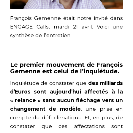
François Gemenne était notre invité dans
ENGAGE Calls, mardi 21 avril. Voici une
synthèse de l’entretien.
Le premier mouvement de François
Gemenne est celui de l’inquiétude.
Inquiétude de constater que
des milliards
d’Euros sont aujourd’hui affectés à la
« relance » sans aucun fléchage vers un
changement de modèle
, une prise en
compte du défi climatique. Et, en plus, de
constater que ces affectations sont