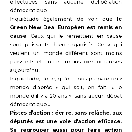
effectuées sans aucune délibération
démocratique.
Inquiétude également de voir que
le
Green New Deal Européen est remis en
cause
. Ceux qui le remettent en cause
sont puissants, bien organisés. Ceux qui
veulent un monde différent sont moins
puissants et encore moins bien organisés
aujourd’hui.
Inquiétude, donc, qu’on nous prépare un «
monde d’après » qui soit, en fait, « le
monde d’il y a 20 ans », sans aucun débat
démocratique…
Pistes d’action : écrire, sans relâche, aux
députés est une voie d’action efficace.
Se regrouper aussi pour faire action