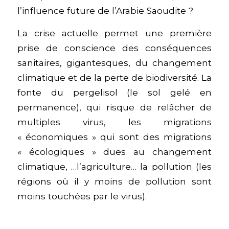
l’influence future de l’Arabie Saoudite ?
La crise actuelle permet une première
prise de conscience des conséquences
sanitaires, gigantesques, du changement
climatique et de la perte de biodiversité. La
fonte du pergelisol (le sol gelé en
permanence), qui risque de relâcher de
multiples virus, les migrations
« économiques » qui sont des migrations
« écologiques » dues au changement
climatique, …l’agriculture… la pollution (les
régions où il y moins de pollution sont
moins touchées par le virus).