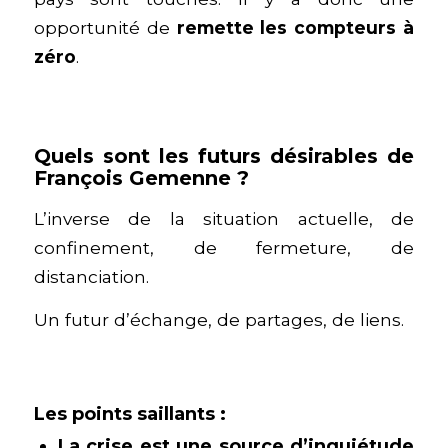
opportunité de
remette les compteurs à
zéro
.
Quels sont les futurs désirables de
François Gemenne ?
L’inverse de la situation actuelle, de
confinement, de fermeture, de
distanciation.
Un futur d’échange, de partages, de liens.
Les points saillants :
La crise est une source d’inquiétude