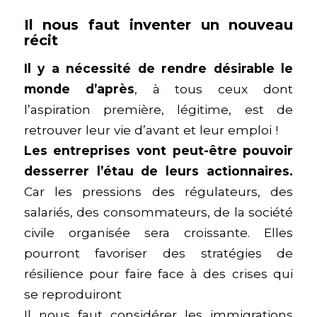
Il nous faut inventer un nouveau
récit
Il y a nécessité de rendre désirable le
monde d’après
, à tous ceux dont
l’aspiration première, légitime, est de
retrouver leur vie d’avant et leur emploi !
Les entreprises vont peut-être pouvoir
desserrer l’étau de leurs actionnaires.
Car les pressions des régulateurs, des
salariés, des consommateurs, de la société
civile organisée sera croissante. Elles
pourront favoriser des stratégies de
résilience pour faire face à des crises qui
se reproduiront
Il nous faut considérer les immigrations