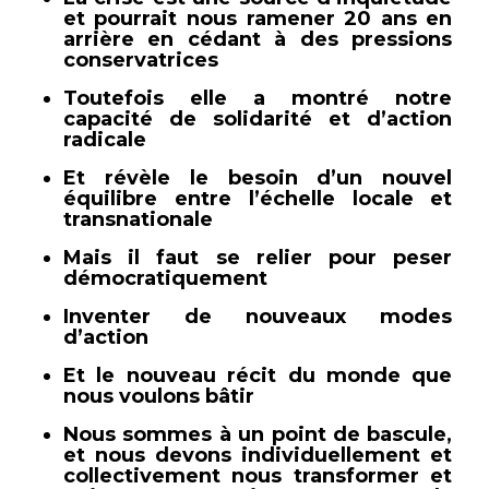
et pourrait nous ramener 20 ans en
arrière en cédant à des pressions
conservatrices
Toutefois elle a montré notre
capacité de solidarité et d’action
radicale
Et révèle le besoin d’un nouvel
équilibre entre l’échelle locale et
transnationale
Mais il faut se relier pour peser
démocratiquement
Inventer de nouveaux modes
d’action
Et le nouveau récit du monde que
nous voulons bâtir
Nous sommes à un point de bascule,
et nous devons individuellement et
collectivement nous transformer et