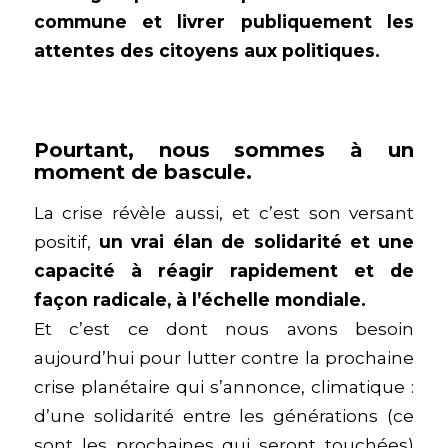
commune et livrer publiquement les
attentes des citoyens aux politiques.
Pourtant, nous sommes à un
moment de bascule.
La crise révèle aussi, et c’est son versant
positif,
un vrai élan de solidarité et une
capacité à réagir rapidement et de
façon radicale, à l’échelle mondiale.
Et c’est ce dont nous avons besoin
aujourd’hui pour lutter contre la prochaine
crise planétaire qui s’annonce, climatique :
d’une solidarité entre les générations (ce
sont les prochaines qui seront touchées)