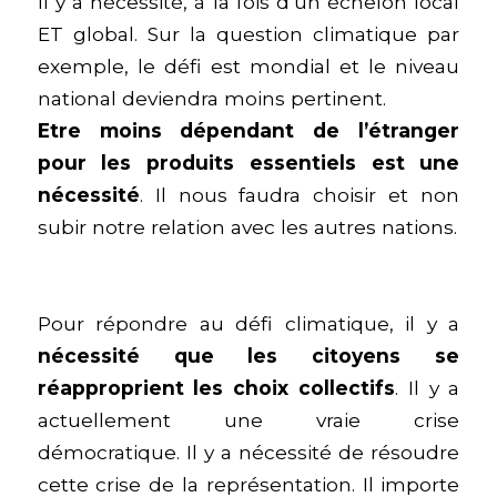
Il y a nécessité, à la fois d’un échelon local
ET global. Sur la question climatique par
exemple, le défi est mondial et le niveau
national deviendra moins pertinent.
Etre moins dépendant de l’étranger
pour les produits essentiels est une
nécessité
. Il nous faudra choisir et non
subir notre relation avec les autres nations.
Pour répondre au défi climatique, il y a
nécessité que les citoyens se
réapproprient les choix collectifs
. Il y a
actuellement une vraie crise
démocratique. Il y a nécessité de résoudre
cette crise de la représentation. Il importe