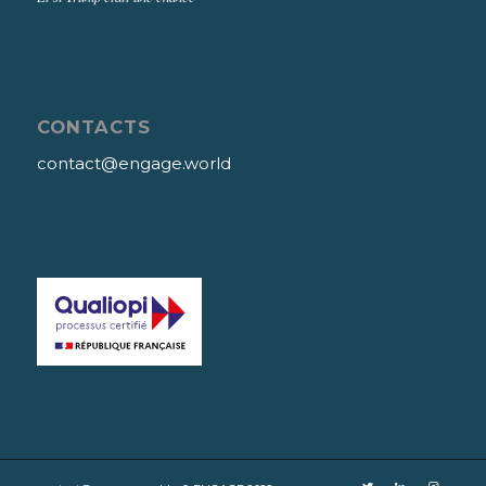
CONTACTS
contact@engage.world