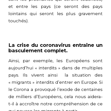
et entre les pays (ce seront des pays
lointains qui seront les plus gravement
touchés).
La crise du coronavirus entraîne un
basculement complet.
Ainsi, par exemple, les Européens sont
aujourd’hui « interdits » dans de multiples
pays. Ils vivent ainsi la situation des
« migrants » interdits d’entrer en Europe. Si
le Corona a provoqué l’exode de centaines
de milliers d’Européens, cela nous aidera-
t-il à accroître notre compréhension de ce
qui pousse les migrants à partir…