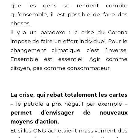
que les gens se rendent compte
qu’ensemble, il est possible de faire des
choses.
Il y a un paradoxe : la crise du Corona
impose de faire un effort individuel. Pour le
changement climatique, c’est l’inverse.
Ensemble est essentiel. Agir comme
citoyen, pas comme consommateur.
La crise, qui rebat totalement les cartes
– le pétrole à prix négatif par exemple –
permet d’envisager de nouveaux
moyens d’action.
Et si les ONG achetaient massivement des