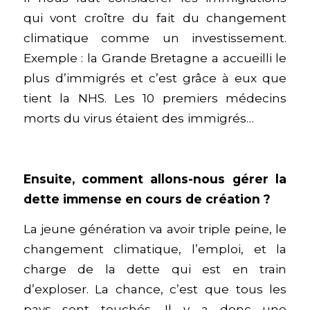
qui vont croître du fait du changement
climatique comme un investissement.
Exemple : la Grande Bretagne a accueilli le
plus d’immigrés et c’est grâce à eux que
tient la NHS. Les 10 premiers médecins
morts du virus étaient des immigrés…
Ensuite, comment allons-nous gérer la
dette immense en cours de création ?
La jeune génération va avoir triple peine, le
changement climatique, l’emploi, et la
charge de la dette qui est en train
d’exploser. La chance, c’est que tous les
pays sont touchés. Il y a donc une