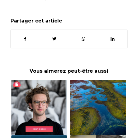
Partager cet article
Vous aimerez peut-être aussi