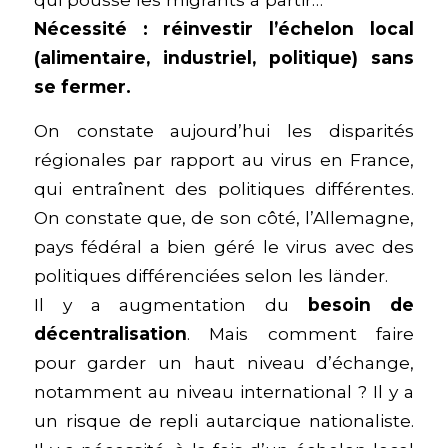
Nécessité : réinvestir l’échelon local
(alimentaire, industriel, politique) sans
se fermer.
On constate aujourd’hui les disparités
régionales par rapport au virus en France,
qui entraînent des politiques différentes.
On constate que, de son côté, l’Allemagne,
pays fédéral a bien géré le virus avec des
politiques différenciées selon les länder.
Il y a augmentation du
besoin de
décentralisation
. Mais comment faire
pour garder un haut niveau d’échange,
notamment au niveau international ? Il y a
un risque de repli autarcique nationaliste.