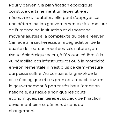
Pour y parvenir, la planification écologique
constitue certainement un levier utile et
nécessaire si, toutefois, elle peut s’appuyer sur
une détermination gouvernementale à la mesure
de l’urgence de la situation et disposer de
moyens ajustés à la complexité du défi à relever.
Car face à la sécheresse, à la dégradation de la
qualité de l’eau, au recul des sols naturels, au
risque épidémique accru, à l’érosion côtière, à la
vulnérabilité des infrastructures ou à la morbidité
environnementale, il n’est plus de demi-mesure
qui puisse suffire. Au contraire, la gravité de la
crise écologique et ses premiers impacts invitent
le gouvernement à porter très haut l’ambition
nationale, au risque sinon que les coûts
économiques, sanitaires et sociaux de l’inaction
deviennent bien supérieurs à ceux du
changement.