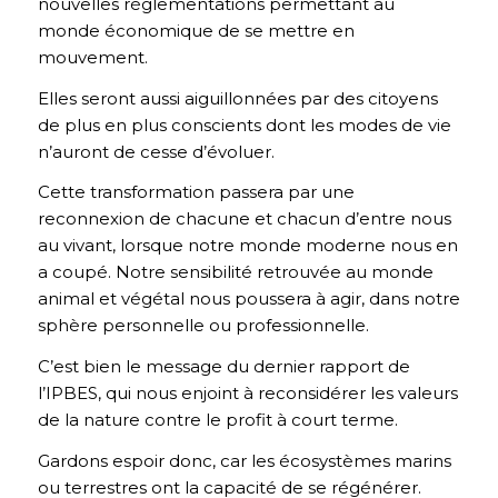
nouvelles réglementations permettant au
monde économique de se mettre en
mouvement.
Elles seront aussi aiguillonnées par des citoyens
de plus en plus conscients dont les modes de vie
n’auront de cesse d’évoluer.
Cette transformation passera par une
reconnexion de chacune et chacun d’entre nous
au vivant, lorsque notre monde moderne nous en
a coupé. Notre sensibilité retrouvée au monde
animal et végétal nous poussera à agir, dans notre
sphère personnelle ou professionnelle.
C’est bien le message du dernier rapport de
l’IPBES, qui nous enjoint à reconsidérer les valeurs
de la nature contre le profit à court terme.
Gardons espoir donc, car les écosystèmes marins
ou terrestres ont la capacité de se régénérer.