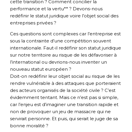
cette transition ? Comment concilier la
performance et la vertu** ? Devons-nous
redéfinir le statut juridique voire l’objet social des
entreprises privées ?
Ces questions sont complexes car l’entreprise est
sous la contrainte d’une compétition souvent
internationale. Faut-il redéfinir son statut juridique
sur notre territoire au risque de les défavoriser à
l’international ou devrions-nous inventer un
nouveau statut européen ?
Doit-on redéfinir leur objet social au risque de les
rendre vulnérable à des attaques que porteraient
des acteurs organisés de la société civile ? C’est
évidemment tentant. Mais ce n’est pas si simple,
car l’enjeu est d’imaginer une transition rapide et
non de provoquer un jeu de massacre qui ne
servirait personne. Et puis, qui serait le juge de sa
bonne moralité ?