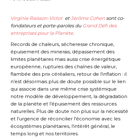
Virginie Raisson-Victor
et
Jérôme Cohen
sont co-
fondateurs et porte-paroles du
Grand Défi des
entreprises pour la Planète
.
Records de chaleurs, sécheresse chronique,
épuisement des minerais, dépassement des
limites planétaires mais aussi crise énergétique
européenne, ruptures des chaînes de valeur,
flambée des prix céréaliers, retour de l’inflation : il
n’est désormais plus de doute possible sur le lien
qui associe dans une même crise systémique
notre modèle de développement, la dégradation
de la planète et l’épuisement des ressources
naturelles. Plus de doute non plus sur la nécessité
et l’urgence de réconcilier l’économie avec les
écosystèmes planétaires, l’intérêt général, le
temps long et nos territoires.