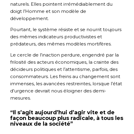
naturels. Elles pointent irrémédiablement du
doigt l’Homme et son modèle de
développement.
Pourtant, le système résiste et se nourrit toujours
des mêmes indicateurs productivistes et
prédateurs, des mêmes modèles mortifères.
Le cercle de l’inaction perdure, engendré par la
frilosité des acteurs économiques, la crainte des
décideurs politiques et l’attentisme, parfois, des
consommateurs. Les freins au changement sont
immenses, les avancées restreintes, lorsque l’état
d’urgence devrait nous éloigner des demi-
mesures.
“Il s’agit aujourd’hui d’agir vite et de
façon beaucoup plus radicale, à tous les
niveaux de la société”