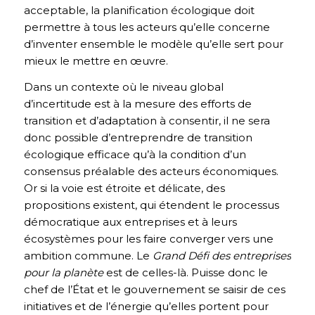
acceptable, la planification écologique doit
permettre à tous les acteurs qu’elle concerne
d’inventer ensemble le modèle qu’elle sert pour
mieux le mettre en œuvre.
Dans un contexte où le niveau global
d’incertitude est à la mesure des efforts de
transition et d’adaptation à consentir, il ne sera
donc possible d’entreprendre de transition
écologique efficace qu’à la condition d’un
consensus préalable des acteurs économiques.
Or si la voie est étroite et délicate, des
propositions existent, qui étendent le processus
démocratique aux entreprises et à leurs
écosystèmes pour les faire converger vers une
ambition commune. Le
Grand Défi des entreprises
pour la planète
est de celles-là. Puisse donc le
chef de l’État et le gouvernement se saisir de ces
initiatives et de l’énergie qu’elles portent pour