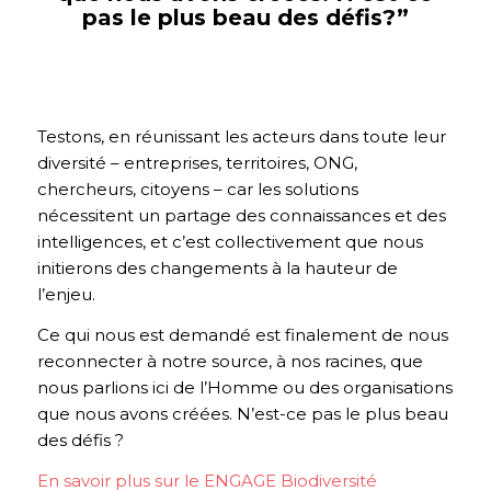
pas le plus beau des défis?”
Testons, en réunissant les acteurs dans toute leur
diversité – entreprises, territoires, ONG,
chercheurs, citoyens – car les solutions
nécessitent un partage des connaissances et des
intelligences, et c’est collectivement que nous
initierons des changements à la hauteur de
l’enjeu.
Ce qui nous est demandé est finalement de nous
reconnecter à notre source, à nos racines, que
nous parlions ici de l’Homme ou des organisations
que nous avons créées. N’est-ce pas le plus beau
des défis ?
En savoir plus sur le ENGAGE Biodiversité