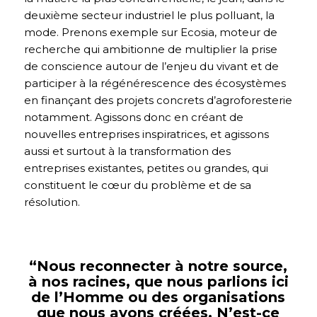
deuxième secteur industriel le plus polluant, la
mode. Prenons exemple sur Ecosia, moteur de
recherche qui ambitionne de multiplier la prise
de conscience autour de l’enjeu du vivant et de
participer à la régénérescence des écosystèmes
en finançant des projets concrets d’agroforesterie
notamment. Agissons donc en créant de
nouvelles entreprises inspiratrices, et agissons
aussi et surtout à la transformation des
entreprises existantes, petites ou grandes, qui
constituent le cœur du problème et de sa
résolution.
“Nous reconnecter à notre source,
à nos racines, que nous parlions ici
de l’Homme ou des organisations
que nous avons créées. N’est-ce