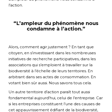
l’action.
“L’ampleur du phénomène nous
condamne à l’action.”
Alors, comment agir justement ? En tant que
citoyen, en s’investissant dans les nombreuses
initiatives de recherche participatives, dans les
associations qui s’emploient à travailler sur la
biodiversité à l’échelle de leurs territoires. En
arbitrant dans ses actes de consommation. En
votant bien sûr aussi. Nous savons tous cela.
Un autre territoire d’action paraît tout aussi
fondamental aujourd’hui, celui de l’entreprise. Car
si les entreprises constituent l’une des causes de
cet appauvrissement édifiant de la biodiversité,