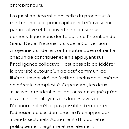
entrepreneurs.
La question devient alors celle du processus à
mettre en place pour capitaliser l’effervescence
participative et la convertir en consensus
démocratique. Sans doute était-ce l’intention du
Grand Débat National, puis de la Convention
citoyenne qui, de fait, ont montré qu’en offrant à
chacun de contribuer et en s’appuyant sur
l’intelligence collective, il est possible de fédérer
la diversité autour d’un objectif commun, de
libérer l’inventivité, de faciliter l’inclusion et même
de gérer la complexité. Cependant, les deux
initiatives présidentielles ont aussi enseigné qu’en
dissociant les citoyens des forces vives de
l’économie, il n’était pas possible d’emporter
l’adhésion de ces dernières ni d’échapper aux
intérêts sectoriels. Autrement dit, pour être
politiquement légitime et socialement