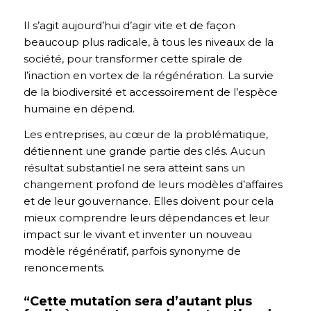
Il s’agit aujourd’hui d’agir vite et de façon
beaucoup plus radicale, à tous les niveaux de la
société, pour transformer cette spirale de
l’inaction en vortex de la régénération. La survie
de la biodiversité et accessoirement de l’espèce
humaine en dépend.
Les entreprises, au cœur de la problématique,
détiennent une grande partie des clés. Aucun
résultat substantiel ne sera atteint sans un
changement profond de leurs modèles d’affaires
et de leur gouvernance. Elles doivent pour cela
mieux comprendre leurs dépendances et leur
impact sur le vivant et inventer un nouveau
modèle régénératif, parfois synonyme de
renoncements.
“Cette mutation sera d’autant plus