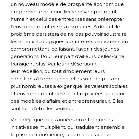
un nouveau modèle de prospérité économique
qui permette de concilier le développement
humain et celui des entreprises sans préempter
l’environnement et ses ressources. À défaut, le
problème persistera de ne pas pouvoir soustraire
les enjeux écologiques aux intérêts particuliers en
compromettant, ce faisant, l’avenir des jeunes
générations. Pour leur part d’ailleurs, celles-ci ne
transigent plus. Par leur « désertion »,
leur rébellion, ou tout simplement leurs
conditions à l’embauche, elles sont de plus en
plus nombreuses à exiger que les valeurs sociales
et environnementales soient replacées au cœur
des modèles d’affaire et entrepreneuriaux. Elles
sont loin d’être les seules…
Voilà déjà quelques années en effet que les
initiatives se multiplient, qui traduisent ensemble
la prise de conscience, la demande accrue