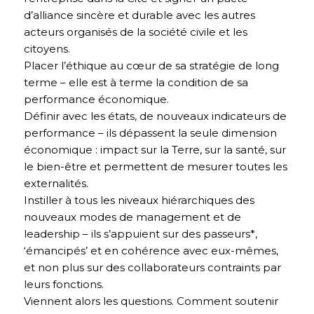
d’alliance sincère et durable avec les autres
acteurs organisés de la société civile et les
citoyens.
Placer l’éthique au cœur de sa stratégie de long
terme – elle est à terme la condition de sa
performance économique.
Définir avec les états, de nouveaux indicateurs de
performance – ils dépassent la seule dimension
économique : impact sur la Terre, sur la santé, sur
le bien-être et permettent de mesurer toutes les
externalités.
Instiller à tous les niveaux hiérarchiques des
nouveaux modes de management et de
leadership – ils s’appuient sur des passeurs*,
‘émancipés’ et en cohérence avec eux-mêmes,
et non plus sur des collaborateurs contraints par
leurs fonctions.
Viennent alors les questions. Comment soutenir