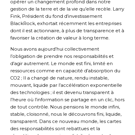
opérer un changement profond dans notre
gestion de la terre et de la vie qu’elle recèle. Larry
Fink, Président du fond d’investissement
BlackRock, exhortait récemment les entreprises
dont il est actionnaire, à plus de transparence et à
favoriser la création de valeur à long terme.
Nous avons aujourd’hui collectivement
l’obligation de prendre nos responsabilités et
d’agir autrement. Le monde est fini, limité en
ressources comme en capacité d’absorption du
CO2 ; Il a changé de nature, rendu instable,
mouvant, liquide par l’accélération exponentielle
des technologies ; il est devenu transparent à
l’heure où l’information se partage en un clic, hors
de tout contrôle. Nous pensions le monde infini,
stable, cloisonné, nous le découvrons fini, liquide,
transparent. Dans ce nouveau monde, les cartes
des responsabilités sont rebattues et la