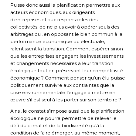
Puisse donc aussi la planification permettre aux
acteurs économiques, aux dirigeants
d’entreprises et aux responsables des
collectivités, de ne plus avoir à opérer seuls des
arbitrages qui, en opposant le bien commun à la
performance économique ou électorale,
ralentissent la transition. Comment espérer sinon
que les entreprises engagent les investissements
et changements nécessaires à leur transition
écologique tout en préservant leur compétitivité
économique ? Comment penser qu’un élu puisse
politiquement survivre aux contraintes que la
crise environnementale l’engage à mettre en
œuvre s’il est seul à les porter sur son territoire ?
Ainsi, le constat s’impose aussi que la planification
écologique ne pourra permettre de relever le
défi du climat et de la biodiversité qu’à la
condition de faire émerger, au même moment,