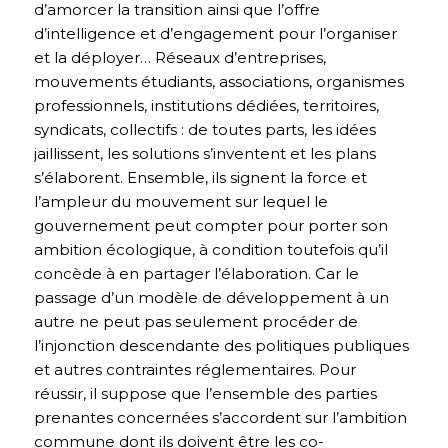
d’amorcer la transition ainsi que l’offre
d’intelligence et d’engagement pour l’organiser
et la déployer… Réseaux d’entreprises,
mouvements étudiants, associations, organismes
professionnels, institutions dédiées, territoires,
syndicats, collectifs : de toutes parts, les idées
jaillissent, les solutions s’inventent et les plans
s’élaborent. Ensemble, ils signent la force et
l’ampleur du mouvement sur lequel le
gouvernement peut compter pour porter son
ambition écologique, à condition toutefois qu’il
concède à en partager l’élaboration. Car le
passage d’un modèle de développement à un
autre ne peut pas seulement procéder de
l’injonction descendante des politiques publiques
et autres contraintes réglementaires. Pour
réussir, il suppose que l’ensemble des parties
prenantes concernées s’accordent sur l’ambition
commune dont ils doivent être les co-