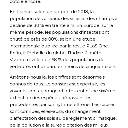
côtoie encore.
En France, selon un rapport de 2018, la
population des oiseaux des villes et des champs a
décliné de 30 % en trente ans. En Europe, sur la
même période, les populations d’insectes ont
chuté de près de 80%, selon une étude
internationale publiée par la revue PLoS One.
Enfin, à l’échelle du globe, l’Indice Planète
Vivante révèle que 68 % des populations de
vertébrés ont disparu en moins de cinquante ans.
Arrêtons-nous là, les chiffres sont désormais
connus de tous. Le constat est expertisé, les
voyants sont au rouge et attestent d’une sixième
extinction des espèces, dépassant les
précédentes par son rythme effréné. Les causes
sont connues, elles-aussi, du changement
d’affectation des sols au dérèglement climatique,
de la pollution à la surexploitation des milieux