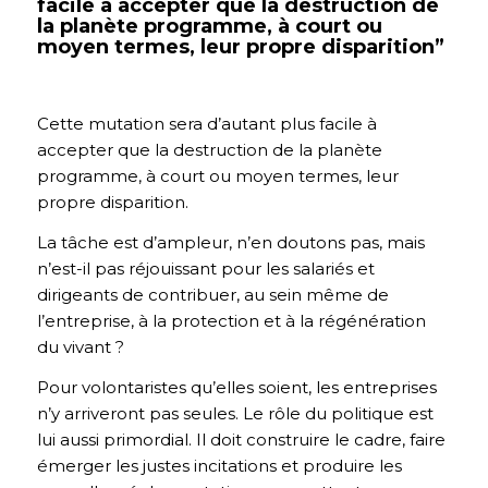
facile à accepter que la destruction de
la planète programme, à court ou
moyen termes, leur propre disparition”
Cette mutation sera d’autant plus facile à
accepter que la destruction de la planète
programme, à court ou moyen termes, leur
propre disparition.
La tâche est d’ampleur, n’en doutons pas, mais
n’est-il pas réjouissant pour les salariés et
dirigeants de contribuer, au sein même de
l’entreprise, à la protection et à la régénération
du vivant ?
Pour volontaristes qu’elles soient, les entreprises
n’y arriveront pas seules. Le rôle du politique est
lui aussi primordial. Il doit construire le cadre, faire
émerger les justes incitations et produire les