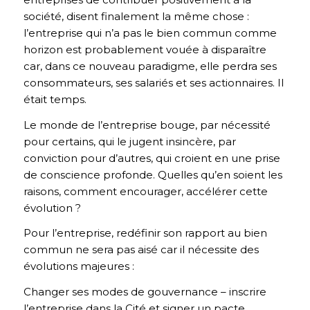
société, disent finalement la même chose :
l’entreprise qui n’a pas le bien commun comme
horizon est probablement vouée à disparaître
car, dans ce nouveau paradigme, elle perdra ses
consommateurs, ses salariés et ses actionnaires. Il
était temps.
Le monde de l’entreprise bouge, par nécessité
pour certains, qui le jugent insincère, par
conviction pour d’autres, qui croient en une prise
de conscience profonde. Quelles qu’en soient les
raisons, comment encourager, accélérer cette
évolution ?
Pour l’entreprise, redéfinir son rapport au bien
commun ne sera pas aisé car il nécessite des
évolutions majeures :
Changer ses modes de gouvernance – inscrire
l’entreprise dans la Cité et signer un pacte