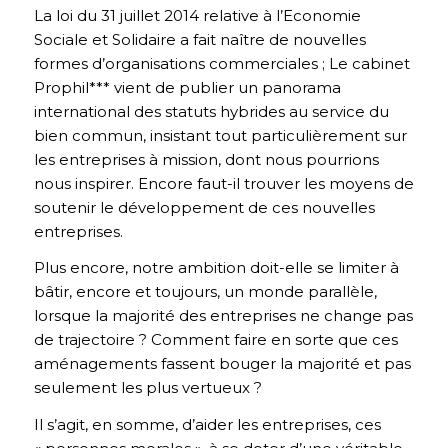
La loi du 31 juillet 2014 relative à l’Economie
Sociale et Solidaire a fait naître de nouvelles
formes d’organisations commerciales ; Le cabinet
Prophil*** vient de publier un panorama
international des statuts hybrides au service du
bien commun, insistant tout particulièrement sur
les entreprises à mission, dont nous pourrions
nous inspirer. Encore faut-il trouver les moyens de
soutenir le développement de ces nouvelles
entreprises.
Plus encore, notre ambition doit-elle se limiter à
bâtir, encore et toujours, un monde parallèle,
lorsque la majorité des entreprises ne change pas
de trajectoire ? Comment faire en sorte que ces
aménagements fassent bouger la majorité et pas
seulement les plus vertueux ?
Il s’agit, en somme, d’aider les entreprises, ces