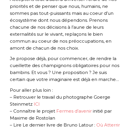
priorités et de penser que nous, humains, ne
sommes pas tout-puissants mais au coeur d’un
écosystème dont nous dépendons. Prenons
chacune de nos décisions à l’aune de leurs
externalités sur le vivant, replaçons le bien
commun au coeur de nos préoccupations, en
amont de chacun de nos choix.
Je propose déjà, pour commencer, de rendre la
cueillette des champignons obligatoires pour nos
bambins. Et vous ? Une proposition ? Je suis
certain que votre imaginaire est déjà en marche…
Pour aller plus loin :
– Retrouver le travail du photographe Goerge
Steinmetz
ICI
– Connaître le projet
Fermes d’avenir
initié par
Maxime de Rostolan
– Lire Le dernier livre de Bruno Latour :
Où Atterrir