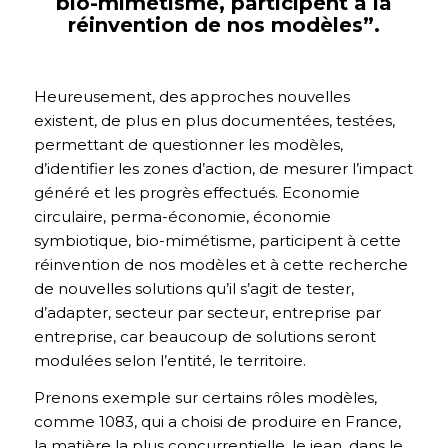
bio-mimétisme, participent à la
réinvention de nos modèles”.
Heureusement, des approches nouvelles
existent, de plus en plus documentées, testées,
permettant de questionner les modèles,
d’identifier les zones d’action, de mesurer l’impact
généré et les progrès effectués. Economie
circulaire, perma-économie, économie
symbiotique, bio-mimétisme, participent à cette
réinvention de nos modèles et à cette recherche
de nouvelles solutions qu’il s’agit de tester,
d’adapter, secteur par secteur, entreprise par
entreprise, car beaucoup de solutions seront
modulées selon l’entité, le territoire.
Prenons exemple sur certains rôles modèles,
comme 1083, qui a choisi de produire en France,
la matière la plus concurrentielle, le jean, dans le