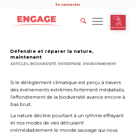
Se connecter
Défendre et réparer la nature,
maintenant
ARTICLES
,
BIODIVERSITÉ
,
ENTREPRISE
,
ENVIRONNEMENT
Si le dérèglement climatique est perçu à travers
des événements extrêmes fortement médiatisés,
l’effondrement de la biodiversité avance encore à
bas bruit.
La nature décline pourtant à un rythme effrayant
et nos modes de vies détruisent
irrémédiablement le monde sauvage qui nous