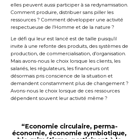
elles peuvent aussi participer à sa redynamisation.
Comment produire, distribuer sans piller les
ressources ? Comment développer une activité
respectueuse de l’Homme et de la nature ?
Le défi qui leur est lancé est de taille puisqu’il
invite à une refonte des produits, des systèmes de
production, de commercialisation, d’organisation.
Mais avons-nous le choix lorsque les clients, les
salariés, les régulateurs, les financeurs ont
désormais pris conscience de la situation et
demandent constamment plus de changement ?
Avons-nous le choix lorsque de ces ressources
dépendent souvent leur activité même ?
“Economie circulaire, perma-
économie, économie symbiotique,