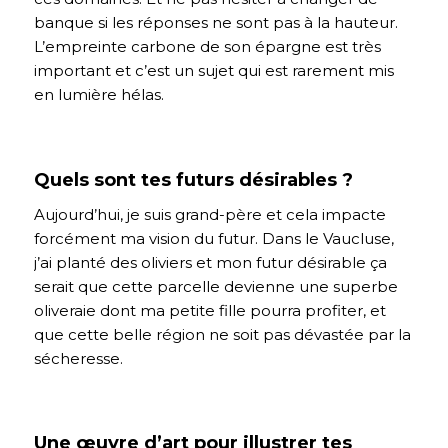
banque si les réponses ne sont pas à la hauteur.
L’empreinte carbone de son épargne est très
important et c’est un sujet qui est rarement mis
en lumière hélas.
Quels sont tes futurs désirables ?
Aujourd’hui, je suis grand-père et cela impacte
forcément ma vision du futur. Dans le Vaucluse,
j’ai planté des oliviers et mon futur désirable ça
serait que cette parcelle devienne une superbe
oliveraie dont ma petite fille pourra profiter, et
que cette belle région ne soit pas dévastée par la
sécheresse.
Une œuvre d’art pour illustrer tes