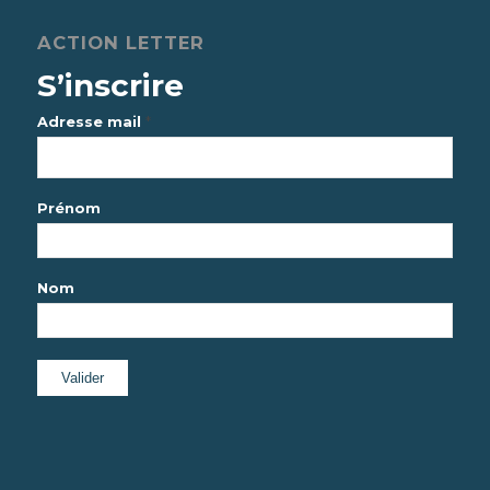
ACTION LETTER
S’inscrire
*
Adresse mail
Prénom
Nom