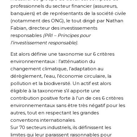
professionnels du secteur financier (assureurs,
banquiers) et de représentants de la société civile
(notamment des ONG), le tout dirigé par Nathan
Fabian, directeur des investissements
responsables
(PRI – Principes pour
l’investissement responsable).
Est alors définie une taxonomie sur 6 critères
environnementaux : l’atténuation du
changement climatique, l’adaptation au
dérèglement, l’eau, l’économie circulaire, la
pollution et la biodiversité. Un actif est alors
éligible à la taxonomie s’il apporte une
contribution positive forte à l’un de ces 6 critères
environnementaux sans être très négatif pour les
autres, tout en respectant les grandes
conventions internationales.
Sur 70 secteurs industriels, ils définissent les
limites qui leur paraissent raisonnables pour