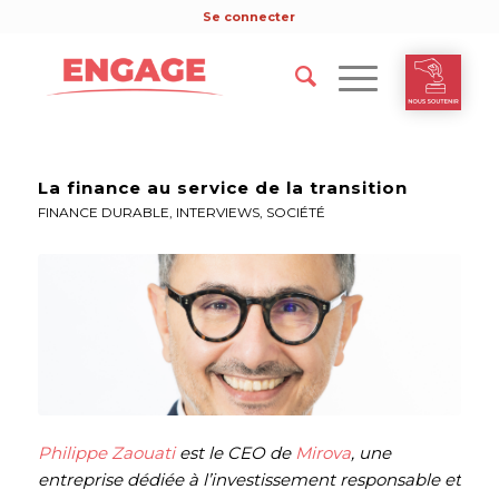
Se connecter
La finance au service de la transition
FINANCE DURABLE
,
INTERVIEWS
,
SOCIÉTÉ
Philippe Zaouati
est le CEO de
Mirova
, une
entreprise dédiée à l’investissement responsable et