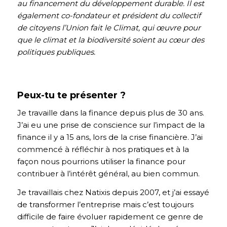
au financement du développement durable. Il est
également co-fondateur et président du collectif
de citoyens l’Union fait le Climat, qui œuvre pour
que le climat et la biodiversité soient au cœur des
politiques publiques.
Peux-tu te présenter ?
Je travaille dans la finance depuis plus de 30 ans.
J’ai eu une prise de conscience sur l’impact de la
finance il y a 15 ans, lors de la crise financière. J’ai
commencé à réfléchir à nos pratiques et à la
façon nous pourrions utiliser la finance pour
contribuer à l’intérêt général, au bien commun.
Je travaillais chez Natixis depuis 2007, et j’ai essayé
de transformer l’entreprise mais c’est toujours
difficile de faire évoluer rapidement ce genre de