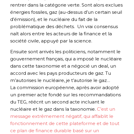
rentrer dans la catégorie verte. Sont alors exclues
énergies fossiles, gaz (au-dessus d’un certain seuil
d’émission), et le nucléaire du fait de la
problématique des déchets. Un vrai consensus
naît alors entre les acteurs de la finance et la
société civile, appuyé par la science.
Ensuite sont arrivés les politiciens, notamment le
gouvernement français, qui a imposé le nucléaire
dans cette taxonomie et a négocié un deal, un
accord avec les pays producteurs de gaz. Tu
m’autorises le nucléaire, je t’autorise le gaz…
La commission européenne, après avoir adopté
un premier acte fondé sur les recommandations
du TEG, réécrit un second acte incluant le
nucléaire et le gaz dans la taxonomie.
C’est un
message extrêmement négatif, qui affaiblit le
fonctionnement de cette plateforme et de tout
ce plan de finance durable basé sur un