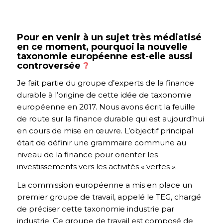
Pour en venir à un sujet très médiatisé
en ce moment, pourquoi la nouvelle
taxonomie européenne est-elle aussi
controversée
?
Je fait partie du groupe d’experts de la finance
durable à l’origine de cette idée de taxonomie
européenne en 2017. Nous avons écrit la feuille
de route sur la finance durable qui est aujourd’hui
en cours de mise en œuvre. L’objectif principal
était de définir une grammaire commune au
niveau de la finance pour orienter les
investissements vers les activités « vertes ».
La commission européenne a mis en place un
premier groupe de travail, appelé le TEG, chargé
de préciser cette taxonomie industrie par
industrie. Ce groupe de travail est composé de