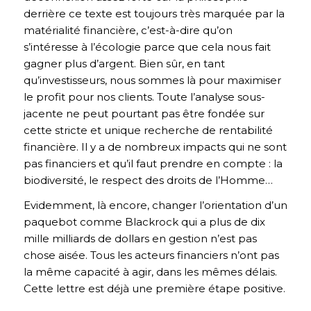
derrière ce texte est toujours très marquée par la
matérialité financière, c’est-à-dire qu’on
s’intéresse à l’écologie parce que cela nous fait
gagner plus d’argent. Bien sûr, en tant
qu’investisseurs, nous sommes là pour maximiser
le profit pour nos clients. Toute l’analyse sous-
jacente ne peut pourtant pas être fondée sur
cette stricte et unique recherche de rentabilité
financière. Il y a de nombreux impacts qui ne sont
pas financiers et qu’il faut prendre en compte : la
biodiversité, le respect des droits de l’Homme…
Evidemment, là encore, changer l’orientation d’un
paquebot comme Blackrock qui a plus de dix
mille milliards de dollars en gestion n’est pas
chose aisée. Tous les acteurs financiers n’ont pas
la même capacité à agir, dans les mêmes délais.
Cette lettre est déjà une première étape positive.