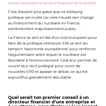
consensus entre le secteur financier et la société.
C’est d’autant plus grave que ce lobbying
politique est inutile car cela n’aurait rien changé
au financement du nucléaire en France,
extrêmement majoritairement public.
La France se sert en fait d’un outil européen pour
faire de la politique intérieure. Elle se sert du
tampon ‘taxonomie européenne’ pour renforcer
l’argumentaire selon lequel le nucléaire est
favorable à l’environnement. Cela leur permet de
nourrir leur récit politique pour ouvrir de
nouvelles EPR et apaiser le débat, ce qui est
aujourd’hui grandement discutable.
Quel serait ton premier conseil à un
directeur financier d’une entreprise et