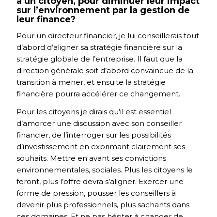
à un citoyen, pour diminuer leur impact
sur l’environnement par la gestion de
leur finance?
Pour un directeur financier, je lui conseillerais tout
d’abord d’aligner sa stratégie financière sur la
stratégie globale de l’entreprise. Il faut que la
direction générale soit d’abord convaincue de la
transition à mener, et ensuite la stratégie
financière pourra accélérer ce changement.
Pour les citoyens je dirais qu’il est essentiel
d’amorcer une discussion avec son conseiller
financier, de l’interroger sur les possibilités
d’investissement en exprimant clairement ses
souhaits. Mettre en avant ses convictions
environnementales, sociales. Plus les citoyens le
feront, plus l’offre devra s’aligner. Exercer une
forme de pression, pousser les conseillers à
devenir plus professionnels, plus sachants dans
ces domaines. Et ne pas hésiter à changer de