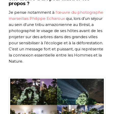
propos ?
Je pense notamment à
l’œuvre du photographe
marseillais Philippe Echaroux
qui, lors d’un séjour
au sein d’une tribu amazonienne au Brésil, a
photographié le visage de ses hôtes avant de les
projeter sur des arbres dans des grandes villes
pour sensibiliser à l’écologie et à la déforestation.
C’est un message fort et puissant, qui représente
la connexion essentielle entre les Hommes et la
Nature.