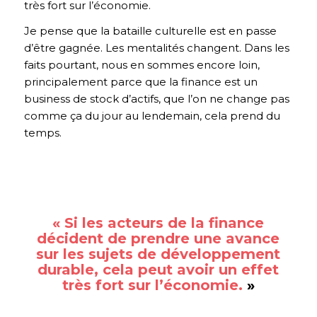
très fort sur l’économie.
Je pense que la bataille culturelle est en passe
d’être gagnée. Les mentalités changent. Dans les
faits pourtant, nous en sommes encore loin,
principalement parce que la finance est un
business de stock d’actifs, que l’on ne change pas
comme ça du jour au lendemain, cela prend du
temps.
« Si les acteurs de la finance
décident de prendre une avance
sur les sujets de développement
durable, cela peut avoir un effet
très fort sur l’économie.
»