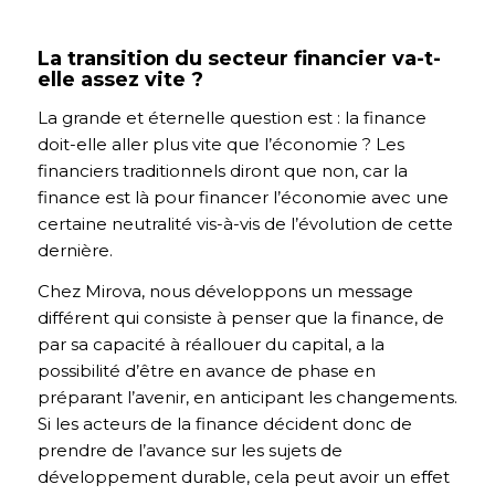
La transition du secteur financier va-t-
elle assez vite ?
La grande et éternelle question est : la finance
doit-elle aller plus vite que l’économie ? Les
financiers traditionnels diront que non, car la
finance est là pour financer l’économie avec une
certaine neutralité vis-à-vis de l’évolution de cette
dernière.
Chez Mirova, nous développons un message
différent qui consiste à penser que la finance, de
par sa capacité à réallouer du capital, a la
possibilité d’être en avance de phase en
préparant l’avenir, en anticipant les changements.
Si les acteurs de la finance décident donc de
prendre de l’avance sur les sujets de
développement durable, cela peut avoir un effet