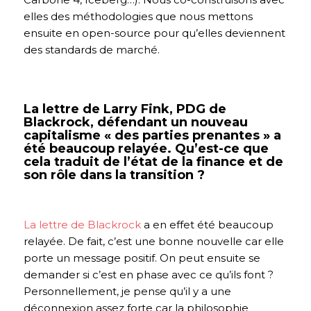
elles des méthodologies que nous mettons
ensuite en open-source pour qu’elles deviennent
des standards de marché.
La lettre de Larry Fink, PDG de
Blackrock, défendant un nouveau
capitalisme « des parties prenantes » a
été beaucoup relayée. Qu’est-ce que
cela traduit de l’état de la finance et de
son rôle dans la transition ?
La lettre de Blackrock
a en effet été beaucoup
relayée. De fait, c’est une bonne nouvelle car elle
porte un message positif. On peut ensuite se
demander si c’est en phase avec ce qu’ils font ?
Personnellement, je pense qu’il y a une
déconnexion assez forte car la philosophie