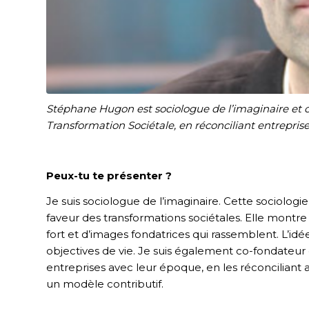
Stéphane Hugon est sociologue de l’imaginaire et 
Transformation Sociétale, en réconciliant entreprises
Peux-tu te présenter ?
Je suis sociologue de l’imaginaire. Cette sociologi
faveur des transformations sociétales. Elle montre
fort et d’images fondatrices qui rassemblent. L’idée
objectives de vie. Je suis également co-fondateur d
entreprises avec leur époque, en les réconciliant 
un modèle contributif.