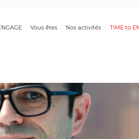
ENGAGE
Vous êtes
Nos activités
TIME to 