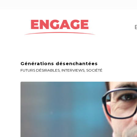
Générations désenchantées
FUTURS DÉSIRABLES
,
INTERVIEWS
,
SOCIÉTÉ