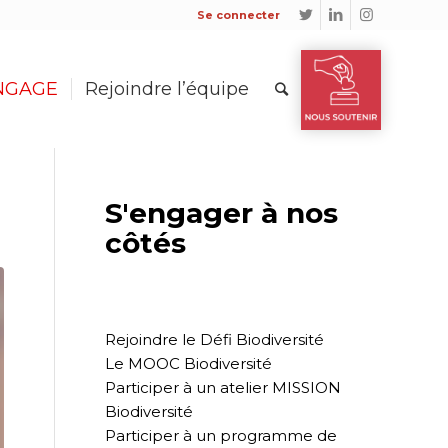
Se connecter
ENGAGE
Rejoindre l’équipe
S'engager à nos
côtés
Rejoindre le Défi Biodiversité
Le MOOC Biodiversité
Participer à un atelier MISSION
Biodiversité
Participer à un programme de