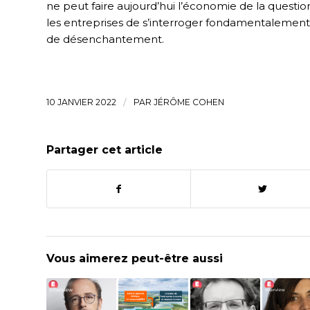
ne peut faire aujourd’hui l’économie de la question :
les entreprises de s’interroger fondamentalement 
de désenchantement.
10 JANVIER 2022
/
PAR
JÉRÔME COHEN
Partager cet article
Vous aimerez peut-être aussi