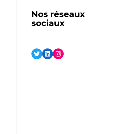
Nos réseaux
sociaux
Twitter
LinkedIn
Instagram