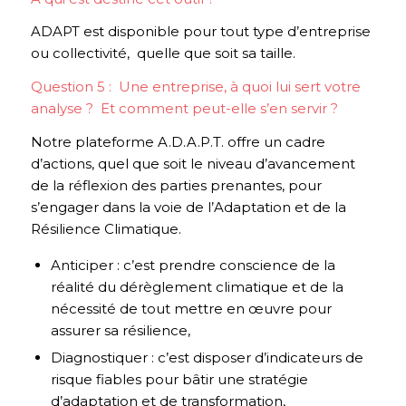
ADAPT est disponible pour tout type d’entreprise
ou collectivité, quelle que soit sa taille.
Question 5 : Une entreprise, à quoi lui sert votre
analyse ? Et comment peut-elle s’en servir ?
Notre plateforme A.D.A.P.T. offre un cadre
d’actions, quel que soit le niveau d’avancement
de la réflexion des parties prenantes, pour
s’engager dans la voie de l’Adaptation et de la
Résilience Climatique.
Anticiper : c’est prendre conscience de la
réalité du dérèglement climatique et de la
nécessité de tout mettre en œuvre pour
assurer sa résilience,
Diagnostiquer : c’est disposer d’indicateurs de
risque fiables pour bâtir une stratégie
d’adaptation et de transformation,