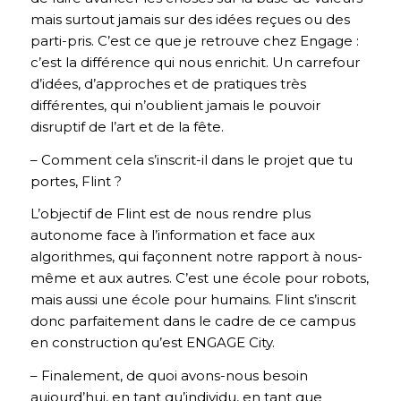
mais surtout jamais sur des idées reçues ou des
parti-pris. C’est ce que je retrouve chez Engage :
c’est la différence qui nous enrichit. Un carrefour
d’idées, d’approches et de pratiques très
différentes, qui n’oublient jamais le pouvoir
disruptif de l’art et de la fête.
– Comment cela s’inscrit-il dans le projet que tu
portes, Flint ?
L’objectif de Flint est de nous rendre plus
autonome face à l’information et face aux
algorithmes, qui façonnent notre rapport à nous-
même et aux autres. C’est une école pour robots,
mais aussi une école pour humains. Flint s’inscrit
donc parfaitement dans le cadre de ce campus
en construction qu’est ENGAGE City.
– Finalement, de quoi avons-nous besoin
aujourd’hui, en tant qu’individu, en tant que