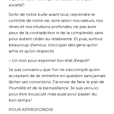
société?
Sortir de notre bulle avant tout, reprendre le
contrôle de notre vie, vivre selon nos valeurs, nos
rêves et nos intuitions profondes, ne pas avoir
peur de la contradiction ni de la complexité, sans
pour autant céder au relativisme. Et puis, surtout
beaucoup d’amour, s’occuper des gens qu’on
aime et qu’on respecte.
– Un mot pour exprimer ton état d’esprit?
Je suis convaincu que l’on ne s’accomplit qu’en
acceptant de se remettre en question sans jamais
lâcher ses convictions. J’ai envie de faire le pari de
l’humilité et de la bienveillance. Je suis venu ici
pour être bousculé mais aussi pour passer du
bon temps !
POUR APPROFONDIR