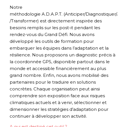
Notre
méthodologie A.D.A.P.T. (Anticiper/Diagnostiquer/Ado
/Transformer) est directement inspirée des
besoins remplis sur les post-it pendant les
rendez-vous du Grand Défi. Nous avons
développé les outils de formation pour
embarquer les équipes dans l’adaptation et la
résilience. Nous proposons un diagnostic précis à
la coordonnée GPS, disponible partout dans le
monde et accessible financièrement au plus
grand nombre. Enfin, nous avons mobilisé des
partenaires pour le traduire en solutions
concrètes. Chaque organisation peut ainsi
comprendre son exposition face aux risques
climatiques actuels et à venir, sélectionner et
dimensionner les stratégies d’adaptation pour
continuer à développer son activité.
A qui est destiné cet outil ?