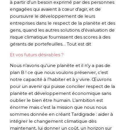
à partir d’un besoin exprimé par des personnes
engagées qui avaient à cœur d’agir, et de
poursuivre le développement de leurs
entreprises dans le respect de la planète et des
gens, quand les autres solutions d’évaluation de
risque climatique fournissent des scores à des
gérants de portefeuilles… Tout est dit
Et vos futurs désirables ?
Nous n’avons qu’une planète et il n’y a pas de
plan B ! ce que nous voulons préserver, c’est
notre capacité à l’habiter et à y vivre. Œuvrons
pour un avenir qui puisse concilier respect de la
planète et développement économique sans
oublier le bien être humain. L’ambition est
énorme mais c’est la mission que nous nous
sommes donnée en créant Tardigrade : aider à
intégrer le changement climatique dès
maintenant, lui donner un coût, un horizon sur