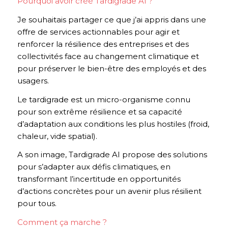
Pourquoi avoir créé Tardigrade AI ?
Je souhaitais partager ce que j’ai appris dans une
offre de services actionnables pour agir et
renforcer la résilience des entreprises et des
collectivités face au changement climatique et
pour préserver le bien-être des employés et des
usagers.
Le tardigrade est un micro-organisme connu
pour son extrême résilience et sa capacité
d’adaptation aux conditions les plus hostiles (froid,
chaleur, vide spatial).
A son image, Tardigrade AI propose des solutions
pour s’adapter aux défis climatiques, en
transformant l’incertitude en opportunités
d’actions concrètes pour un avenir plus résilient
pour tous.
Comment ça marche ?