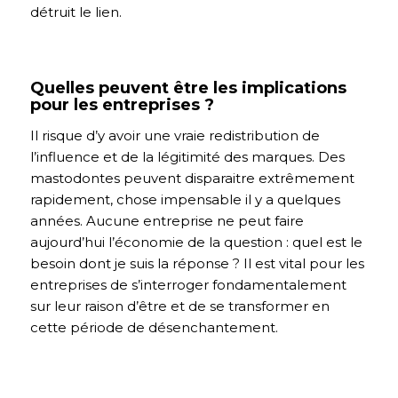
détruit le lien.
Quelles peuvent être les implications
pour les entreprises ?
Il risque d’y avoir une vraie redistribution de
l’influence et de la légitimité des marques. Des
mastodontes peuvent disparaitre extrêmement
rapidement, chose impensable il y a quelques
années. Aucune entreprise ne peut faire
aujourd’hui l’économie de la question : quel est le
besoin dont je suis la réponse ? Il est vital pour les
entreprises de s’interroger fondamentalement
sur leur raison d’être et de se transformer en
cette période de désenchantement.