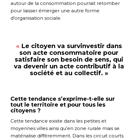
autour de la consommation pourrait retomber
pour laisser émerger une autre forme
d’organisation sociale.
«
Le citoyen va survinvestir dans
son acte consommatoire pour
satisfaire son besoin de sens, qui
va devenir un acte contributif à la
société et au collectif.
»
Cette tendance s’exprime-t-elle sur
tout le territoire et pour tous les
citoyens ?
Cette tendance existe dans les petites et
moyennes villes ainsi qu’en zone rurale mais se
matérialise différemment. Dans les circuit courts