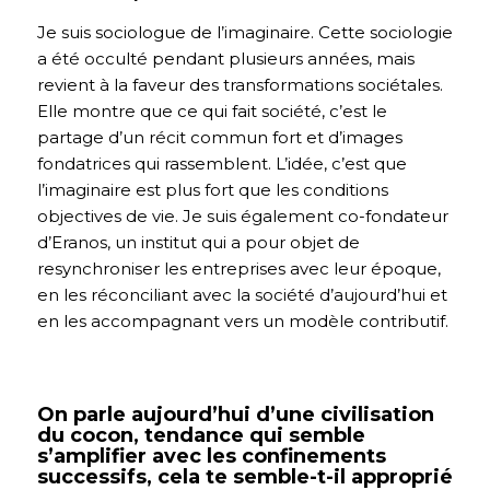
Je suis sociologue de l’imaginaire. Cette sociologie
a été occulté pendant plusieurs années, mais
revient à la faveur des transformations sociétales.
Elle montre que ce qui fait société, c’est le
partage d’un récit commun fort et d’images
fondatrices qui rassemblent. L’idée, c’est que
l’imaginaire est plus fort que les conditions
objectives de vie. Je suis également co-fondateur
d’Eranos, un institut qui a pour objet de
resynchroniser les entreprises avec leur époque,
en les réconciliant avec la société d’aujourd’hui et
en les accompagnant vers un modèle contributif.
On parle aujourd’hui d’une civilisation
du cocon, tendance qui semble
s’amplifier avec les confinements
successifs, cela te semble-t-il approprié