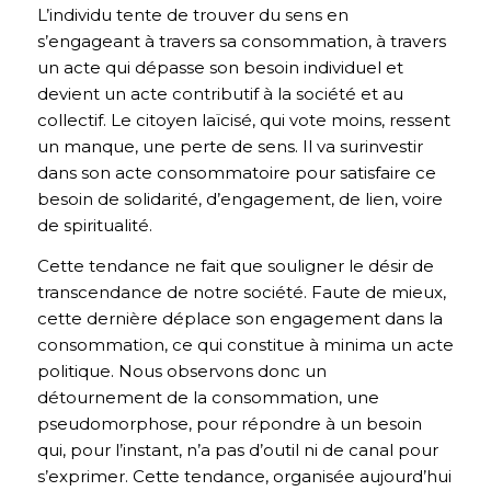
L’individu tente de trouver du sens en
s’engageant à travers sa consommation, à travers
un acte qui dépasse son besoin individuel et
devient un acte contributif à la société et au
collectif. Le citoyen laïcisé, qui vote moins, ressent
un manque, une perte de sens. Il va surinvestir
dans son acte consommatoire pour satisfaire ce
besoin de solidarité, d’engagement, de lien, voire
de spiritualité.
Cette tendance ne fait que souligner le désir de
transcendance de notre société. Faute de mieux,
cette dernière déplace son engagement dans la
consommation, ce qui constitue à minima un acte
politique. Nous observons donc un
détournement de la consommation, une
pseudomorphose, pour répondre à un besoin
qui, pour l’instant, n’a pas d’outil ni de canal pour
s’exprimer. Cette tendance, organisée aujourd’hui