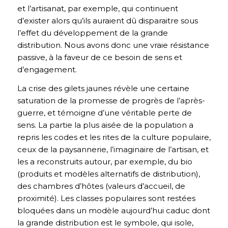
et l’artisanat, par exemple, qui continuent
d’exister alors qu’ils auraient dû disparaitre sous
l’effet du développement de la grande
distribution. Nous avons donc une vraie résistance
passive, à la faveur de ce besoin de sens et
d’engagement.
La crise des gilets jaunes révèle une certaine
saturation de la promesse de progrès de l’après-
guerre, et témoigne d’une véritable perte de
sens. La partie la plus aisée de la population a
repris les codes et les rites de la culture populaire,
ceux de la paysannerie, l’imaginaire de l’artisan, et
les a reconstruits autour, par exemple, du bio
(produits et modèles alternatifs de distribution),
des chambres d’hôtes (valeurs d’accueil, de
proximité). Les classes populaires sont restées
bloquées dans un modèle aujourd’hui caduc dont
la grande distribution est le symbole, qui isole,