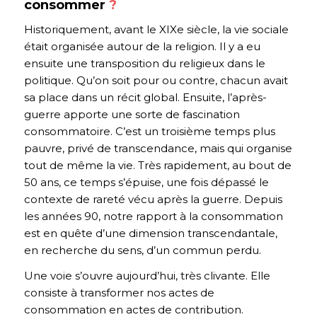
consommer
?
Historiquement, avant le XIXe siècle, la vie sociale
était organisée autour de la religion. Il y a eu
ensuite une transposition du religieux dans le
politique. Qu’on soit pour ou contre, chacun avait
sa place dans un récit global. Ensuite, l’après-
guerre apporte une sorte de fascination
consommatoire. C’est un troisième temps plus
pauvre, privé de transcendance, mais qui organise
tout de même la vie. Très rapidement, au bout de
50 ans, ce temps s’épuise, une fois dépassé le
contexte de rareté vécu après la guerre. Depuis
les années 90, notre rapport à la consommation
est en quête d’une dimension transcendantale,
en recherche du sens, d’un commun perdu.
Une voie s’ouvre aujourd’hui, très clivante. Elle
consiste à transformer nos actes de
consommation en actes de contribution.