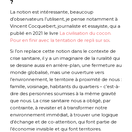
?
La notion est intéressante, beaucoup
d’observateurs l’utilisent, je pense notamment à
Vincent Cocquebert, journaliste et essayiste, qui a
publié en 2021 le livre
La civilisation du cocon.
Pour en finir avec la tentation de repli sur soi
.
Si l’on replace cette notion dans le contexte de
crise sanitaire, il y a un imaginaire de la ruralité qui
se dessine aussi en arrière-plan, une fermeture au
monde globalisé, mais une ouverture vers
l’environnement, le territoire à proximité de nous :
famille, voisinage, habitants du quartiers – c’est-à-
dire des personnes soumises à la même gravité
que nous. La crise sanitaire nous a obligé, par
contrainte, à revisiter et à transformer notre
environnement immédiat, à trouver une logique
d’échange et de co-attention, qui font partie de
l’économie invisible et qui font territoires.