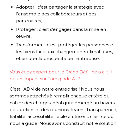
Adopter : c’est partager la stratégie avec
l’ensemble des collaborateurs et des
partenaires,
Protéger : c’est s’engager dans la mise en
œuvre,
Transformer : c’est protéger les personnes et
les biens face aux changements climatiques,
et assurer la prospérité de l’entreprise.
Vous étiez expert pour le Grand Défi : cela a-t-il
eu un impact sur Tardigrade AI ?
C’est l’ADN de notre entreprise ! Nous nous
sommes attachés à remplir chaque critère du
cahier des charges idéal qui a émergé au travers
des ateliers et des réunions Teams. Transparence,
fiabilité, accessibilité, facile à utiliser… c’est ce qui
nous a guidé. Nous avons construit notre solution