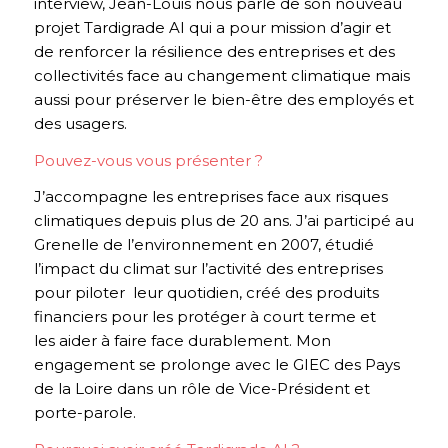
interview, Jean-Louis nous parle de son nouveau
projet Tardigrade AI
qui a pour mission d’agir et
de renforcer la résilience des entreprises et des
collectivités face au changement climatique mais
aussi pour préserver le bien-être des employés et
des usagers.
Pouvez-vous vous présenter ?
J’accompagne les entreprises face aux risques
climatiques depuis plus de 20 ans. J’ai participé au
Grenelle de l’environnement en 2007, étudié
l’impact du climat sur l’activité des entreprises
pour piloter leur quotidien, créé des produits
financiers pour les protéger à court terme et
les aider à faire face durablement. Mon
engagement se prolonge avec le GIEC des Pays
de la Loire dans un rôle de Vice-Président et
porte-parole.