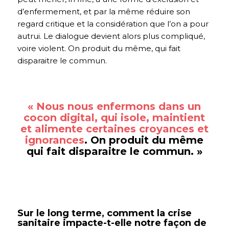
d’enfermement, et par la même réduire son
regard critique et la considération que l’on a pour
autrui. Le dialogue devient alors plus compliqué,
voire violent. On produit du même, qui fait
disparaitre le commun.
« Nous nous enfermons dans un
cocon digital, qui isole, maintient
et alimente certaines croyances et
ignorances
. On produit du même
qui fait disparaitre le commun.
»
Sur le long terme, comment la crise
sanitaire impacte-t-elle notre façon de