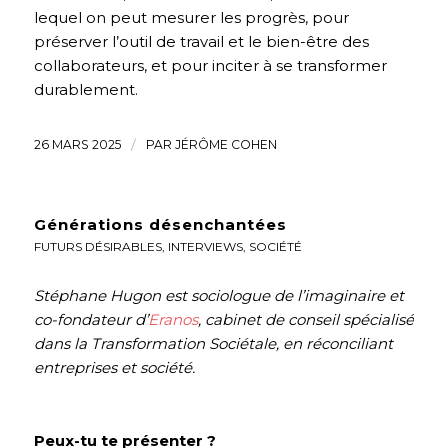
lequel on peut mesurer les progrès, pour
préserver l’outil de travail et le bien-être des
collaborateurs, et pour inciter à se transformer
durablement.
26 MARS 2025
/
PAR
JÉRÔME COHEN
Générations désenchantées
FUTURS DÉSIRABLES
,
INTERVIEWS
,
SOCIÉTÉ
Stéphane Hugon est sociologue de l’imaginaire et
co-fondateur d’
Eranos
, cabinet de conseil spécialisé
dans la Transformation Sociétale, en réconciliant
entreprises et société.
Peux-tu te présenter ?