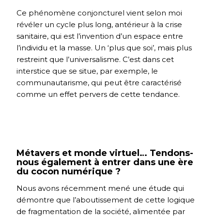
Ce phénomène conjoncturel vient selon moi
révéler un cycle plus long, antérieur à la crise
sanitaire, qui est l’invention d’un espace entre
l’individu et la masse. Un ‘plus que soi’, mais plus
restreint que l’universalisme. C’est dans cet
interstice que se situe, par exemple, le
communautarisme, qui peut être caractérisé
comme un effet pervers de cette tendance.
Métavers et monde virtuel… Tendons-
nous également à entrer dans une ère
du cocon numérique ?
Nous avons récemment mené une étude qui
démontre que l’aboutissement de cette logique
de fragmentation de la société, alimentée par