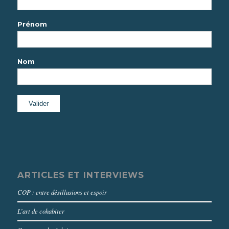
Prénom
Nom
ARTICLES ET INTERVIEWS
COP : entre désillusions et espoir
L’art de cohabiter