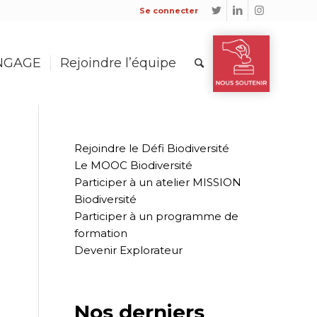
Se connecter
ENGAGE
Rejoindre l’équipe
Rejoindre le Défi Biodiversité
Le MOOC Biodiversité
Participer à un atelier MISSION
Biodiversité
Participer à un programme de
formation
Devenir Explorateur
Nos derniers