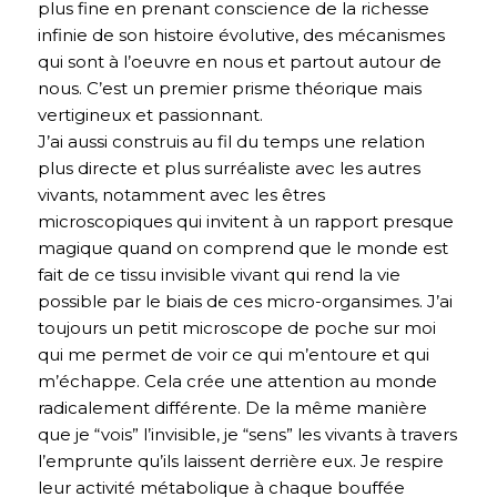
plus fine en prenant conscience de la richesse
infinie de son histoire évolutive, des mécanismes
qui sont à l’oeuvre en nous et partout autour de
nous. C’est un premier prisme théorique mais
vertigineux et passionnant.
J’ai aussi construis au fil du temps une relation
plus directe et plus surréaliste avec les autres
vivants, notamment avec les êtres
microscopiques qui invitent à un rapport presque
magique quand on comprend que le monde est
fait de ce tissu invisible vivant qui rend la vie
possible par le biais de ces micro-organsimes. J’ai
toujours un petit microscope de poche sur moi
qui me permet de voir ce qui m’entoure et qui
m’échappe. Cela crée une attention au monde
radicalement différente. De la même manière
que je “vois” l’invisible, je “sens” les vivants à travers
l’emprunte qu’ils laissent derrière eux. Je respire
leur activité métabolique à chaque bouffée