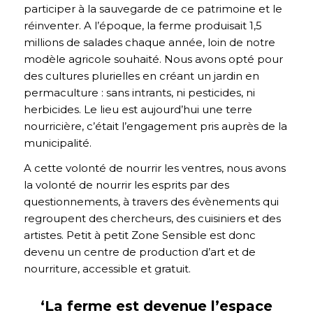
participer à la sauvegarde de ce patrimoine et le
réinventer. A l’époque, la ferme produisait 1,5
millions de salades chaque année, loin de notre
modèle agricole souhaité. Nous avons opté pour
des cultures plurielles en créant un jardin en
permaculture : sans intrants, ni pesticides, ni
herbicides. Le lieu est aujourd’hui une terre
nourricière, c’était l’engagement pris auprès de la
municipalité.
A cette volonté de nourrir les ventres, nous avons
la volonté de nourrir les esprits par des
questionnements, à travers des évènements qui
regroupent des chercheurs, des cuisiniers et des
artistes. Petit à petit Zone Sensible est donc
devenu un centre de production d’art et de
nourriture, accessible et gratuit.
‘La ferme est devenue l’espace