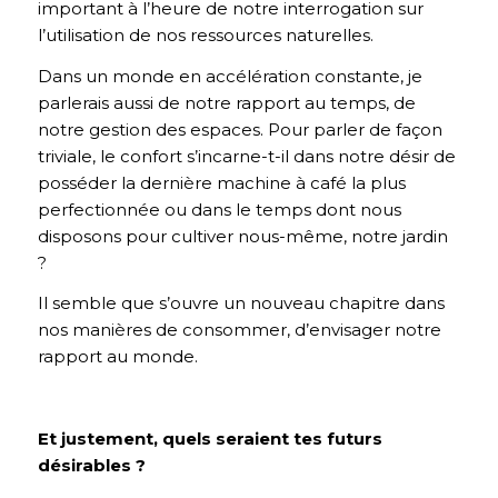
important à l’heure de notre interrogation sur
l’utilisation de nos ressources naturelles.
Dans un monde en accélération constante, je
parlerais aussi de notre rapport au temps, de
notre gestion des espaces. Pour parler de façon
triviale, le confort s’incarne-t-il dans notre désir de
posséder la dernière machine à café la plus
perfectionnée ou dans le temps dont nous
disposons pour cultiver nous-même, notre jardin
?
Il semble que s’ouvre un nouveau chapitre dans
nos manières de consommer, d’envisager notre
rapport au monde.
Et justement, quels seraient tes futurs
désirables ?