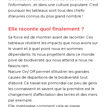
l’information…et dans une culture populaire. C’est
pourquoi les tableaux sont tous des chefs-
d’œuvres connus du plus grand nombre !
Elle raconte quoi finalement ?
Sa force est de montrer avant de raconter. Ces
tableaux révèlent les impacts que nous avons sur
le vivant et à quel point nous en sommes
dépendants. Ils nous projettent dans ce monde
privé de biodiversité qui nous attend si nous ne
faisons rien.
Nature On/ Off permet d’illustrer les grandes
causes de disparitions de la biodiversité tout
d’abord. Ce travail est primordial car peu de gens
les connaissent et savent que la première est le
changement d’affectation des terres et des mers
par exemple.
Elle matérialise comment cela se passe