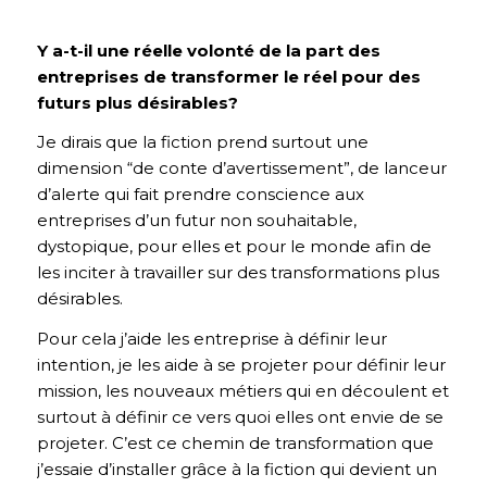
Y a-t-il une réelle volonté de la part des
entreprises de transformer le réel pour des
futurs plus désirables?
Je dirais que la fiction prend surtout une
dimension “de conte d’avertissement”, de lanceur
d’alerte qui fait prendre conscience aux
entreprises d’un futur non souhaitable,
dystopique, pour elles et pour le monde afin de
les inciter à travailler sur des transformations plus
désirables.
Pour cela j’aide les entreprise à définir leur
intention, je les aide à se projeter pour définir leur
mission, les nouveaux métiers qui en découlent et
surtout à définir ce vers quoi elles ont envie de se
projeter.
C’est ce chemin de transformation que
j’essaie d’installer grâce à la fiction qui devient un