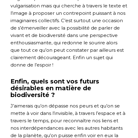
vulgarisation mais qui cherche à travers le texte et
l’image à proposer un contrepoint puissant à nos
imaginaires collectifs. C’est surtout une occasion
de s’émerveiller avec la possibilité de parler de
vivant et de biodiversité dans une perspective
enthousiasmante, qui redonne le sourire alors
que tout ce qu’on peut constater par ailleurs est
clairement décourageant. Enfin un sujet qui
donne de l’espoir !
Enfin, quels sont vos futurs
désirables en matière de
biodiversité ?
J’aimerais qu’on dépasse nos peurs et qu’on se
mette à voir dans l’invisible, à travers l’espace et à
travers le temps, pour reconnaître nos liens et
nos interdépendances avec les autres habitants
de la planète, qu’on puisse enfin voir en eux la