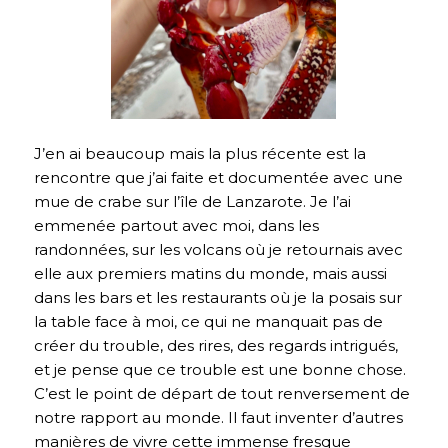
J’en ai beaucoup mais la plus récente est la
rencontre que j’ai faite et documentée avec une
mue de crabe sur l’île de Lanzarote. Je l’ai
emmenée partout avec moi, dans les
randonnées, sur les volcans où je retournais avec
elle aux premiers matins du monde, mais aussi
dans les bars et les restaurants où je la posais sur
la table face à moi, ce qui ne manquait pas de
créer du trouble, des rires, des regards intrigués,
et je pense que ce trouble est une bonne chose.
C’est le point de départ de tout renversement de
notre rapport au monde. Il faut inventer d’autres
manières de vivre cette immense fresque