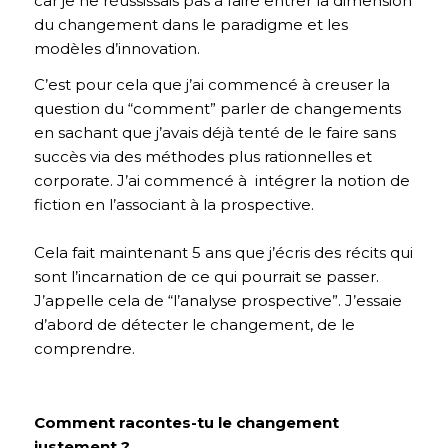
car je ne réussissais pas à faire entrer la dimension
du changement dans le paradigme et les
modèles d’innovation.
C’est pour cela que j’ai commencé à creuser la
question du “comment” parler de changements
en sachant que j’avais déjà tenté de le faire sans
succès via des méthodes plus rationnelles et
corporate. J’ai commencé à intégrer la notion de
fiction en l’associant à la prospective.
Cela fait maintenant 5 ans que j’écris des récits qui
sont l’incarnation de ce qui pourrait se passer.
J’appelle cela de “l’analyse prospective”. J’essaie
d’abord de détecter le changement, de le
comprendre.
Comment racontes-tu le changement
justement ?