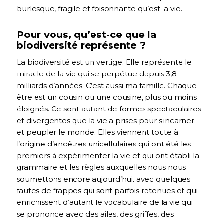
burlesque, fragile et foisonnante qu’est la vie.
Pour vous, qu’est-ce que la
biodiversité représente ?
La biodiversité est un vertige. Elle représente le
miracle de la vie qui se perpétue depuis 3,8
milliards d’années. C’est aussi ma famille. Chaque
être est un cousin ou une cousine, plus ou moins
éloignés. Ce sont autant de formes spectaculaires
et divergentes que la vie a prises pour s’incarner
et peupler le monde. Elles viennent toute à
l’origine d’ancêtres unicellulaires qui ont été les
premiers à expérimenter la vie et qui ont établi la
grammaire et les règles auxquelles nous nous
soumettons encore aujourd’hui, avec quelques
fautes de frappes qui sont parfois retenues et qui
enrichissent d’autant le vocabulaire de la vie qui
se prononce avec des ailes, des griffes, des