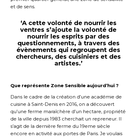
et de sens.
‘A cette volonté de nourrir les
ventres s’ajoute la volonté de
nourrir les esprits par des
questionnements, à travers des
évènements qui regroupent des
chercheurs, des cuisiniers et des
artistes.’
Que représente Zone Sensible aujourd’hui ?
Dans le cadre de la création d’une académie de
cuisine à Saint-Denis en 2016, on a découvert
qu’une ferme maraîchère d’un hectare, propriété
de la ville depuis 1983 cherchait un repreneur. Il
s’agit de la dernière ferme du 19eme siècle
encore en activité aux portes de Paris. Je voulais