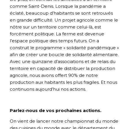
comme Saint-Denis. Lorsque la pandémie a
éclaté, beaucoup d’habitants se sont retrouvés
en grande difficulté. Un projet agricole comme le
nôtre sur un territoire comme celui-là, est
forcément politique. La ferme est devenue
l’espace politique des temps futurs. On a
construit le programme « solidarité pandémique »
afin de créer une boucle de solidarité alimentaire.
Avec une quinzaine d’associations et de relais du
territoire en capacité de distribuer la production
agricole, nous avons offert 90% de notre
production aux habitants les plus fragiles. Et nous
continuons aujourd’hui nos actions.
Parlez-nous de vos prochaines actions.
On vient de lancer notre championnat du monde
des cuisines du monde avec le département du