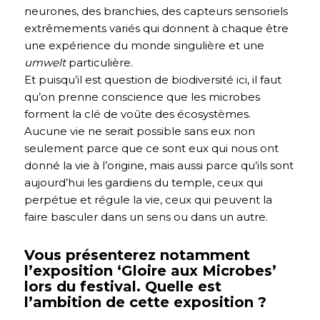
neurones, des branchies, des capteurs sensoriels
extrêmements variés qui donnent à chaque être
une expérience du monde singulière et une
umwelt
particulière.
Et puisqu’il est question de biodiversité ici, il faut
qu’on prenne conscience que les microbes
forment la clé de voûte des écosystèmes.
Aucune vie ne serait possible sans eux non
seulement parce que ce sont eux qui nous ont
donné la vie à l’origine, mais aussi parce qu’ils sont
aujourd’hui les gardiens du temple, ceux qui
perpétue et régule la vie, ceux qui peuvent la
faire basculer dans un sens ou dans un autre.
Vous présenterez notamment
l’exposition ‘Gloire aux Microbes’
lors du festival. Quelle est
l’ambition de cette exposition ?