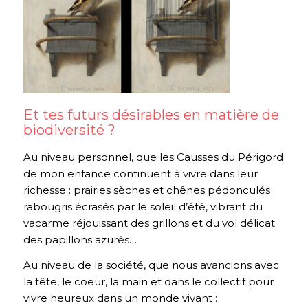
Et tes futurs désirables en matière de
biodiversité ?
Au niveau personnel, que les Causses du Périgord
de mon enfance continuent à vivre dans leur
richesse : prairies sèches et chênes pédonculés
rabougris écrasés par le soleil d’été, vibrant du
vacarme réjouissant des grillons et du vol délicat
des papillons azurés…
Au niveau de la société, que nous avancions avec
la tête, le coeur, la main et dans le collectif pour
vivre heureux dans un monde vivant :