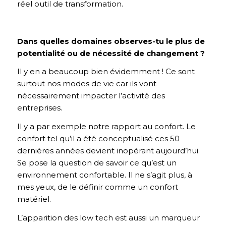
réel outil de transformation.
Dans quelles domaines observes-tu le plus de
potentialité ou de nécessité de changement ?
Il y en a beaucoup bien évidemment ! Ce sont
surtout nos modes de vie car ils vont
nécessairement impacter l’activité des
entreprises.
Il y a par exemple notre rapport au confort.
Le
confort tel qu’il a été conceptualisé ces 50
dernières années devient inopérant aujourd’hui.
Se pose la question de savoir ce qu’est un
environnement confortable. Il ne s’agit plus, à
mes yeux, de le définir comme un confort
matériel.
L’apparition des low tech est aussi un marqueur