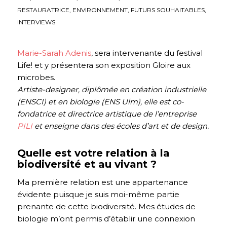
RESTAURATRICE
,
ENVIRONNEMENT
,
FUTURS SOUHAITABLES
,
INTERVIEWS
Marie-Sarah Adenis
, sera intervenante du festival
Life! et y présentera son exposition Gloire aux
microbes.
Artiste-designer, diplômée en création industrielle
(ENSCI) et en biologie (ENS Ulm), elle est co-
fondatrice et directrice artistique de l’entreprise
PILI
et enseigne dans des écoles d’art et de design.
Quelle est votre relation à la
biodiversité et au vivant ?
Ma première relation est une appartenance
évidente puisque je suis moi-même partie
prenante de cette biodiversité. Mes études de
biologie m’ont permis d’établir une connexion