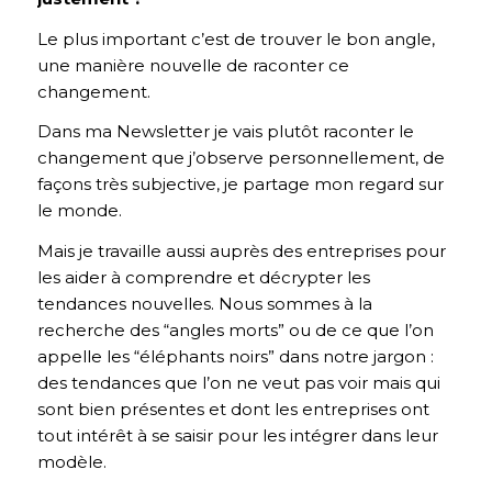
Le plus important c’est de trouver le bon angle,
une manière nouvelle de raconter ce
changement.
Dans ma Newsletter je vais plutôt raconter le
changement que j’observe personnellement, de
façons très subjective, je partage mon regard sur
le monde.
Mais je travaille aussi auprès des entreprises pour
les aider à comprendre et décrypter les
tendances nouvelles. Nous sommes à la
recherche des “angles morts” ou de ce que l’on
appelle les “éléphants noirs” dans notre jargon :
des tendances que l’on ne veut pas voir mais qui
sont bien présentes et dont les entreprises ont
tout intérêt à se saisir pour les intégrer dans leur
modèle.