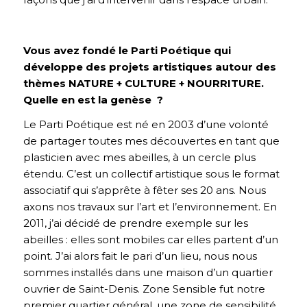
Vous avez fondé le Parti Poétique qui
développe des projets artistiques autour des
thèmes NATURE + CULTURE + NOURRITURE.
Quelle en est la genèse ?
Le Parti Poétique est né en 2003 d’une volonté
de partager toutes mes découvertes en tant que
plasticien avec mes abeilles, à un cercle plus
étendu. C’est un collectif artistique sous le format
associatif qui s’apprête à fêter ses 20 ans. Nous
axons nos travaux sur l’art et l’environnement. En
2011, j’ai décidé de prendre exemple sur les
abeilles : elles sont mobiles car elles partent d’un
point. J’ai alors fait le pari d’un lieu, nous nous
sommes installés dans une maison d’un quartier
ouvrier de Saint-Denis. Zone Sensible fut notre
premier quartier général, une zone de sensibilité