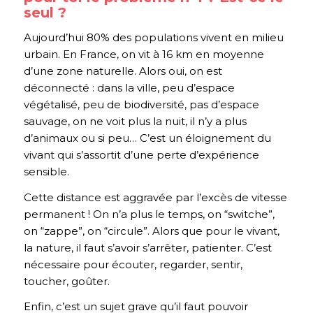
seul ?
Aujourd’hui 80% des populations vivent en milieu
urbain. En France, on vit à 16 km en moyenne
d’une zone naturelle. Alors oui, on est
déconnecté : dans la ville, peu d’espace
végétalisé, peu de biodiversité, pas d’espace
sauvage, on ne voit plus la nuit, il n’y a plus
d’animaux ou si peu… C’est un éloignement du
vivant qui s’assortit d’une perte d’expérience
sensible.
Cette distance est aggravée par l’excès de vitesse
permanent ! On n’a plus le temps, on “switche”,
on “zappe”, on “circule”. Alors que pour le vivant,
la nature, il faut s’avoir s’arrêter, patienter. C’est
nécessaire pour écouter, regarder, sentir,
toucher, goûter.
Enfin, c’est un sujet grave qu’il faut pouvoir