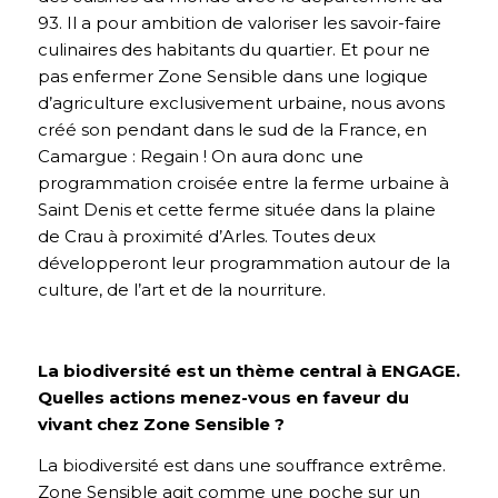
93. Il a pour ambition de valoriser les savoir-faire
culinaires des habitants du quartier. Et pour ne
pas enfermer Zone Sensible dans une logique
d’agriculture exclusivement urbaine, nous avons
créé son pendant dans le sud de la France, en
Camargue : Regain ! On aura donc une
programmation croisée entre la ferme urbaine à
Saint Denis et cette ferme située dans la plaine
de Crau à proximité d’Arles. Toutes deux
développeront leur programmation autour de la
culture, de l’art et de la nourriture.
La biodiversité est un thème central à ENGAGE.
Quelles actions menez-vous en faveur du
vivant chez Zone Sensible ?
La biodiversité est dans une souffrance extrême.
Zone Sensible agit comme une poche sur un