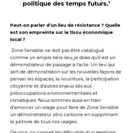
politique des temps futurs.’
Peut-on parler d’un lieu de résistance ? Quelle
est son empreinte sur le tissu économique
local ?
Zone Sensible ne doit pas être catalogué
comme un simple tiers-lieu, je dirais qu’il est un
démonstrateur de passage à l’acte. Un lieu qui
sert de démonstration sur les nouvelles façons de
penser les espaces, la nourriture, la participation
citoyenne et d’autres enjeux liés aux
préoccupations environnementales et
climatiques. Nous sommes aussi en train
d’amorcer un virage pour faire de Zone Sensible
un démonstrateur zéro carbone en supprimant
le pétrole de tous nos usages.
De plus, on connait les difficultés d’un territoire