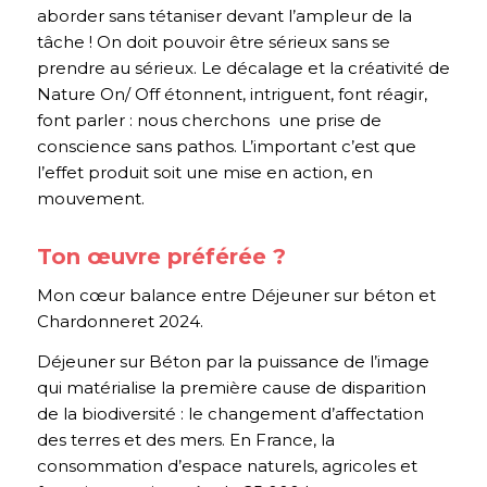
aborder sans tétaniser devant l’ampleur de la
tâche ! On doit pouvoir être sérieux sans se
prendre au sérieux. Le décalage et la créativité de
Nature On/ Off étonnent, intriguent, font réagir,
font parler : nous cherchons une prise de
conscience sans pathos. L’important c’est que
l’effet produit soit une mise en action, en
mouvement.
Ton œuvre préférée ?
Mon cœur balance entre
Déjeuner sur béton
et
Chardonneret 2024
.
Déjeuner sur Béton par la puissance de l’image
qui matérialise la première cause de disparition
de la biodiversité : le changement d’affectation
des terres et des mers. En France, la
consommation d’espace naturels, agricoles et