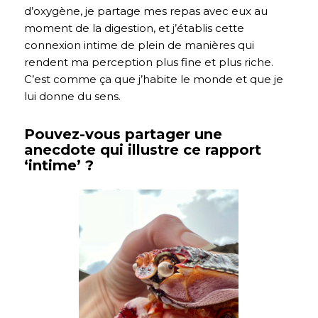
d’oxygène, je partage mes repas avec eux au
moment de la digestion, et j’établis cette
connexion intime de plein de manières qui
rendent ma perception plus fine et plus riche.
C’est comme ça que j’habite le monde et que je
lui donne du sens.
Pouvez-vous partager une
anecdote qui illustre ce rapport
‘intime’ ?