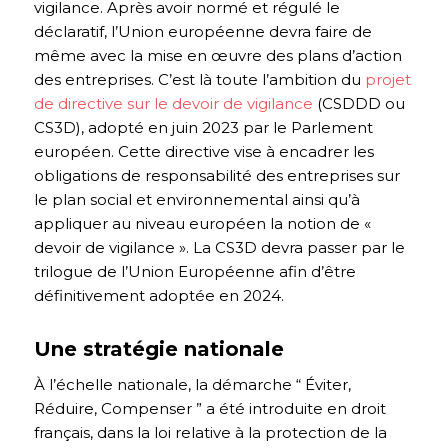
vigilance. Après avoir normé et régulé le
déclaratif, l’Union européenne devra faire de
même avec la mise en œuvre des plans d’action
des entreprises. C’est là toute l’ambition du
projet
de directive sur le devoir de vigilance
(CSDDD ou
CS3D), adopté en juin 2023 par le Parlement
européen. Cette directive vise à encadrer les
obligations de responsabilité des entreprises sur
le plan social et environnemental ainsi qu’à
appliquer au niveau européen la notion de «
devoir de vigilance ». La CS3D devra passer par le
trilogue de l’Union Européenne afin d’être
définitivement adoptée en 2024.
Une stratégie nationale
À l’échelle nationale, la démarche “ Éviter,
Réduire, Compenser ” a été introduite en droit
français, dans la loi relative à la protection de la