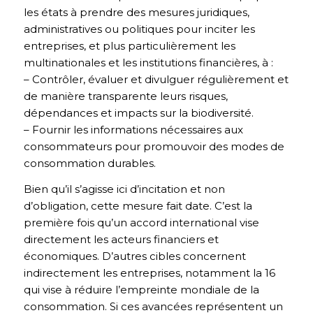
les états à prendre des mesures juridiques,
administratives ou politiques pour inciter les
entreprises, et plus particulièrement les
multinationales et les institutions financières, à :
– Contrôler, évaluer et divulguer régulièrement et
de manière transparente leurs risques,
dépendances et impacts sur la biodiversité.
– Fournir les informations nécessaires aux
consommateurs pour promouvoir des modes de
consommation durables.
Bien qu’il s’agisse ici d’incitation et non
d’obligation, cette mesure fait date. C’est la
première fois qu’un accord international vise
directement les acteurs financiers et
économiques. D’autres cibles concernent
indirectement les entreprises, notamment la 16
qui vise à réduire l’empreinte mondiale de la
consommation. Si ces avancées représentent un