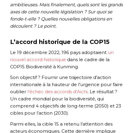
ambitieuses. Mais finalement, quels sont les grands
axes de cette nouvelle législation ? Sur quoi se
fonde-t-elle ? Quelles nouvelles obligations en
découlent ? Le point.
L’accord historique de la COP15
Le 19 décembre 2022, 196 pays adoptaient
un
nouvel accord historique
dans le cadre de la
COP15 Biodiversité à Kunming.
Son objectif ? Fournir une trajectoire d’action
internationale à la hauteur de l’urgence pour faire
oublier
l’échec des accords d’Aichi
. Le résultat ?
Un cadre mondial pour la biodiversité, qui
comprend 4 objectifs de long-terme (2050) et 23
cibles pour l’action (2030).
Parmi elles, la cible 15 a retenu l’attention des
acteurs économiques. Cette dernière implique