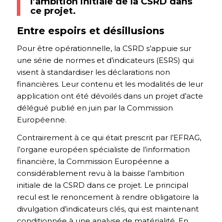
l’ambition initiale de la CSRD dans
ce projet.
Entre espoirs et désillusions
Pour être opérationnelle, la CSRD s’appuie sur
une série de normes et d’indicateurs (ESRS) qui
visent à standardiser les déclarations non
financières. Leur contenu et les modalités de leur
application ont été dévoilés dans un projet d’acte
délégué publié en juin par la Commission
Européenne.
Contrairement à ce qui était prescrit par l’EFRAG,
l’organe européen spécialiste de l’information
financière, la Commission Européenne a
considérablement revu à la baisse l’ambition
initiale de la CSRD dans ce projet. Le principal
recul est le renoncement à rendre obligatoire la
divulgation d’indicateurs clés, qui est maintenant
conditionnée à une analyse de matérialité. En