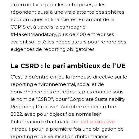
enjeu de taille pour les entreprises, elles
répondent aussi à une vraie attente des sphères
économiques et financières. En amont de la
COP15 et à travers la campagne
#MakeItMandatory, plus de 400 entreprises
avaient sollicité les négociateurs pour rendre des
exigences de reporting obligatoires.
La CSRD : le pari ambitieux de l’UE
C’est là qu’entre en jeu la fameuse directive sur le
reporting environnemental, social et de
gouvernance des entreprises, plus connue sous
le nom de “CSRD”, pour “Corporate Sustainability
Reporting Directive”. Adoptée en décembre
2022, avec pour objectif de normaliser
l’information extra-financière,
cette directive
introduit pour la première fois une obligation de
reporting et de vérification d’informations