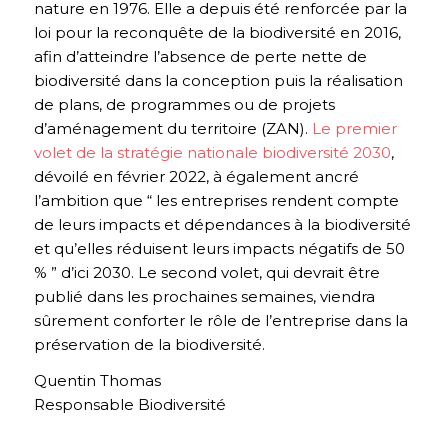
nature en 1976. Elle a depuis été renforcée par la
loi pour la reconquête de la biodiversité en 2016,
afin d’atteindre l’absence de perte nette de
biodiversité dans la conception puis la réalisation
de plans, de programmes ou de projets
d’aménagement du territoire (ZAN).
Le premier
volet de la stratégie nationale biodiversité 2030
,
dévoilé en février 2022, à également ancré
l’ambition que “ les entreprises rendent compte
de leurs impacts et dépendances à la biodiversité
et qu’elles réduisent leurs impacts négatifs de 50
% ” d’ici 2030. Le second volet, qui devrait être
publié dans les prochaines semaines, viendra
sûrement conforter le rôle de l’entreprise dans la
préservation de la biodiversité.
Quentin Thomas
Responsable Biodiversité