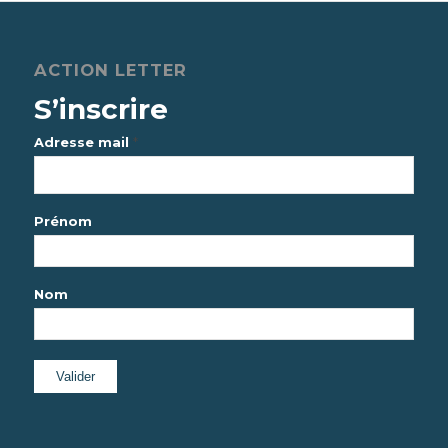
ACTION LETTER
S’inscrire
*
Adresse mail
Prénom
Nom