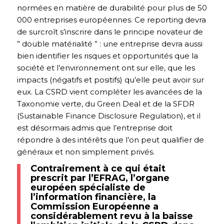
normées en matière de durabilité pour plus de 50
000 entreprises européennes. Ce reporting devra
de surcroît s’inscrire dans le principe novateur de
” double matérialité ” : une entreprise devra aussi
bien identifier les risques et opportunités que la
société et l’environnement ont sur elle, que les
impacts (négatifs et positifs) qu’elle peut avoir sur
eux. La CSRD vient compléter les avancées de la
Taxonomie verte, du Green Deal et de la SFDR
(Sustainable Finance Disclosure Regulation), et il
est désormais admis que l’entreprise doit
répondre à des intérêts que l’on peut qualifier de
généraux et non simplement privés.
Contrairement à ce qui était
prescrit par l’EFRAG, l’organe
européen spécialiste de
l’information financière, la
Commission Européenne a
considérablement revu à la baisse