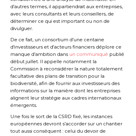
d’autres termes, il appartiendrait aux entreprises,
avec leurs consultants et leurs conseillers, de
déterminer ce qui est important ou non de
divulguer.
De ce fait, un consortium d’une centaine
d’investisseurs et d’acteurs financiers déplore ce
manque d’ambition dans
un communiqué
publié
début juillet. Il appelle notamment la
Commission à reconsidérer la nature totalement
facultative des plans de transition pour la
biodiversité, afin de fournir aux investisseurs des
informations sur la manière dont les entreprises
alignent leur stratégie aux cadres internationaux
émergents.
Une fois le sort de la CSRD fixé, les instances
européennes devront s’accorder sur un chantier
tout aussi conséquent : celui du devoir de