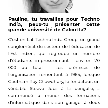
Pauline, tu travailles pour Techno
India, peux-tu présenter cette
grande université de Calcutta?
C’est en fait Techno India Group, un grand
conglomérat du secteur de l’éducation de
l’Est indien, qui regroupe un nombre
d’étudiants impressionnant : environ 70
000 au total ! Les prémices de
l’organisation remontent à 1985, lorsque
Gautham Roy Chowdhury, le fondateur, un
véritable Steeve Jobs à la bengalie, a
commencé à mener des formations
d’informatique dans son garage, à deux