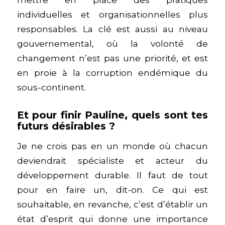
individuelles et organisationnelles plus
responsables. La clé est aussi au niveau
gouvernemental, où la volonté de
changement n’est pas une priorité, et est
en proie à la corruption endémique du
sous-continent.
Et pour finir Pauline, quels sont tes
futurs désirables ?
Je ne crois pas en un monde où chacun
deviendrait spécialiste et acteur du
développement durable. Il faut de tout
pour en faire un, dit-on. Ce qui est
souhaitable, en revanche, c’est d’établir un
état d’esprit qui donne une importance