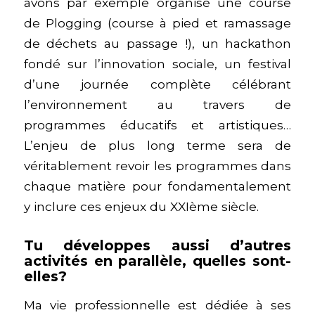
avons par exemple organisé une course
de Plogging (course à pied et ramassage
de déchets au passage !), un hackathon
fondé sur l’innovation sociale, un festival
d’une journée complète célébrant
l’environnement au travers de
programmes éducatifs et artistiques…
L’enjeu de plus long terme sera de
véritablement revoir les programmes dans
chaque matière pour fondamentalement
y inclure ces enjeux du XXIème siècle.
Tu développes aussi d’autres
activités en parallèle, quelles sont-
elles?
Ma vie professionnelle est dédiée à ses