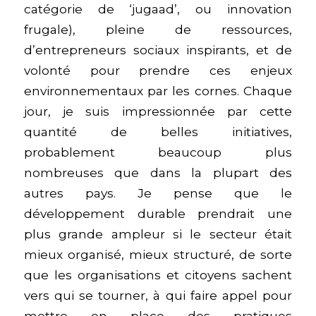
catégorie de ‘jugaad’, ou innovation
frugale), pleine de ressources,
d’entrepreneurs sociaux inspirants, et de
volonté pour prendre ces enjeux
environnementaux par les cornes. Chaque
jour, je suis impressionnée par cette
quantité de belles initiatives,
probablement beaucoup plus
nombreuses que dans la plupart des
autres pays. Je pense que le
développement durable prendrait une
plus grande ampleur si le secteur était
mieux organisé, mieux structuré, de sorte
que les organisations et citoyens sachent
vers qui se tourner, à qui faire appel pour
mettre en place des pratiques