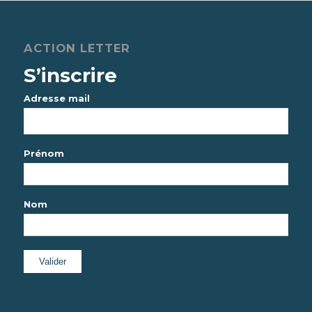
ACTION LETTER
S’inscrire
*
Adresse mail
Prénom
Nom