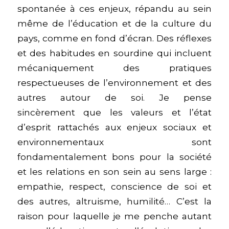
spontanée à ces enjeux, répandu au sein
même de l’éducation et de la culture du
pays, comme en fond d’écran. Des réflexes
et des habitudes en sourdine qui incluent
mécaniquement des pratiques
respectueuses de l’environnement et des
autres autour de soi. Je pense
sincèrement que les valeurs et l’état
d’esprit rattachés aux enjeux sociaux et
environnementaux sont
fondamentalement bons pour la société
et les relations en son sein au sens large :
empathie, respect, conscience de soi et
des autres, altruisme, humilité… C’est la
raison pour laquelle je me penche autant