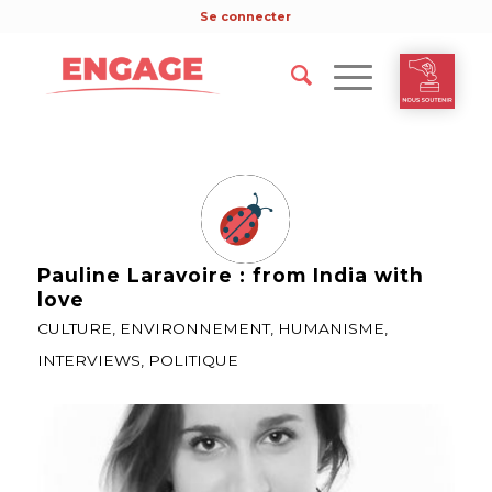
Se connecter
Pauline Laravoire : from India with
love
CULTURE
,
ENVIRONNEMENT
,
HUMANISME
,
INTERVIEWS
,
POLITIQUE