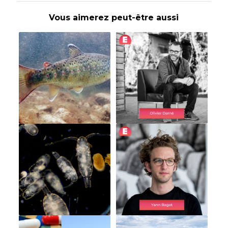
Vous aimerez peut-être aussi