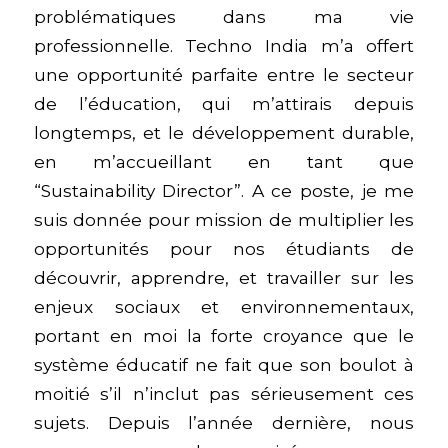
problématiques dans ma vie
professionnelle. Techno India m’a offert
une opportunité parfaite entre le secteur
de l’éducation, qui m’attirais depuis
longtemps, et le développement durable,
en m’accueillant en tant que
“Sustainability Director”. A ce poste, je me
suis donnée pour mission de multiplier les
opportunités pour nos étudiants de
découvrir, apprendre, et travailler sur les
enjeux sociaux et environnementaux,
portant en moi la forte croyance que le
système éducatif ne fait que son boulot à
moitié s’il n’inclut pas sérieusement ces
sujets. Depuis l’année dernière, nous