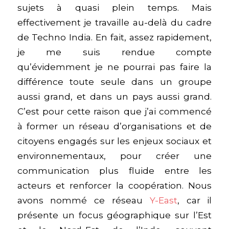
sujets à quasi plein temps. Mais
effectivement je travaille au-delà du cadre
de Techno India. En fait, assez rapidement,
je me suis rendue compte
qu’évidemment je ne pourrai pas faire la
différence toute seule dans un groupe
aussi grand, et dans un pays aussi grand.
C’est pour cette raison que j’ai commencé
à former un réseau d’organisations et de
citoyens engagés sur les enjeux sociaux et
environnementaux, pour créer une
communication plus fluide entre les
acteurs et renforcer la coopération. Nous
avons nommé ce réseau
Y-East
, car il
présente un focus géographique sur l’Est