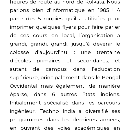
heures de route au nord de Kolkata. Nous
parlons bien d’informatique en 1985 ! A
partir des 5 roupies qu’il a utilisées pour
imprimer quelques flyers pour faire parler
de ces cours en local, l’organisation a
grandi, grandi, grandi, jusqu’à devenir le
colosse d’aujourd’hui : une trentaine
d’écoles primaires et secondaires, et
autant de campus dans l’éducation
supérieure, principalement dans le Bengal
Occidental mais également, de manière
éparse, dans 6 autres Etats indiens.
Initialement spécialisé dans les parcours
ingénieur, Techno India a diversifié ses
programmes dans les dernières années,
en ouvrant des voies académiques en