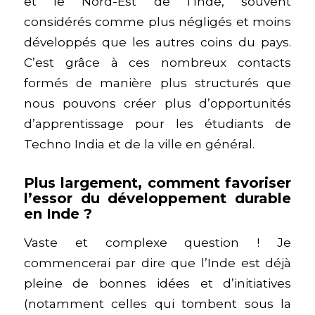
et le Nord-Est de l’Inde, souvent
considérés comme plus négligés et moins
développés que les autres coins du pays.
C’est grâce à ces nombreux contacts
formés de manière plus structurés que
nous pouvons créer plus d’opportunités
d’apprentissage pour les étudiants de
Techno India et de la ville en général.
Plus largement, comment favoriser
l’essor du développement durable
en Inde ?
Vaste et complexe question ! Je
commencerai par dire que l’Inde est déjà
pleine de bonnes idées et d’initiatives
(notamment celles qui tombent sous la