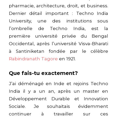
pharmacie, architecture, droit, et business.
Dernier détail important : Techno India
University, une des institutions sous
l’ombrelle de Techno India, est la
première université privée du Bengal
Occidental, après l’université Visva-Bharati
à Santiniketan fondée par le célèbre
Rabindranath Tagore
en 1921.
Que fais-tu exactement?
J’ai déménagé en Inde et rejoins Techno
India il y a un an, après un master en
Développement Durable et Innovation
Sociale. Je souhaitais évidemment
continuer à travailler sur ces