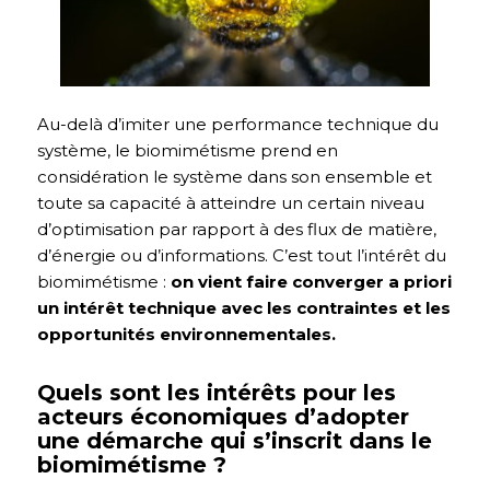
Au-delà d’imiter une performance technique du
système, le biomimétisme prend en
considération le système dans son ensemble et
toute sa capacité à atteindre un certain niveau
d’optimisation par rapport à des flux de matière,
d’énergie ou d’informations. C’est tout l’intérêt du
biomimétisme :
on vient faire converger a priori
un intérêt technique avec les contraintes et les
opportunités environnementales.
Quels sont les intérêts pour les
acteurs économiques d’adopter
une démarche qui s’inscrit dans le
biomimétisme ?