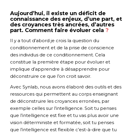
Aujourd’hui, il existe un déficit de
connaissance des enjeux, d’une part, et
des croyances très ancrées, d’autres
part. Comment faire évoluer cela
?
Il y a tout d’abord je crois la question du
conditionnement et de la prise de conscience
des individus de ce conditionnement. Cela
constitue la première étape pour évoluer et
implique d’apprendre à désapprendre pour
déconstruire ce que l’on croit savoir.
Avec Synlab, nous avons élaboré des outils et des
ressources qui permettent au corps enseignant
de déconstruire les croyances erronées, par
exemple celles sur l’intelligence. Soit tu penses
que l’intelligence est fixe et tu vas plus avoir une
vision déterministe et formatée, soit tu penses
que l’intelligence est flexible c’est-à-dire que tu