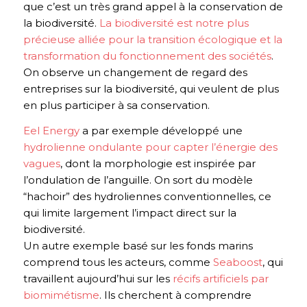
que c’est un très grand appel à la conservation de
la biodiversité.
La biodiversité est notre plus
précieuse alliée pour la transition écologique et la
transformation du fonctionnement des sociétés
.
On observe un changement de regard des
entreprises sur la biodiversité, qui veulent de plus
en plus participer à sa conservation.
Eel Energy
a par exemple développé une
hydrolienne ondulante pour capter l’énergie des
vagues
, dont la morphologie est inspirée par
l’ondulation de l’anguille. On sort du modèle
“hachoir” des hydroliennes conventionnelles, ce
qui limite largement l’impact direct sur la
biodiversité.
Un autre exemple basé sur les fonds marins
comprend tous les acteurs, comme
Seaboost
, qui
travaillent aujourd’hui sur les
récifs artificiels par
biomimétisme
. Ils cherchent à comprendre