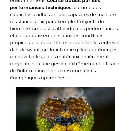
environnement.
Cela se traduit par des
performances techniques
, comme des
capacités d’adhésion, des capacités de moindre
résistance à l’air par exemple. L’objectif du
biomimétisme est d’atteindre ces performances
et ces aboutissements dans les conditions
propices à la durabilité telles que l’on les entrevoit
dans le vivant, qui fonctionne grâce aux énergies
renouvelables, à des matériaux entièrement
recyclables, à une gestion extrêmement efficace
de l’information, à des consommations
énergétiques optimisées…