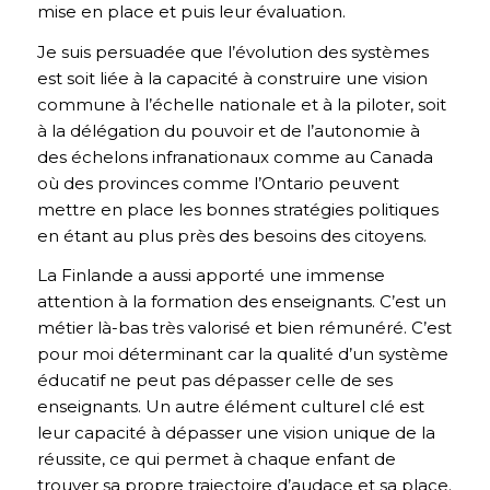
mise en place et puis leur évaluation.
Je suis persuadée que l’évolution des systèmes
est soit liée à la capacité à construire une vision
commune à l’échelle nationale et à la piloter, soit
à la délégation du pouvoir et de l’autonomie à
des échelons infranationaux comme au Canada
où des provinces comme l’Ontario peuvent
mettre en place les bonnes stratégies politiques
en étant au plus près des besoins des citoyens.
La Finlande a aussi apporté une immense
attention à la formation des enseignants. C’est un
métier là-bas très valorisé et bien rémunéré. C’est
pour moi déterminant car la qualité d’un système
éducatif ne peut pas dépasser celle de ses
enseignants. Un autre élément culturel clé est
leur capacité à dépasser une vision unique de la
réussite, ce qui permet à chaque enfant de
trouver sa propre trajectoire d’audace et sa place.