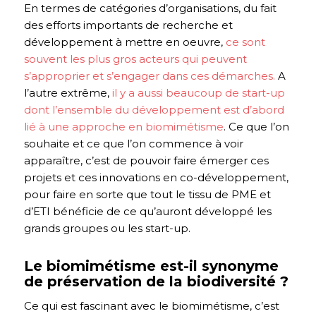
En termes de catégories d’organisations, du fait
des efforts importants de recherche et
développement à mettre en oeuvre,
ce sont
souvent les plus gros acteurs qui peuvent
s’approprier et s’engager dans ces démarches.
A
l’autre extrême,
il y a aussi beaucoup de start-up
dont l’ensemble du développement est d’abord
lié à une approche en biomimétisme
. Ce que l’on
souhaite et ce que l’on commence à voir
apparaître, c’est de pouvoir faire émerger ces
projets et ces innovations en co-développement,
pour faire en sorte que tout le tissu de PME et
d’ETI bénéficie de ce qu’auront développé les
grands groupes ou les start-up.
Le biomimétisme est-il synonyme
de préservation de la biodiversité ?
Ce qui est fascinant avec le biomimétisme, c’est