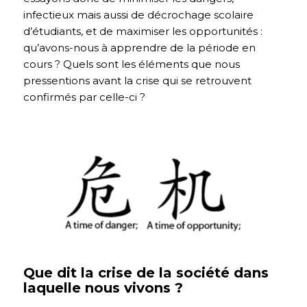
infectieux mais aussi de décrochage scolaire
d’étudiants, et de maximiser les opportunités :
qu’avons-nous à apprendre de la période en
cours ? Quels sont les éléments que nous
pressentions avant la crise qui se retrouvent
confirmés par celle-ci ?
Que dit la crise de la société dans
laquelle nous vivons ?