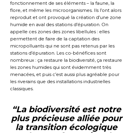
fonctionnement de ses éléments – la faune, la
flore, et même les microorganismes. Ils l’ont alors
reproduit et ont provoqué la création d’une zone
humide en aval des stations d’épuration. On
appelle ces zones des zones libellules : elles
permettent de faire de la captation des
micropolluants qui ne sont pas retenus par les
stations d’épuration. Les co-bénéfices sont
nombreux : ça restaure la biodiversité, ça restaure
les zones humides qui sont évidemment très
menacées, et puis c’est aussi plus agréable pour
les riverains que des installations industrielles
classiques.
“La biodiversité est notre
plus précieuse alliée pour
la transition écologique