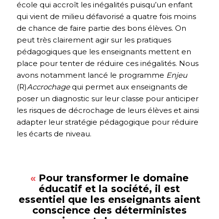
école qui accroît les inégalités puisqu’un enfant
qui vient de milieu défavorisé a quatre fois moins
de chance de faire partie des bons élèves. On
peut très clairement agir sur les pratiques
pédagogiques que les enseignants mettent en
place pour tenter de réduire ces inégalités. Nous
avons notamment lancé le programme
Enjeu
(R)
Accrochage
qui permet aux enseignants de
poser un diagnostic sur leur classe pour anticiper
les risques de décrochage de leurs élèves et ainsi
adapter leur stratégie pédagogique pour réduire
les écarts de niveau.
«
Pour transformer le domaine
éducatif et la société, il est
essentiel que les enseignants aient
conscience des déterministes