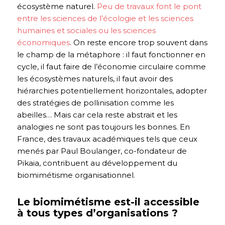
écosystème naturel.
Peu de travaux font le pont
entre les sciences de l’écologie et les sciences
humaines et sociales ou les sciences
économiques
.
On reste encore trop souvent dans
le champ de la métaphore : il faut fonctionner en
cycle, il faut faire de l’économie circulaire comme
les écosystèmes naturels, il faut avoir des
hiérarchies potentiellement horizontales, adopter
des stratégies de pollinisation comme les
abeilles… Mais car cela reste abstrait et les
analogies ne sont pas toujours les bonnes. En
France, des travaux académiques tels que ceux
menés par Paul Boulanger, co-fondateur de
Pikaia, contribuent au développement du
biomimétisme organisationnel.
Le biomimétisme est-il accessible
à tous types d’organisations ?