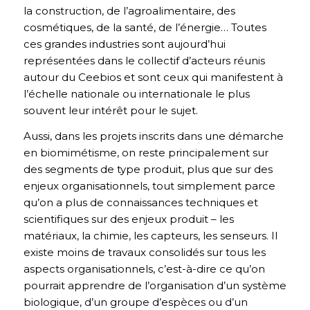
la construction, de l’agroalimentaire, des
cosmétiques, de la santé, de l’énergie… Toutes
ces grandes industries sont aujourd’hui
représentées dans le collectif d’acteurs réunis
autour du Ceebios et sont ceux qui manifestent à
l’échelle nationale ou internationale le plus
souvent leur intérêt pour le sujet.
Aussi, dans les projets inscrits dans une démarche
en biomimétisme, on reste principalement sur
des segments de type produit, plus que sur des
enjeux organisationnels, tout simplement parce
qu’on a plus de connaissances techniques et
scientifiques sur des enjeux produit – les
matériaux, la chimie, les capteurs, les senseurs. Il
existe moins de travaux consolidés sur tous les
aspects organisationnels, c’est-à-dire ce qu’on
pourrait apprendre de l’organisation d’un système
biologique, d’un groupe d’espèces ou d’un