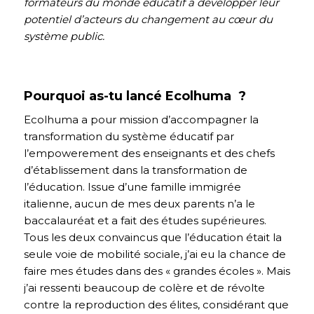
formateurs du monde éducatif à développer leur
potentiel d’acteurs du changement au cœur du
système public.
Pourquoi as-tu lancé Ecolhuma ?
Ecolhuma a pour mission d’accompagner la
transformation du système éducatif par
l’empowerement des enseignants et des chefs
d’établissement dans la transformation de
l’éducation. Issue d’une famille immigrée
italienne, aucun de mes deux parents n’a le
baccalauréat et a fait des études supérieures.
Tous les deux convaincus que l’éducation était la
seule voie de mobilité sociale, j’ai eu la chance de
faire mes études dans des « grandes écoles ». Mais
j’ai ressenti beaucoup de colère et de révolte
contre la reproduction des élites, considérant que