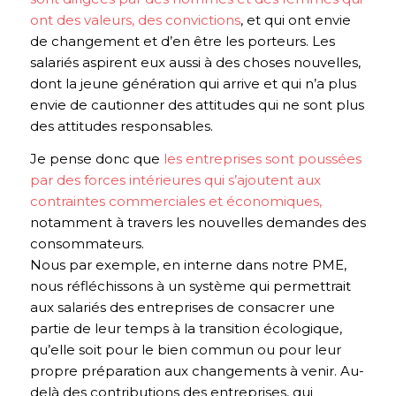
ont des valeurs, des convictions
, et qui ont envie
de changement et d’en être les porteurs. Les
salariés aspirent eux aussi à des choses nouvelles,
dont la jeune génération qui arrive et qui n’a plus
envie de cautionner des attitudes qui ne sont plus
des attitudes responsables.
Je pense donc que
les entreprises sont poussées
par des forces intérieures qui s’ajoutent aux
contraintes commerciales et économiques,
notamment à travers les nouvelles demandes des
consommateurs.
Nous par exemple, en interne dans notre PME,
nous réfléchissons à un système qui permettrait
aux salariés des entreprises de consacrer une
partie de leur temps à la transition écologique,
qu’elle soit pour le bien commun ou pour leur
propre préparation aux changements à venir. Au-
delà des contributions des entreprises, qui