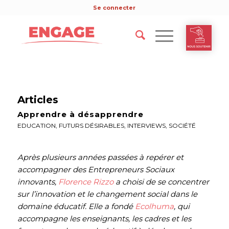
Se connecter
Articles
Apprendre à désapprendre
EDUCATION
,
FUTURS DÉSIRABLES
,
INTERVIEWS
,
SOCIÉTÉ
Après plusieurs années passées à repérer et
accompagner des Entrepreneurs Sociaux
innovants,
Florence Rizzo
a choisi de se concentrer
sur l’innovation et le changement social dans le
domaine éducatif. Elle a fondé
Ecolhuma
, qui
accompagne les enseignants, les cadres et les