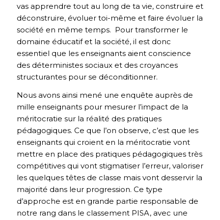
vas apprendre tout au long de ta vie, construire et
déconstruire, évoluer toi-même et faire évoluer la
société en même temps. Pour transformer le
domaine éducatif et la société, il est donc
essentiel que les enseignants aient conscience
des déterministes sociaux et des croyances
structurantes pour se déconditionner.
Nous avons ainsi mené une enquête auprès de
mille enseignants pour mesurer l’impact de la
méritocratie sur la réalité des pratiques
pédagogiques. Ce que l’on observe, c’est que les
enseignants qui croient en la méritocratie vont
mettre en place des pratiques pédagogiques très
compétitives qui vont stigmatiser l’erreur, valoriser
les quelques têtes de classe mais vont desservir la
majorité dans leur progression. Ce type
d’approche est en grande partie responsable de
notre rang dans le classement PISA, avec une