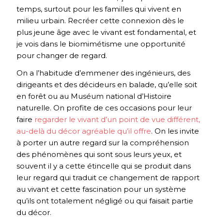
temps, surtout pour les familles qui vivent en
milieu urbain. Recréer cette connexion dès le
plus jeune âge avec le vivant est fondamental, et
je vois dans le biomimétisme une opportunité
pour changer de regard.
On a l’habitude d’emmener des ingénieurs, des
dirigeants et des décideurs en balade, qu’elle soit
en forêt ou au Muséum national d’Histoire
naturelle. On profite de ces occasions pour leur
faire
regarder le vivant d’un point de vue différent,
au-delà du décor agréable qu’il offre
. On les invite
à porter un autre regard sur la compréhension
des phénomènes qui sont sous leurs yeux, et
souvent il y a cette étincelle qui se produit dans
leur regard qui traduit ce changement de rapport
au vivant et cette fascination pour un système
qu’ils ont totalement négligé ou qui faisait partie
du décor.