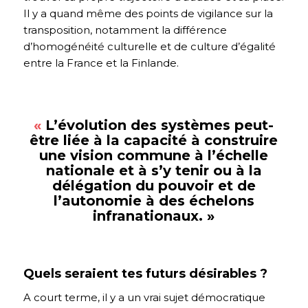
Il y a quand même des points de vigilance sur la
transposition, notamment la différence
d’homogénéité culturelle et de culture d’égalité
entre la France et la Finlande.
«
L’évolution des systèmes peut-
être liée à la capacité à construire
une vision commune à l’échelle
nationale et à s’y tenir ou à la
délégation du pouvoir et de
l’autonomie à des échelons
infranationaux.
»
Quels seraient tes futurs désirables ?
A court terme, il y a un vrai sujet démocratique