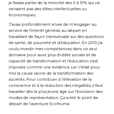
je faisais partie de la minorité des 5 à 10% qui ne
venaient pas des élites intellectuelles ou
économiques.
J’avais profondément envie de m’engager au
service de l’intérêt général, au départ en
travaillant de façon transversale sur des questions
de santé, de pauvreté et d’éducation. En 2010 j’ai
voulu investir mes compétences dans un seul
domaine pour avoir plus d’utilité sociale et de
capacité de transformation et l’éducation s’est
imposée comme une évidence car c’était pour
moi la cause racine de la transformation des
sociétés. Pour contribuer à l’élévation de la
conscience et à la réduction des inégalités, il faut
travailler dès le plus jeune âge sur l’évolution des
modes de représentation. Ça a été le point de
départ de l’aventure Ecolhuma.