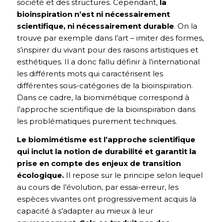
société et des structures. Cependant,
la
bioinspiration n’est ni nécessairement
scientifique, ni nécessairement durable
. On la
trouve par exemple dans l’art – imiter des formes,
s’inspirer du vivant pour des raisons artistiques et
esthétiques. Il a donc fallu définir à l’international
les différents mots qui caractérisent les
différentes sous-catégories de la bioinspiration.
Dans ce cadre, la biomimétique correspond à
l’approche scientifique de la bioinspiration dans
les problématiques purement techniques.
Le biomimétisme est l’approche scientifique
qui inclut la notion de durabilité et garantit la
prise en compte des enjeux de transition
écologique.
Il repose sur le principe selon lequel
au cours de l’évolution, par essai-erreur, les
espèces vivantes ont progressivement acquis la
capacité à s’adapter au mieux à leur