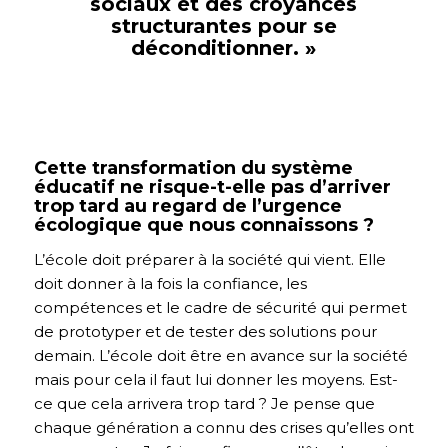
sociaux et des croyances
structurantes pour se
déconditionner.
»
Cette transformation du système
éducatif ne risque-t-elle pas d’arriver
trop tard au regard de l’urgence
écologique que nous connaissons ?
L’école doit préparer à la société qui vient. Elle
doit donner à la fois la confiance, les
compétences et le cadre de sécurité qui permet
de prototyper et de tester des solutions pour
demain. L’école doit être en avance sur la société
mais pour cela il faut lui donner les moyens. Est-
ce que cela arrivera trop tard ? Je pense que
chaque génération a connu des crises qu’elles ont