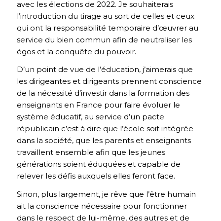
avec les élections de 2022. Je souhaiterais
l’introduction du tirage au sort de celles et ceux
qui ont la responsabilité temporaire d’œuvrer au
service du bien commun afin de neutraliser les
égos et la conquête du pouvoir.
D’un point de vue de l’éducation, j’aimerais que
les dirigeantes et dirigeants prennent conscience
de la nécessité d’investir dans la formation des
enseignants en France pour faire évoluer le
système éducatif, au service d’un pacte
républicain c’est à dire que l’école soit intégrée
dans la société, que les parents et enseignants
travaillent ensemble afin que les jeunes
générations soient éduquées et capable de
relever les défis auxquels elles feront face.
Sinon, plus largement, je rêve que l’être humain
ait la conscience nécessaire pour fonctionner
dans le respect de lui-même, des autres et de