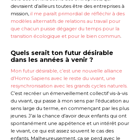
devraient d’ailleurs toutes être des entreprises à
mission,
il me paraît primordial de réfléchir à des
modèles alternatifs de relations au travail pour
que chacun puisse dégager du temps pour la
transition écologique et pour le bien commun
.
Quels serait ton futur désirable
dans les années à venir ?
Mon futur désirable, c’est une nouvelle alliance
d’Homo Sapiens avec le reste du vivant, une
resynchronisation avec les grands cycles naturels.
C’est recréer un émerveillement collectif vis-à-vis
du vivant, qui passe à mon sens par l’éducation au
sens large du terme, en commençant par les plus
jeunes. J’ai la chance d’avoir deux enfants qui ont
spontanément une appétence et un intérêt pour
le vivant, ce qui est assez souvent le cas des
enfants. Malheureusement, ça se perd avec le