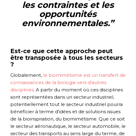
les contraintes et les
opportunités
environnementales.
”
Est-ce que cette approche peut
être transposée à tous les secteurs
?
Globalement,
le biomimétisme est un transfert de
connaissances de la biologie vers d’autres
disciplines
. A partir du moment où ces disciplines
sont représentées dans un secteur industriel,
potentiellement tout le secteur industriel pourra
bénéficier à terme d’idées et de solutions issues
de la bioinspiration, du biomimétisme. Que ce soit
le secteur aéronautique, le secteur automobile, le
secteur des transports au sens large du terme, de