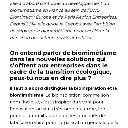
Elle a d’abord contribué au développement du
biomimétisme en France au sein de l’ONG
Biomimicry Europa et de Paris Région Entreprises.
Depuis 2014, elle dirige le Ceebios avec l’ambition
de déployer le biomimétisme pour accélérer la
transition des acteurs privés et publics.
On entend parler de biomimétisme
dans les nouvelles solutions qui
s’offrent aux entreprises dans le
cadre de la transition écologique,
peux-tu nous en dire plus ?
Il faut d’abord distinguer la bioinspiration et le
biomimétisme
. La bioinspiration, comme son
nom l’indique, c’est s’inspirer du vivant pour
l’innovation, au sens très large du terme, tant
pour les produits, que pour les procédés de
fabrication voire pour l’organisation générale de la