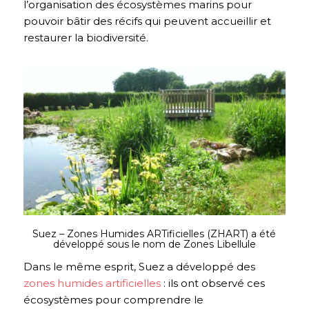
l’organisation des écosystèmes marins pour
pouvoir bâtir des récifs qui peuvent accueillir et
restaurer la biodiversité.
Suez –
Zones Humides ARTificielles (ZHART) a été
développé sous le nom de Zones Libellule
Dans le même esprit, Suez a développé des
zones humides artificielles
: ils ont observé ces
écosystèmes pour comprendre le