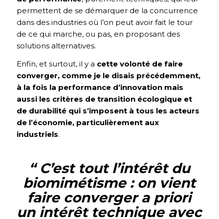
permettent de se démarquer de la concurrence
dans des industries où l’on peut avoir fait le tour
de ce qui marche, ou pas, en proposant des
solutions alternatives.
Enfin, et surtout, il y a
cette volonté de faire
converger, comme je le disais précédemment,
à la fois la performance d’innovation mais
aussi les critères de transition écologique et
de durabilité qui s’imposent à tous les acteurs
de l’économie, particulièrement aux
industriels
.
“ C’est tout l’intérêt du
biomimétisme : on vient
faire converger a priori
un intérêt technique avec