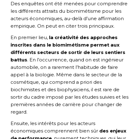
Des enquêtes ont été menées pour comprendre
les différents attraits du biomimétisme pour les
acteurs économiques, au-delà d’une affirmation
empirique. On peut en citer trois principaux.
En premier lieu,
la créativité des approches
inscrites dans le biomimétisme permet aux
différents secteurs de sortir de leurs sentiers
battus
. En l’occurrence, quand on est ingénieur
automobile, on a rarement l’habitude de faire
appel à la biologie. Même dans le secteur de la
cosmétique, qui comprend a priori des
biochimistes et des biophysiciens, il est rare de
sortir du cadre imposé par les études suivies et les
premières années de carrière pour changer de
regard.
Ensuite, les intérêts pour les acteurs
économiques comprennent bien sûr
des enjeux
de performance
, purement techniques, qui leur