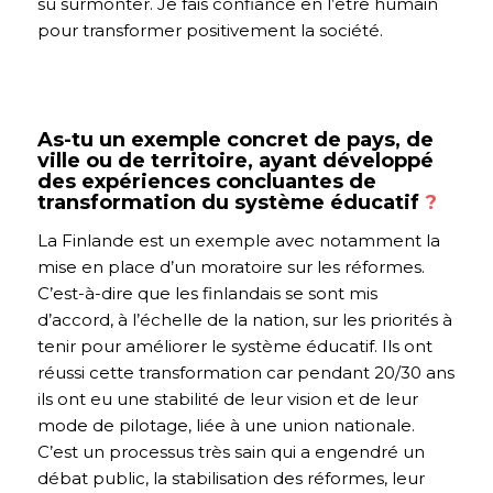
su surmonter. Je fais confiance en l’être humain
pour transformer positivement la société.
As-tu un exemple concret de pays, de
ville ou de territoire, ayant développé
des expériences concluantes de
transformation du système éducatif
?
La Finlande est un exemple avec notamment la
mise en place d’un moratoire sur les réformes.
C’est-à-dire que les finlandais se sont mis
d’accord, à l’échelle de la nation, sur les priorités à
tenir pour améliorer le système éducatif. Ils ont
réussi cette transformation car pendant 20/30 ans
ils ont eu une stabilité de leur vision et de leur
mode de pilotage, liée à une union nationale.
C’est un processus très sain qui a engendré un
débat public, la stabilisation des réformes, leur