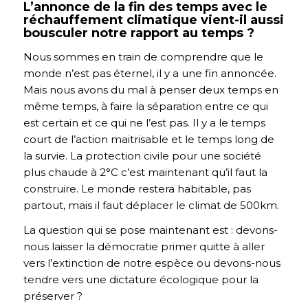
L’annonce de la fin des temps avec le
réchauffement climatique vient-il aussi
bousculer notre rapport au temps ?
Nous sommes en train de comprendre que le
monde n’est pas éternel, il y a une fin annoncée.
Mais nous avons du mal à penser deux temps en
même temps, à faire la séparation entre ce qui
est certain et ce qui ne l’est pas. Il y a le temps
court de l’action maitrisable et le temps long de
la survie. La protection civile pour une société
plus chaude à 2°C c’est maintenant qu’il faut la
construire. Le monde restera habitable, pas
partout, mais il faut déplacer le climat de 500km.
La question qui se pose maintenant est : devons-
nous laisser la démocratie primer quitte à aller
vers l’extinction de notre espèce ou devons-nous
tendre vers une dictature écologique pour la
préserver ?