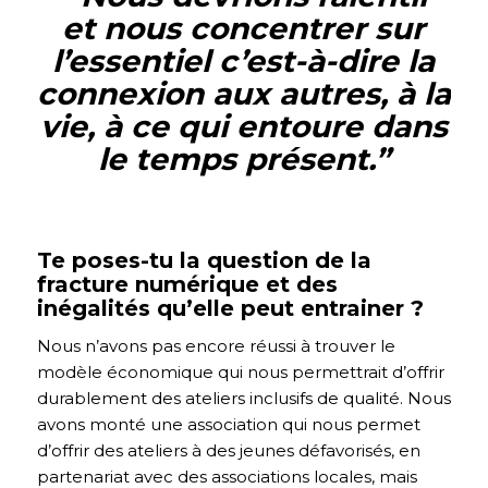
et nous concentrer sur
l’essentiel c’est-à-dire la
connexion aux autres, à la
vie, à ce qui entoure dans
le temps présent.
”
Te poses-tu la question de la
fracture numérique et des
inégalités qu’elle peut entrainer ?
Nous n’avons pas encore réussi à trouver le
modèle économique qui nous permettrait d’offrir
durablement des ateliers inclusifs de qualité.
Nous
avons monté une association qui nous permet
d’offrir des ateliers à des jeunes défavorisés, en
partenariat avec des associations locales, mais