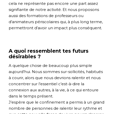
cela ne représente pas encore une part assez
signifiante de notre activité. Et n
ous proposons
aussi des formations de professeurs ou
d’animateurs périscolaires qui, à plus long terme,
permettront d’avoir un impact plus conséquent.
A quoi ressemblent tes futurs
désirables ?
A quelque chose de beaucoup plus simple
aujourd’hui. Nous sommes sur-sollicités, habitués
à courir, alors que nous devrions ralentir et nous
concentrer sur l’essentiel c’est-à-dire la
connexion aux autres, à la vie, à ce qui entoure
dans le temps présent.
J’espère que le confinement a permis à un grand
nombre de personnes de ralentir leur rythme et