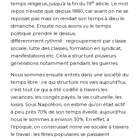
e
temps religieux, jusqu’à la fin du 19
siècle. Le mot
repos n’existe que depuis 1880, car avant on ne se
reposait pas mais on rendait son temps à dieu le
dimanche. Ensuite nous avons vu le temps
politique prendre le dessus,
différemment rythmé : regroupement par classe
sociale, lutte des classes, formation en syndicat,
manifestations etc. Cela a structuré plusieurs
générations notamment pendant les guerres.
Nous sommes ensuite entrés dans une société du
temps libre : ce qui structure nos vies aujourd’hui,
c’est tout ce qui a été codifié à travers les
vacances, les congés payés, la vie culturelle, les
loisirs. Sous Napoléon, on estime qu’on était actif
à peu près 70% de son temps éveillé, aujourd’hui
nous le sommes à environ 30%. En effet, à
l’époque, on construisait notre vie sociale à travers
le travail : les fêtes populaires se passaient