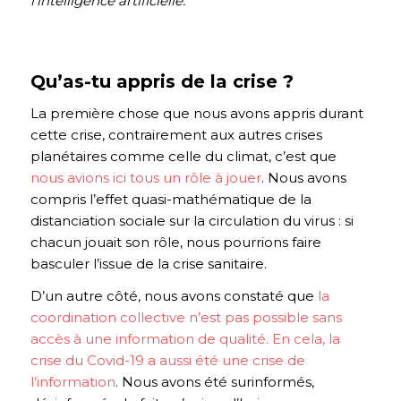
l’intelligence artificielle.
Qu’as-tu appris de la crise ?
La première chose que nous avons appris durant
cette crise, contrairement aux autres crises
planétaires comme celle du climat, c’est que
nous avions ici tous un rôle à jouer
. Nous avons
compris l’effet quasi-mathématique de la
distanciation sociale sur la circulation du virus : si
chacun jouait son rôle, nous pourrions faire
basculer l’issue de la crise sanitaire.
D’un autre côté, nous avons constaté que
la
coordination collective n’est pas possible sans
accès à une information de qualité. En cela, la
crise du Covid-19 a aussi été une crise de
l’information
. Nous avons été surinformés,