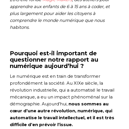
apprendre aux enfants de 6 à 15 ans à coder, et
plus largement pour aider les citoyens à
comprendre le monde numérique que nous
habitons.
Pourquoi est-il important de
questionner notre rapport au
numérique aujourd’hui ?
Le numérique est en train de transformer
profondément la société. Au XIXe siècle, la
révolution industrielle, qui a automatisé le travail
mécanique, a eu un impact phénoménal sur la
démographie. Aujourd’hui,
nous sommes au
cœur d’une autre révolution, numérique, qui
automatise le travail intellectuel, et il est très
difficile d’en prévoir l’issue.