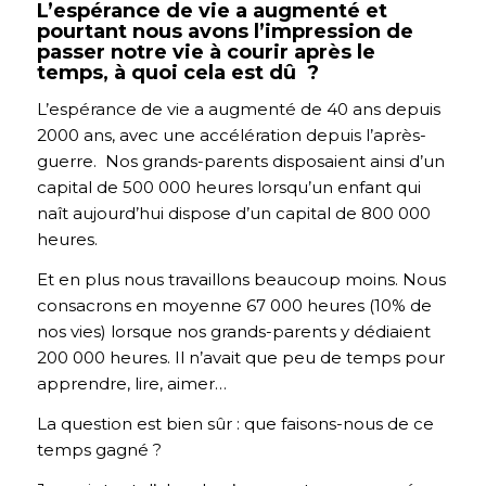
L’espérance de vie a augmenté et
pourtant nous avons l’impression de
passer notre vie à courir après le
temps, à quoi cela est dû ?
L’espérance de vie a augmenté de 40 ans depuis
2000 ans, avec une accélération depuis l’après-
guerre. Nos grands-parents disposaient ainsi d’un
capital de 500 000 heures lorsqu’un enfant qui
naît aujourd’hui dispose d’un capital de 800 000
heures.
Et en plus nous travaillons beaucoup moins. Nous
consacrons en moyenne 67 000 heures (10% de
nos vies) lorsque nos grands-parents y dédiaient
200 000 heures. Il n’avait que peu de temps pour
apprendre, lire, aimer…
La question est bien sûr : que faisons-nous de ce
temps gagné ?