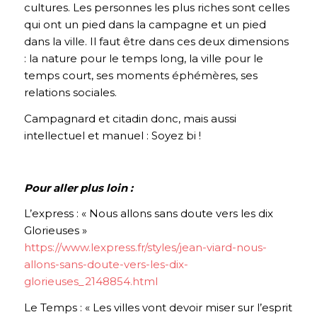
cultures. Les personnes les plus riches sont celles
qui ont un pied dans la campagne et un pied
dans la ville. Il faut être dans ces deux dimensions
: la nature pour le temps long, la ville pour le
temps court, ses moments éphémères, ses
relations sociales.
Campagnard et citadin donc, mais aussi
intellectuel et manuel : Soyez bi !
Pour aller plus loin :
L’express : « Nous allons sans doute vers les dix
Glorieuses »
https://www.lexpress.fr/styles/jean-viard-nous-
allons-sans-doute-vers-les-dix-
glorieuses_2148854.html
Le Temps : « Les villes vont devoir miser sur l’esprit