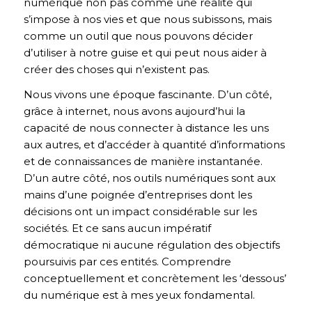
numérique non pas comme une réalité qui
s’impose à nos vies et que nous subissons, mais
comme un outil que nous pouvons décider
d’utiliser à notre guise et qui peut nous aider à
créer des choses qui n’existent pas.
Nous vivons une époque fascinante. D’un côté,
grâce à internet, nous avons aujourd’hui la
capacité de nous connecter à distance les uns
aux autres, et d’accéder à quantité d’informations
et de connaissances de manière instantanée.
D’un autre côté, nos outils numériques sont aux
mains d’une poignée d’entreprises dont les
décisions ont un impact considérable sur les
sociétés. Et ce sans aucun impératif
démocratique ni aucune régulation des objectifs
poursuivis par ces entités. Comprendre
conceptuellement et concrètement les ‘dessous’
du numérique est à mes yeux fondamental.