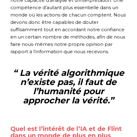
notre capacité d’analyse et d’interprétation. Une
compétence d’autant plus essentielle dans un
monde où les actions de chacun comptent. Nous
devons donc être capables de douter
suffisamment tout en accordant notre confiance
en un certain nombre de méthodes, afin de nous
faire nous-mêmes notre propre opinion par
rapport à l’information que nous recevons.
“ La vérité algorithmique
n’existe pas, il faut de
l’humanité pour
approcher la vérité.
”
Quel est l’intérêt de l’IA et de Flint
dans un monde de plus en plus