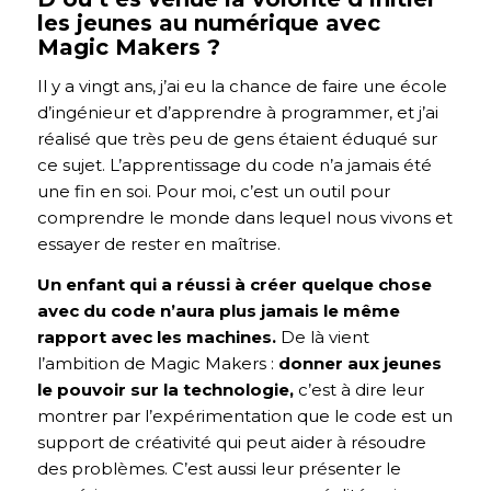
les jeunes au numérique avec
Magic Makers ?
Il y a vingt ans, j’ai eu la chance de faire une école
d’ingénieur et d’apprendre à programmer, et j’ai
réalisé que très peu de gens étaient éduqué sur
ce sujet. L’apprentissage du code n’a jamais été
une fin en soi. Pour moi, c’est un outil pour
comprendre le monde dans lequel nous vivons et
essayer de rester en maîtrise.
Un enfant qui a réussi à créer quelque chose
avec du code n’aura plus jamais le même
rapport avec les machines.
De là vient
l’ambition de Magic Makers :
donner aux jeunes
le pouvoir sur la technologie,
c’est à dire leur
montrer par l’expérimentation que le code est un
support de créativité qui peut aider à résoudre
des problèmes. C’est aussi leur présenter le