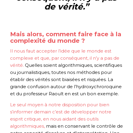
de vérité.
”
Mais alors, comment faire face à la
complexité du monde ?
Il nous faut accepter l’idée que le monde est
complexe et que, par conséquent, il n’y a pas de
vérité.
Quelles soient algorithmiques, scientifiques
ou journalistiques, toutes nos méthodes pour
établir des vérités sont biaisées et risquées. La
grande confusion autour de l’hydroxychroroquine
et du professeur Raoult en est un bon exemple.
Le seul moyen à notre disposition pour bien
s’informer demain
c’est de développer notre
esprit critique, en nous aidant des outils
algorithmiques,
mais en conservant le contrôle de