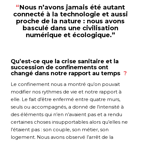
“
Nous n’avons jamais été autant
connecté à la technologie et aussi
proche de la nature : nous avons
basculé dans une civilisation
numérique et écologique.”
Qu’est-ce que la crise sanitaire et la
succession de confinements ont
changé dans notre rapport au temps
?
Le confinement nous a montré qu’on pouvait
modifier nos rythmes de vie et notre rapport à
elle. Le fait d’être enfermé entre quatre murs,
seuls ou accompagnés, a donné de l’intensité à
des éléments qui n’en n’avaient pas et a rendu
certaines choses insupportables alors qu’elles ne
l’étaient pas : son couple, son métier, son
logement. Nous avons observé l’arrêt de la