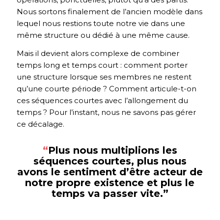
Nous sortons finalement de l’ancien modèle dans
lequel nous restions toute notre vie dans une
même structure ou dédié à une même cause.
Mais il devient alors complexe de combiner
temps long et temps court : comment porter
une structure lorsque ses membres ne restent
qu’une courte période ? Comment articule-t-on
ces séquences courtes avec l’allongement du
temps ? Pour l’instant, nous ne savons pas gérer
ce décalage.
“
Plus nous multiplions les
séquences courtes, plus nous
avons le sentiment d’être acteur de
notre propre existence et plus le
temps va passer vite.”