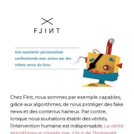
Chez Flint, nous sommes par exemple capables,
grâce aux algorithmes, de nous protéger des fake
news et des contenus haineux. Par contre,
lorsque nous souhaitons établir des vérités,
l’intervention humaine est indispensable.
La vérité
algorithmique n’existe pas, il faut de l’humanité