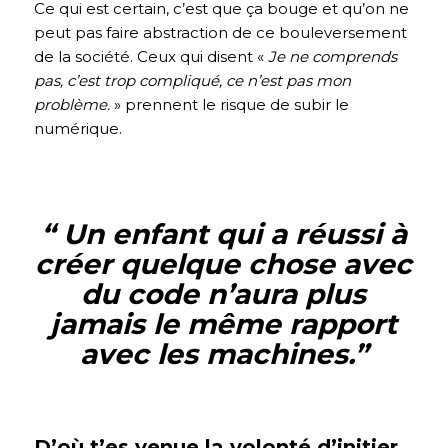
Ce qui est certain, c’est que ça bouge et qu’on ne
peut pas faire abstraction de ce bouleversement
de la société. Ceux qui disent «
Je ne comprends
pas, c’est trop compliqué, ce n’est pas mon
problème.
» prennent le risque de subir le
numérique.
“ Un enfant qui a réussi à
créer quelque chose avec
du code n’aura plus
jamais le même rapport
avec les machines.
”
D’où t’es venue la volonté d’initier