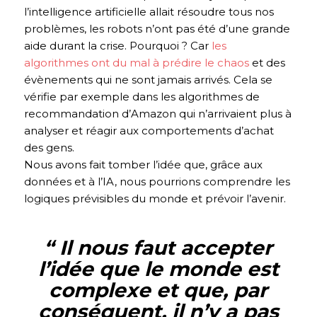
l’intelligence artificielle allait résoudre tous nos
problèmes, les robots n’ont pas été d’une grande
aide durant la crise. Pourquoi ? Car
les
algorithmes ont du mal à prédire le chaos
et des
évènements qui ne sont jamais arrivés. Cela se
vérifie par exemple dans les algorithmes de
recommandation d’Amazon qui n’arrivaient plus à
analyser et réagir aux comportements d’achat
des gens.
Nous avons fait tomber l’idée que, grâce aux
données et à l’IA, nous pourrions comprendre les
logiques prévisibles du monde et prévoir l’avenir.
“ Il nous faut accepter
l’idée que le monde est
complexe et que, par
conséquent, il n’y a pas