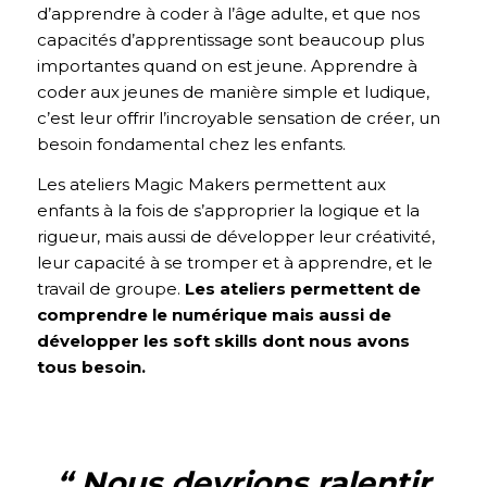
d’apprendre à coder à l’âge adulte, et que nos
capacités d’apprentissage sont beaucoup plus
importantes quand on est jeune. Apprendre à
coder aux jeunes de manière simple et ludique,
c’est leur offrir l’incroyable sensation de créer, un
besoin fondamental chez les enfants.
Les ateliers Magic Makers permettent aux
enfants à la fois de s’approprier la logique et la
rigueur, mais aussi de développer leur créativité,
leur capacité à se tromper et à apprendre, et le
travail de groupe.
Les ateliers permettent de
comprendre le numérique mais aussi de
développer les soft skills dont nous avons
tous besoin.
“ Nous devrions ralentir