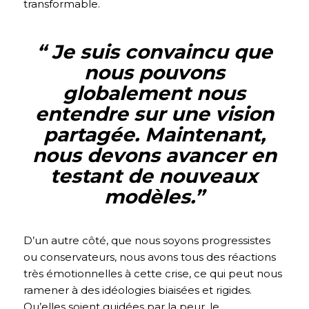
transformable.
“ Je suis convaincu que
nous pouvons
globalement nous
entendre sur une vision
partagée. Maintenant,
nous devons avancer en
testant de nouveaux
modèles.
”
D’un autre côté, que nous soyons progressistes
ou conservateurs, nous avons tous des réactions
très émotionnelles à cette crise, ce qui peut nous
ramener à des idéologies biaisées et rigides.
Qu’elles soient guidées par la peur, le