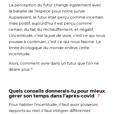
La perception du futur change également avec
la bataille de l’espèce pour notre survie.
Auparavant, le futur était perçu comme incertain
mais positif, aujourd’hui il est perçu comme
certain, du fait du réchauffement, et négatif.
L’incertitude, c’est la joie de vivre, c’est ce qui nous
pousse à continuer, c’est ce qui nous fascine. La
limite écologique du monde enlève cette
incertitude.
Alors, comment vivre dans un futur que l’on ne
désire plus ?
Quels conseils donnerais-tu pour mieux
gérer son temps dans l’après-covid
?
Pour habiter l’incertitude, il faut avoir plusieurs
rapports au réel, il faut intégrer différentes