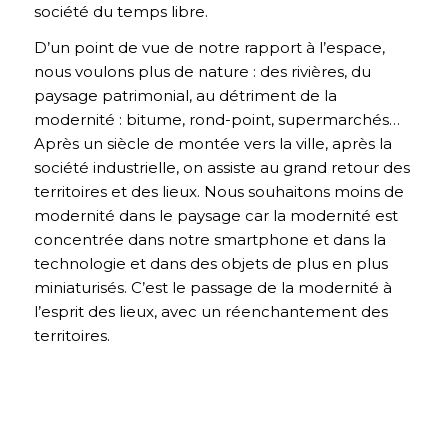
société du temps libre.
D’un point de vue de notre rapport à l’espace,
nous voulons plus de nature : des rivières, du
paysage patrimonial, au détriment de la
modernité : bitume, rond-point, supermarchés…
Après un siècle de montée vers la ville, après la
société industrielle, on assiste au grand retour des
territoires et des lieux. Nous souhaitons moins de
modernité dans le paysage car la modernité est
concentrée dans notre smartphone et dans la
technologie et dans des objets de plus en plus
miniaturisés. C’est le passage de la modernité à
l’esprit des lieux, avec un réenchantement des
territoires.