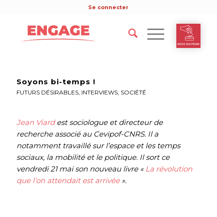
Se connecter
Soyons bi-temps !
FUTURS DÉSIRABLES
,
INTERVIEWS
,
SOCIÉTÉ
Jean Viard
est sociologue et directeur de
recherche associé au Cevipof-CNRS. Il a
notamment travaillé sur l’espace et les temps
sociaux, la mobilité et le politique. Il sort ce
vendredi 21 mai son nouveau livre «
La révolution
que l’on attendait est arrivée
».