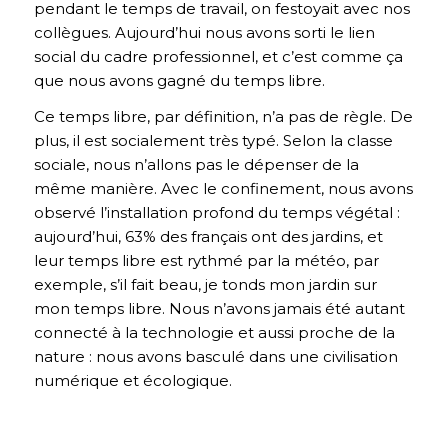
pendant le temps de travail, on festoyait avec nos
collègues. Aujourd’hui nous avons sorti le lien
social du cadre professionnel, et c’est comme ça
que nous avons gagné du temps libre.
Ce temps libre, par définition, n’a pas de règle. De
plus, il est socialement très typé. Selon la classe
sociale, nous n’allons pas le dépenser de la
même manière. Avec le confinement, nous avons
observé l’installation profond du temps végétal :
aujourd’hui, 63% des français ont des jardins, et
leur temps libre est rythmé par la météo, par
exemple, s’il fait beau, je tonds mon jardin sur
mon temps libre. Nous n’avons jamais été autant
connecté à la technologie et aussi proche de la
nature : nous avons basculé dans une civilisation
numérique et écologique.