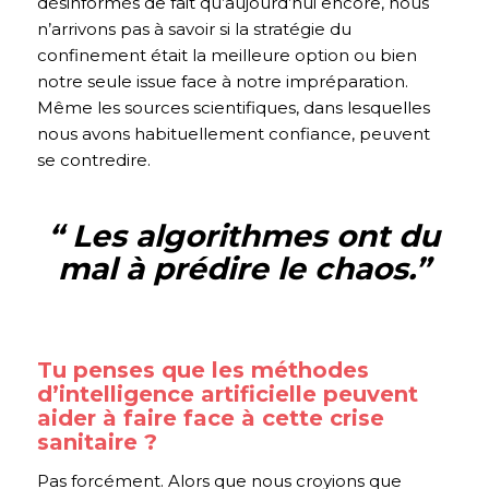
désinformés de fait qu’aujourd’hui encore, nous
n’arrivons pas à savoir si la stratégie du
confinement était la meilleure option ou bien
notre seule issue face à notre impréparation.
Même les sources scientifiques, dans lesquelles
nous avons habituellement confiance, peuvent
se contredire.
“ Les algorithmes ont du
mal à prédire le chaos.
”
Tu penses que les méthodes
d’intelligence artificielle peuvent
aider à faire face à cette crise
sanitaire ?
Pas forcément. Alors que nous croyions que