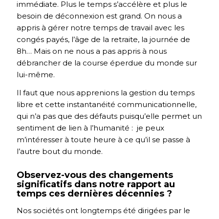
immédiate. Plus le temps s’accélère et plus le
besoin de déconnexion est grand. On nous a
appris à gérer notre temps de travail avec les
congés payés, l’âge de la retraite, la journée de
8h… Mais on ne nous a pas appris à nous
débrancher de la course éperdue du monde sur
lui-même.
Il faut que nous apprenions la gestion du temps
libre et cette instantanéité communicationnelle,
qui n’a pas que des défauts puisqu’elle permet un
sentiment de lien à l’humanité : je peux
m’intéresser à toute heure à ce qu’il se passe à
l’autre bout du monde.
Observez-vous des changements
significatifs dans notre rapport au
temps ces dernières décennies ?
Nos sociétés ont longtemps été dirigées par le