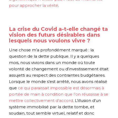
pour approcher la vérité
.
La crise du Covid a-t-elle changé ta
vision des futurs désirables dans
lesquels nous voulons vivre ?
Une chose m’a profondément marqué : la
question de la dette publique. Il y a quelques
mois, nous vivions dans un monde où toute
volonté de changement ou d’investissement était
assujetti au respect des contraintes budgétaires.
Lorsque le monde s’est arrêté, nous avons réalisé
que
ce qui paraissait impossible est désormais à
portée de main à condition que l’on réussisse à se
mettre collectivement d’accord
. L’illusion d’un
système immobilisé par la dette tombe, et
soudain, tout semble virtuel, relatif et donc