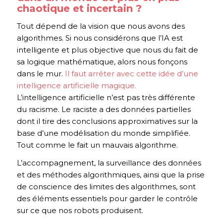
chaotique et incertain ?
Tout dépend de la vision que nous avons des
algorithmes. Si nous considérons que l’IA est
intelligente et plus objective que nous du fait de
sa logique mathématique, alors nous fonçons
dans le mur.
Il faut arrêter avec cette idée d’une
intelligence artificielle magique.
L’intelligence artificielle n’est pas très différente
du racisme. Le raciste a des données partielles
dont il tire des conclusions approximatives sur la
base d’une modélisation du monde simplifiée.
Tout comme le fait un mauvais algorithme.
L’accompagnement, la surveillance des données
et des méthodes algorithmiques, ainsi que la prise
de conscience des limites des algorithmes, sont
des éléments essentiels pour garder le contrôle
sur ce que nos robots produisent.