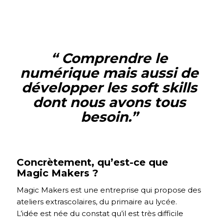
“ Comprendre le
numérique mais aussi de
développer les soft skills
dont nous avons tous
besoin.
”
Concrètement, qu’est-ce que
Magic Makers ?
Magic Makers est une entreprise qui propose des
ateliers extrascolaires, du primaire au lycée.
L’idée est née du constat qu’il est très difficile