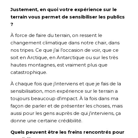
Justement, en quoi votre expérience sur le
terrain vous permet de sensibiliser les publics
?
À force de faire du terrain, on ressent le
changement climatique dans notre chair, dans
nos tripes. Ce que j’ai l’occasion de voir, que ce
soit en Arctique, en Antarctique ou sur les très
hautes montagnes, est vraiment plus que
catastrophique.
À chaque fois que j’interviens et que je fais de la
sensibilisation, mon expérience sur le terrain a
toujours beaucoup d’impact. À la fois dans ma
façon de parler et de présenter les choses, mais
aussi pour les gens auprès de qui j’interviens, ça
donne une certaine crédibilité.
Quels peuvent être les freins rencontrés pour