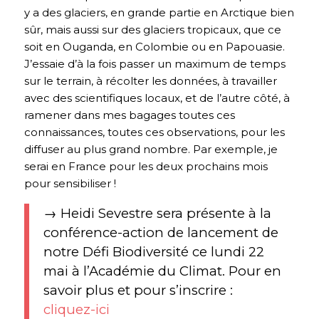
y a des glaciers, en grande partie en Arctique bien
sûr, mais aussi sur des glaciers tropicaux, que ce
soit en Ouganda, en Colombie ou en Papouasie.
J’essaie d’à la fois passer un maximum de temps
sur le terrain, à récolter les données, à travailler
avec des scientifiques locaux, et de l’autre côté, à
ramener dans mes bagages toutes ces
connaissances, toutes ces observations, pour les
diffuser au plus grand nombre. Par exemple, je
serai en France pour les deux prochains mois
pour sensibiliser !
→ Heidi Sevestre sera présente à la
conférence-action de lancement de
notre Défi Biodiversité ce lundi 22
mai à l’Académie du Climat. Pour en
savoir plus et pour s’inscrire :
cliquez-ici