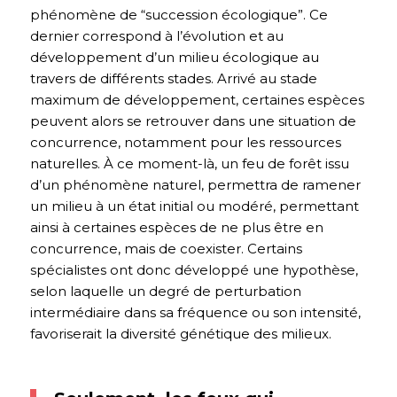
phénomène de “succession écologique”. Ce
dernier correspond à l’évolution et au
développement d’un milieu écologique au
travers de différents stades. Arrivé au stade
maximum de développement, certaines espèces
peuvent alors se retrouver dans une situation de
concurrence, notamment pour les ressources
naturelles. À ce moment-là, un feu de forêt issu
d’un phénomène naturel, permettra de ramener
un milieu à un état initial ou modéré, permettant
ainsi à certaines espèces de ne plus être en
concurrence, mais de coexister. Certains
spécialistes ont donc développé une hypothèse,
selon laquelle un degré de perturbation
intermédiaire dans sa fréquence ou son intensité,
favoriserait la diversité génétique des milieux.
jjjj