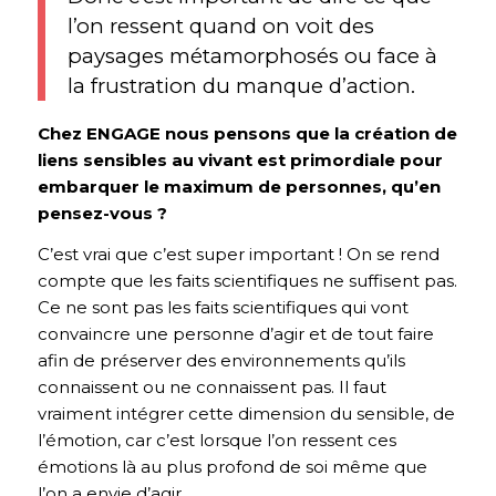
l’on ressent quand on voit des
paysages métamorphosés ou face à
la frustration du manque d’action.
Chez ENGAGE nous pensons que la création de
liens sensibles au vivant est primordiale pour
embarquer le maximum de personnes, qu’en
pensez-vous ?
C’est vrai que c’est super important ! On se rend
compte que les faits scientifiques ne suffisent pas.
Ce ne sont pas les faits scientifiques qui vont
convaincre une personne d’agir et de tout faire
afin de préserver des environnements qu’ils
connaissent ou ne connaissent pas. Il faut
vraiment intégrer cette dimension du sensible, de
l’émotion, car c’est lorsque l’on ressent ces
émotions là au plus profond de soi même que
l’on a envie d’agir.