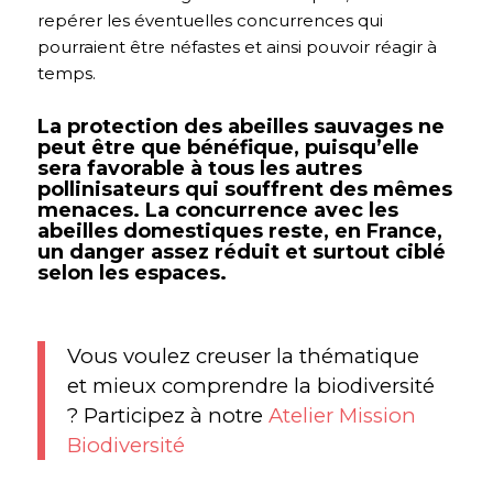
repérer les éventuelles concurrences qui
pourraient être néfastes et ainsi pouvoir réagir à
temps.
La protection des abeilles sauvages ne
peut être que bénéfique, puisqu’elle
sera favorable à tous les autres
pollinisateurs qui souffrent des mêmes
menaces. La concurrence avec les
abeilles domestiques reste, en France,
un danger assez réduit et surtout ciblé
selon les espaces.
Vous voulez creuser la thématique
et mieux comprendre la biodiversité
? Participez à notre
Atelier Mission
Biodiversité