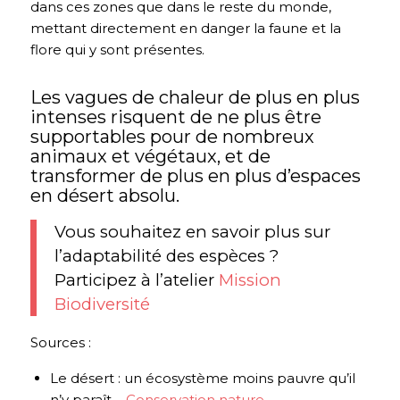
dans ces zones que dans le reste du monde,
mettant directement en danger la faune et la
flore qui y sont présentes.
Les vagues de chaleur de plus en plus
intenses risquent de ne plus être
supportables pour de nombreux
animaux et végétaux, et de
transformer de plus en plus d’espaces
en désert absolu.
Vous souhaitez en savoir plus sur
l’adaptabilité des espèces ?
Participez à l’atelier
Mission
Biodiversité
Sources :
Le désert : un écosystème moins pauvre qu’il
n’y paraît –
Conservation nature