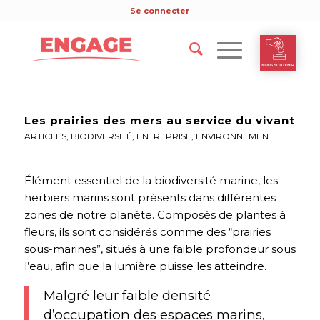
Se connecter
Les prairies des mers au service du vivant
ARTICLES
,
BIODIVERSITÉ
,
ENTREPRISE
,
ENVIRONNEMENT
Élément essentiel de la biodiversité marine, les
herbiers marins sont présents dans différentes
zones de notre planète. Composés de plantes à
fleurs, ils sont considérés comme des “prairies
sous-marines”, situés à une faible profondeur sous
l’eau, afin que la lumière puisse les atteindre.
Malgré leur faible densité
d’occupation des espaces marins,