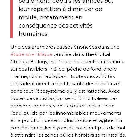
Seulement, depuis les années 90,
leur répartition à diminuer de
moitié, notamment en
conséquence des activités
humaines.
Une des premières causes énoncées dans une
étude scientifique
publiée dans The Global
Change Biology, est l’impact du secteur maritime
sur ces herbiers : hélice, pêche de fond, ancre
marine, loisirs nautiques… Toutes ces activités
dégradent directement la santé des herbiers et
donc tout l’écosystème qui y est rattaché. Avec
toutes ces activités, qui se sont multipliées ces
dernières années, vient s’ajouter la qualité de
l’eau, qui de par les innombrables mouvements
et la pollution, devient plus trouble et agitée. En
conséquence, les rayons du soleil ont plus de mal
à atteindre les zones où les herbiers sont installés,