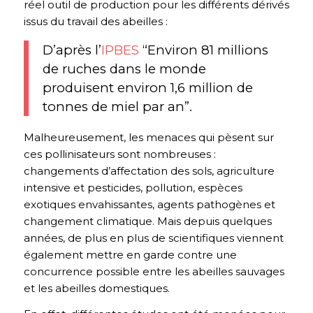
réel outil de production pour les différents dérivés
issus du travail des abeilles :
D’après l’
IPBES
“Environ 81 millions
de ruches dans le monde
produisent environ 1,6 million de
tonnes de miel par an”.
Malheureusement, les menaces qui pèsent sur
ces pollinisateurs sont nombreuses :
changements d’affectation des sols, agriculture
intensive et pesticides, pollution, espèces
exotiques envahissantes, agents pathogènes et
changement climatique. Mais depuis quelques
années, de plus en plus de scientifiques viennent
également mettre en garde contre une
concurrence possible entre les abeilles sauvages
et les abeilles domestiques.