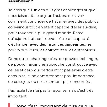
sensibiliser ?
Je crois que l’un des plus gros challenges auquel
nous faisons face aujourd’hui, est de savoir
comment continuer de travailler avec des publics
convaincus tout en étant capable d’aller au-delà,
pour toucher le plus grand monde. Parce
qu’aujourd’hui, nous devons être en capacité
d’échanger avec des instances dirigeantes, les
pouvoirs publics, les collectivités, les entreprises…
Donc oui, le challenge c’est de pouvoir échanger,
de pouvoir avoir une approche constructive avec
celles et ceux qui parfois n’ont pas envie d’être
dans la salle, ne comprennent pas l’importance
de ce sujets, ou ne se sentent pas concernés.
Pas facile ! Je n’ai pas la réponse mais c’est très
important.
Donc c’est important de dire ce que