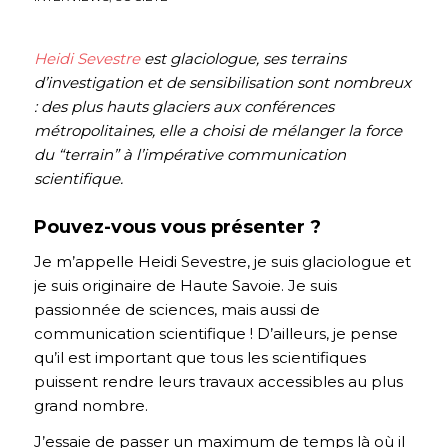
Heidi Sevestre
est glaciologue, ses terrains
d’investigation et de sensibilisation sont nombreux
: des plus hauts glaciers aux conférences
métropolitaines, elle a choisi de mélanger la force
du “terrain” à l’impérative communication
scientifique.
Pouvez-vous vous présenter ?
Je m’appelle Heidi Sevestre, je suis glaciologue et
je suis originaire de Haute Savoie. Je suis
passionnée de sciences, mais aussi de
communication scientifique ! D’ailleurs, je pense
qu’il est important que tous les scientifiques
puissent rendre leurs travaux accessibles au plus
grand nombre.
J’essaie de passer un maximum de temps là où il