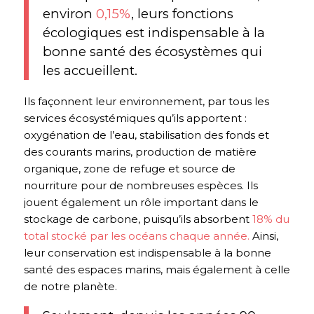
environ
0,15%
, leurs fonctions
écologiques est indispensable à la
bonne santé des écosystèmes qui
les accueillent.
Ils façonnent leur environnement, par tous les
services écosystémiques qu’ils apportent :
oxygénation de l’eau, stabilisation des fonds et
des courants marins, production de matière
organique, zone de refuge et source de
nourriture pour de nombreuses espèces. Ils
jouent également un rôle important dans le
stockage de carbone, puisqu’ils absorbent
18% du
total stocké par les océans chaque année.
Ainsi,
leur conservation est indispensable à la bonne
santé des espaces marins, mais également à celle
de notre planète.