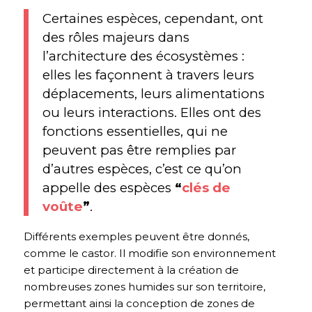
Certaines espèces, cependant, ont
des rôles majeurs dans
l’architecture des écosystèmes :
elles les façonnent à travers leurs
déplacements, leurs alimentations
ou leurs interactions. Elles ont des
fonctions essentielles, qui ne
peuvent pas être remplies par
d’autres espèces, c’est ce qu’on
appelle des espèces
“
clés de
voûte
”
.
Différents exemples peuvent être donnés,
comme le castor. Il modifie son environnement
et participe directement à la création de
nombreuses zones humides sur son territoire,
permettant ainsi la conception de zones de