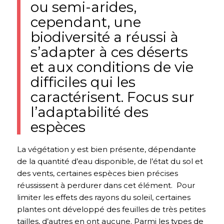
ou semi-arides,
cependant, une
biodiversité a réussi à
s’adapter à ces déserts
et aux conditions de vie
difficiles qui les
caractérisent. Focus sur
l’adaptabilité des
espèces
La végétation y est bien présente, dépendante
de la quantité d’eau disponible, de l’état du sol et
des vents, certaines espèces bien précises
réussissent à perdurer dans cet élément.
Pour
limiter les effets des rayons du soleil, certaines
plantes ont développé des feuilles de très petites
tailles, d’autres en ont aucune. Parmi les types de