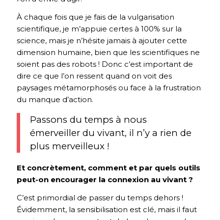
À chaque fois que je fais de la vulgarisation
scientifique, je m’appuie certes à 100% sur la
science, mais je n’hésite jamais à ajouter cette
dimension humaine, bien que les scientifiques ne
soient pas des robots ! Donc c’est important de
dire ce que l’on ressent quand on voit des
paysages métamorphosés ou face à la frustration
du manque d’action.
Passons du temps à nous
émerveiller du vivant, il n’y a rien de
plus merveilleux !
Et concrètement, comment et par quels outils
peut-on encourager la connexion au vivant ?
C’est primordial de passer du temps dehors !
Évidemment, la sensibilisation est clé, mais il faut