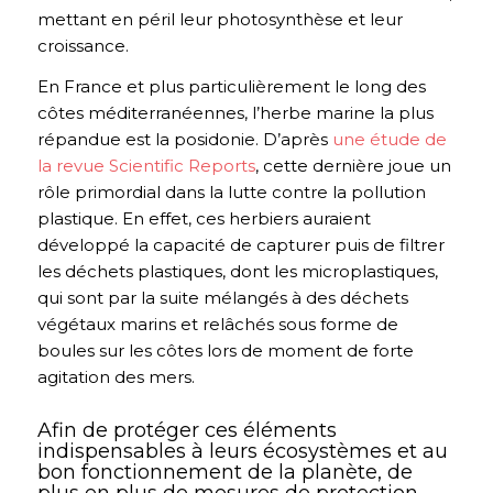
mettant en péril leur photosynthèse et leur
croissance.
En France et plus particulièrement le long des
côtes méditerranéennes, l’herbe marine la plus
répandue est la posidonie. D’après
une étude de
la revue Scientific Reports
, cette dernière joue un
rôle primordial dans la lutte contre la pollution
plastique. En effet, ces herbiers auraient
développé la capacité de capturer puis de filtrer
les déchets plastiques, dont les microplastiques,
qui sont par la suite mélangés à des déchets
végétaux marins et relâchés sous forme de
boules sur les côtes lors de moment de forte
agitation des mers.
Afin de protéger ces éléments
indispensables à leurs écosystèmes et au
bon fonctionnement de la planète, de