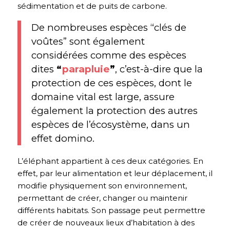
sédimentation et de puits de carbone.
De nombreuses espèces “clés de
voûtes” sont également
considérées comme des espèces
dites
“
parapluie
”
, c’est-à-dire que la
protection de ces espèces, dont le
domaine vital est large, assure
également la protection des autres
espèces de l’écosystème, dans un
effet domino.
L’éléphant appartient à ces deux catégories. En
effet, par leur alimentation et leur déplacement, il
modifie physiquement son environnement,
permettant de créer, changer ou maintenir
différents habitats. Son passage peut permettre
de créer de nouveaux lieux d’habitation à des