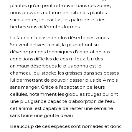
plantes qu’on peut retrouver dans ces zones,
nous pouvons notamment citer les plantes
succulentes, les cactus, les palmiers et des
herbes sous différentes formes.
La faune n’a pas non plus déserté ces zones.
Souvent actives la nuit, la plupart ont su
développer des techniques d’adaptation aux
conditions difficiles de ces milieux. Un des
animaux désertiques le plus connu est le
chameau, qui stocke les graisses dans ses bosses
lui permettant de pouvoir passer plus de 4 mois
sans manger. Grâce à l’adaptation de leurs
cellules, notamment les globules rouges qui ont
une plus grande capacité d’absorption de l’eau,
cet animal est capable de rester une semaine
sans boire une goutte d’eau.
Beaucoup de ces espèces sont nomades et donc