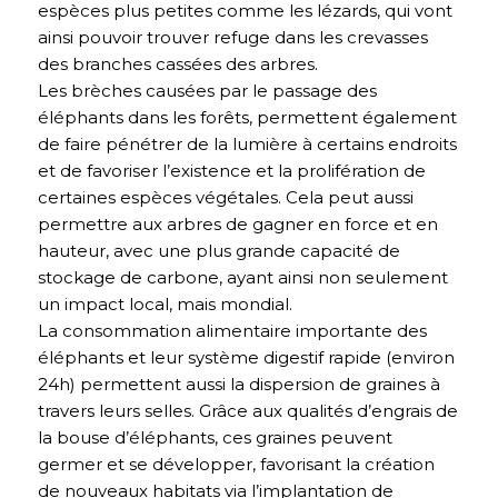
espèces plus petites comme les lézards, qui vont
ainsi pouvoir trouver refuge dans les crevasses
des branches cassées des arbres.
Les brèches causées par le passage des
éléphants dans les forêts, permettent également
de faire pénétrer de la lumière à certains endroits
et de favoriser l’existence et la prolifération de
certaines espèces végétales. Cela peut aussi
permettre aux arbres de gagner en force et en
hauteur, avec une plus grande capacité de
stockage de carbone, ayant ainsi non seulement
un impact local, mais mondial.
La consommation alimentaire importante des
éléphants et leur système digestif rapide (environ
24h) permettent aussi la dispersion de graines à
travers leurs selles. Grâce aux qualités d’engrais de
la bouse d’éléphants, ces graines peuvent
germer et se développer, favorisant la création
de nouveaux habitats via l’implantation de