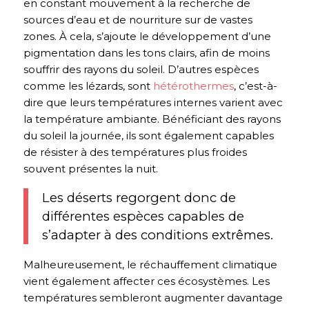
en constant mouvement à la recherche de
sources d’eau et de nourriture sur de vastes
zones. À cela, s’ajoute le développement d’une
pigmentation dans les tons clairs, afin de moins
souffrir des rayons du soleil. D’autres espèces
comme les lézards, sont
hétérothermes
, c’est-à-
dire que leurs températures internes varient avec
la température ambiante. Bénéficiant des rayons
du soleil la journée, ils sont également capables
de résister à des températures plus froides
souvent présentes la nuit.
Les déserts regorgent donc de
différentes espèces capables de
s’adapter à des conditions extrêmes.
Malheureusement, le réchauffement climatique
vient également affecter ces écosystèmes. Les
températures sembleront augmenter davantage