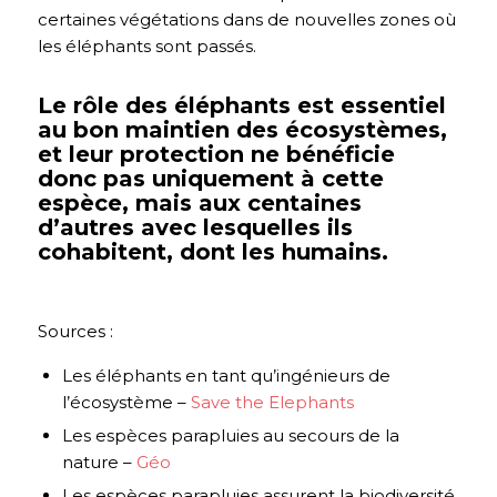
certaines végétations dans de nouvelles zones où
les éléphants sont passés.
Le rôle des éléphants est essentiel
au bon maintien des écosystèmes,
et leur protection ne bénéficie
donc pas uniquement à cette
espèce, mais aux centaines
d’autres avec lesquelles ils
cohabitent, dont les humains.
Sources :
Les éléphants en tant qu’ingénieurs de
l’écosystème –
Save the Elephants
Les espèces parapluies au secours de la
nature –
Géo
Les espèces parapluies assurent la biodiversité