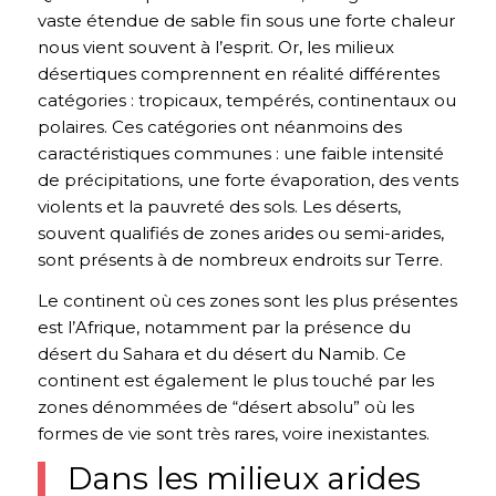
vaste étendue de sable fin sous une forte chaleur
nous vient souvent à l’esprit. Or, les milieux
désertiques comprennent en réalité différentes
catégories : tropicaux, tempérés, continentaux ou
polaires. Ces catégories ont néanmoins des
caractéristiques communes : une faible intensité
de précipitations, une forte évaporation, des vents
violents et la pauvreté des sols. Les déserts,
souvent qualifiés de zones arides ou semi-arides,
sont présents à de nombreux endroits sur Terre.
Le continent où ces zones sont les plus présentes
est l’Afrique, notamment par la présence du
désert du Sahara et du désert du Namib. Ce
continent est également le plus touché par les
zones dénommées de “désert absolu” où les
formes de vie sont très rares, voire inexistantes.
Dans les milieux arides