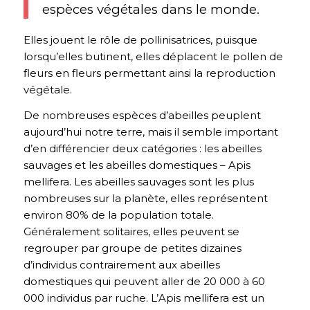
espèces végétales dans le monde.
Elles jouent le rôle de pollinisatrices, puisque
lorsqu’elles butinent, elles déplacent le pollen de
fleurs en fleurs permettant ainsi la reproduction
végétale.
De nombreuses espèces d’abeilles peuplent
aujourd’hui notre terre, mais il semble important
d’en différencier deux catégories : les abeilles
sauvages et les abeilles domestiques – Apis
mellifera. Les abeilles sauvages sont les plus
nombreuses sur la planète, elles représentent
environ 80% de la population totale.
Généralement solitaires, elles peuvent se
regrouper par groupe de petites dizaines
d’individus contrairement aux abeilles
domestiques qui peuvent aller de 20 000 à 60
000 individus par ruche. L’Apis mellifera est un