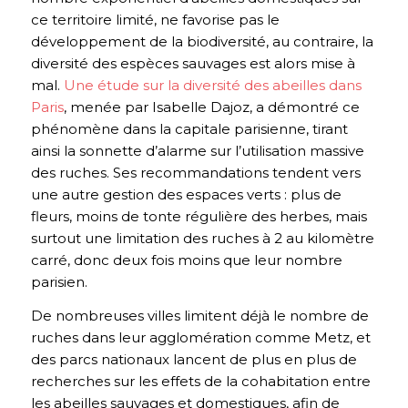
ce territoire limité, ne favorise pas le
développement de la biodiversité, au contraire, la
diversité des espèces sauvages est alors mise à
mal.
Une étude sur la diversité des abeilles dans
Paris
, menée par Isabelle Dajoz, a démontré ce
phénomène dans la capitale parisienne, tirant
ainsi la sonnette d’alarme sur l’utilisation massive
des ruches. Ses recommandations tendent vers
une autre gestion des espaces verts : plus de
fleurs, moins de tonte régulière des herbes, mais
surtout une limitation des ruches à 2 au kilomètre
carré, donc deux fois moins que leur nombre
parisien.
De nombreuses villes limitent déjà le nombre de
ruches dans leur agglomération comme Metz, et
des parcs nationaux lancent de plus en plus de
recherches sur les effets de la cohabitation entre
les abeilles sauvages et domestiques, afin de