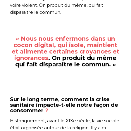
voire violent. On produit du même, qui fait
disparaitre le commun.
« Nous nous enfermons dans un
cocon digital, qui isole, maintient
et alimente certaines croyances et
ignorances
. On produit du même
qui fait disparaitre le commun.
»
Sur le long terme, comment la crise
sanitaire impacte-t-elle notre façon de
consommer
?
Historiquement, avant le XIXe siècle, la vie sociale
était organisée autour de la religion. Il y a eu