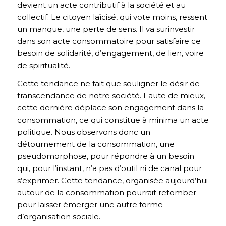
devient un acte contributif à la société et au
collectif. Le citoyen laïcisé, qui vote moins, ressent
un manque, une perte de sens. Il va surinvestir
dans son acte consommatoire pour satisfaire ce
besoin de solidarité, d’engagement, de lien, voire
de spiritualité.
Cette tendance ne fait que souligner le désir de
transcendance de notre société. Faute de mieux,
cette dernière déplace son engagement dans la
consommation, ce qui constitue à minima un acte
politique. Nous observons donc un
détournement de la consommation, une
pseudomorphose, pour répondre à un besoin
qui, pour l’instant, n’a pas d’outil ni de canal pour
s’exprimer. Cette tendance, organisée aujourd’hui
autour de la consommation pourrait retomber
pour laisser émerger une autre forme
d’organisation sociale.