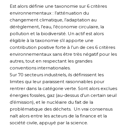
Est alors définie une taxonomie sur 6 critères
environnementaux : l’atténuation du
changement climatique, l’adaptation au
dérèglement, l’eau, l’économie circulaire, la
pollution et la biodiversité. Un actif est alors
éligible à la taxonomie s’il apporte une
contribution positive forte à l’un de ces 6 critères
environnementaux sans être très négatif pour les
autres, tout en respectant les grandes
conventions internationales.
Sur 70 secteurs industriels, ils définissent les
limites qui leur paraissent raisonnables pour
rentrer dans la catégorie verte. Sont alors exclues
énergies fossiles, gaz (au-dessus d’un certain seuil
d’émission), et le nucléaire du fait de la
problématique des déchets. Un vrai consensus
naît alors entre les acteurs de la finance et la
société civile, appuyé par la science.