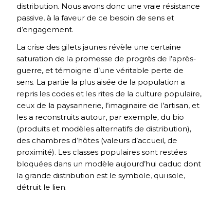
distribution. Nous avons donc une vraie résistance
passive, à la faveur de ce besoin de sens et
d’engagement.
La crise des gilets jaunes révèle une certaine
saturation de la promesse de progrès de l’après-
guerre, et témoigne d’une véritable perte de
sens. La partie la plus aisée de la population a
repris les codes et les rites de la culture populaire,
ceux de la paysannerie, l’imaginaire de l’artisan, et
les a reconstruits autour, par exemple, du bio
(produits et modèles alternatifs de distribution),
des chambres d’hôtes (valeurs d’accueil, de
proximité). Les classes populaires sont restées
bloquées dans un modèle aujourd’hui caduc dont
la grande distribution est le symbole, qui isole,
détruit le lien.