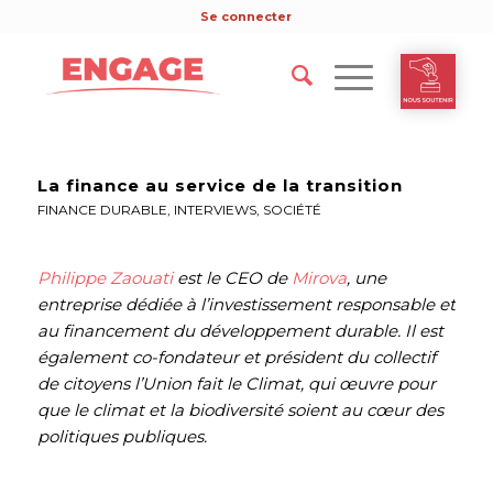
Se connecter
La finance au service de la transition
FINANCE DURABLE
,
INTERVIEWS
,
SOCIÉTÉ
Philippe Zaouati
est le CEO de
Mirova
, une
entreprise dédiée à l’investissement responsable et
au financement du développement durable. Il est
également co-fondateur et président du collectif
de citoyens l’Union fait le Climat, qui œuvre pour
que le climat et la biodiversité soient au cœur des
politiques publiques.