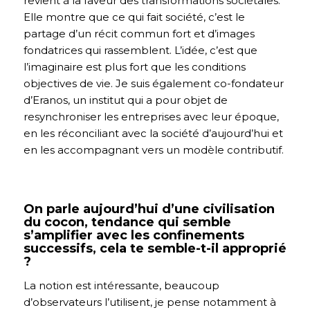
revient à la faveur des transformations sociétales.
Elle montre que ce qui fait société, c’est le
partage d’un récit commun fort et d’images
fondatrices qui rassemblent. L’idée, c’est que
l’imaginaire est plus fort que les conditions
objectives de vie. Je suis également co-fondateur
d’Eranos, un institut qui a pour objet de
resynchroniser les entreprises avec leur époque,
en les réconciliant avec la société d’aujourd’hui et
en les accompagnant vers un modèle contributif.
On parle aujourd’hui d’une civilisation
du cocon, tendance qui semble
s’amplifier avec les confinements
successifs, cela te semble-t-il approprié
?
La notion est intéressante, beaucoup
d’observateurs l’utilisent, je pense notamment à