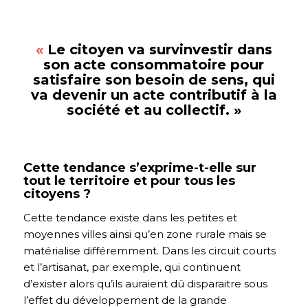
«
Le citoyen va survinvestir dans
son acte consommatoire pour
satisfaire son besoin de sens, qui
va devenir un acte contributif à la
société et au collectif.
»
Cette tendance s’exprime-t-elle sur
tout le territoire et pour tous les
citoyens ?
Cette tendance existe dans les petites et
moyennes villes ainsi qu’en zone rurale mais se
matérialise différemment. Dans les circuit courts
et l’artisanat, par exemple, qui continuent
d’exister alors qu’ils auraient dû disparaitre sous
l’effet du développement de la grande