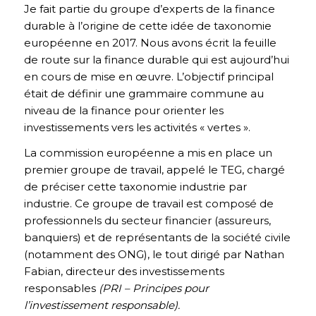
Je fait partie du groupe d’experts de la finance
durable à l’origine de cette idée de taxonomie
européenne en 2017. Nous avons écrit la feuille
de route sur la finance durable qui est aujourd’hui
en cours de mise en œuvre. L’objectif principal
était de définir une grammaire commune au
niveau de la finance pour orienter les
investissements vers les activités « vertes ».
La commission européenne a mis en place un
premier groupe de travail, appelé le TEG, chargé
de préciser cette taxonomie industrie par
industrie. Ce groupe de travail est composé de
professionnels du secteur financier (assureurs,
banquiers) et de représentants de la société civile
(notamment des ONG), le tout dirigé par Nathan
Fabian, directeur des investissements
responsables
(PRI – Principes pour
l’investissement responsable).