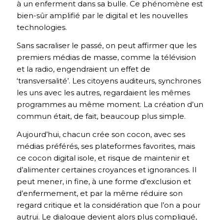
à un enferment dans sa bulle. Ce phénomène est
bien-sûr amplifié par le digital et les nouvelles
technologies.
Sans sacraliser le passé, on peut affirmer que les
premiers médias de masse, comme la télévision
et la radio, engendraient un effet de
‘transversalité’. Les citoyens auditeurs, synchrones
les uns avec les autres, regardaient les mêmes
programmes au même moment. La création d’un
commun était, de fait, beaucoup plus simple.
Aujourd’hui, chacun crée son cocon, avec ses
médias préférés, ses plateformes favorites, mais
ce cocon digital isole, et risque de maintenir et
d’alimenter certaines croyances et ignorances. Il
peut mener, in fine, à une forme d’exclusion et
d’enfermement, et par la même réduire son
regard critique et la considération que l’on a pour
autrui. Le dialogue devient alors plus compliqué,