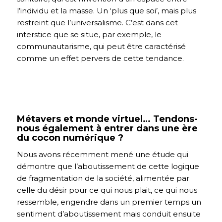
l’individu et la masse. Un ‘plus que soi’, mais plus
restreint que l’universalisme. C’est dans cet
interstice que se situe, par exemple, le
communautarisme, qui peut être caractérisé
comme un effet pervers de cette tendance.
Métavers et monde virtuel… Tendons-
nous également à entrer dans une ère
du cocon numérique ?
Nous avons récemment mené une étude qui
démontre que l’aboutissement de cette logique
de fragmentation de la société, alimentée par
celle du désir pour ce qui nous plait, ce qui nous
ressemble, engendre dans un premier temps un
sentiment d’aboutissement mais conduit ensuite