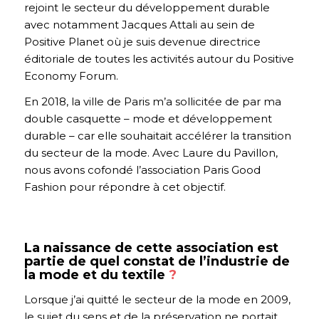
rejoint le secteur du développement durable
avec notamment Jacques Attali au sein de
Positive Planet où je suis devenue directrice
éditoriale de toutes les activités autour du Positive
Economy Forum.
En 2018, la ville de Paris m’a sollicitée de par ma
double casquette – mode et développement
durable – car elle souhaitait accélérer la transition
du secteur de la mode. Avec Laure du Pavillon,
nous avons cofondé l’association Paris Good
Fashion pour répondre à cet objectif.
La naissance de cette association est
partie de quel constat de l’industrie de
la mode et du textile
?
Lorsque j’ai quitté le secteur de la mode en 2009,
le sujet du sens et de la préservation ne portait