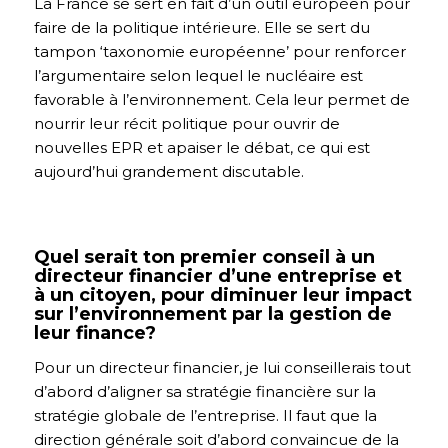
La France se sert en fait d’un outil européen pour
faire de la politique intérieure. Elle se sert du
tampon ‘taxonomie européenne’ pour renforcer
l’argumentaire selon lequel le nucléaire est
favorable à l’environnement. Cela leur permet de
nourrir leur récit politique pour ouvrir de
nouvelles EPR et apaiser le débat, ce qui est
aujourd’hui grandement discutable.
Quel serait ton premier conseil à un
directeur financier d’une entreprise et
à un citoyen, pour diminuer leur impact
sur l’environnement par la gestion de
leur finance?
Pour un directeur financier, je lui conseillerais tout
d’abord d’aligner sa stratégie financière sur la
stratégie globale de l’entreprise. Il faut que la
direction générale soit d’abord convaincue de la