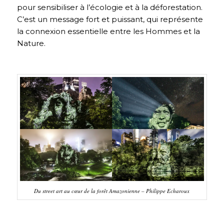
pour sensibiliser à l’écologie et à la déforestation.
C’est un message fort et puissant, qui représente
la connexion essentielle entre les Hommes et la
Nature.
Du street art au cœur de la forêt Amazonienne – Philippe Echaroux