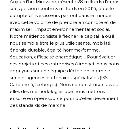
Aujourd’hui Mirova représente 28 milliards d’euros
sous gestion (contre 3 milliards en 2012), pour le
compte d’investisseurs partout dans le monde
avec cette volonté de prendre en compte et de
maximiser l’impact environnemental et social.
Notre métier consiste à flécher le capital là où il
nous semble être le plus utile : santé, mobilité,
énergie durable, égalité homme/femme,
éducation, efficacité énergétique… Pour évaluer
ces projets et ces entreprises à impact, nous nous
appuyons sur une équipe dédiée en interne et
sur des agences partenaires spécialisées (ISS,
Carbone 4, Iceberg…). Nous co-construisons avec
elles des méthodologies que nous mettons
ensuite en open-source pour qu’elles deviennent
des standards de marché.