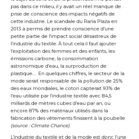
pas dans ce milieu, il y avait un réel manque de
prise de conscience des impacts négatifs de
cette industrie. Le scandale du Rana Plaza en
2013 a permis de prendre conscience d’une
petite partie de l’impact social désastreux de
l’industrie du textile. À tout cela il faut ajouter
l’exploitation des femmes et des enfants, les
émissions carbone, la consommation
astronomique d’eau, la surproduction de
plastique… En quelques chiffres, le secteur de la
mode serait responsable de la pollution de 25%
des eaux mondiales, le coton capterait 93% de
l’eau utilisée par l’industrie textile avec 84,5
milliards de mètres cubes d’eau par an, ou
encore 87% des matériaux utilisés dans la
fabrication des vêtements finissent à la poubelle
(source : Climate Chance)
.
L’industrie du textile et de la mode est donc l’une