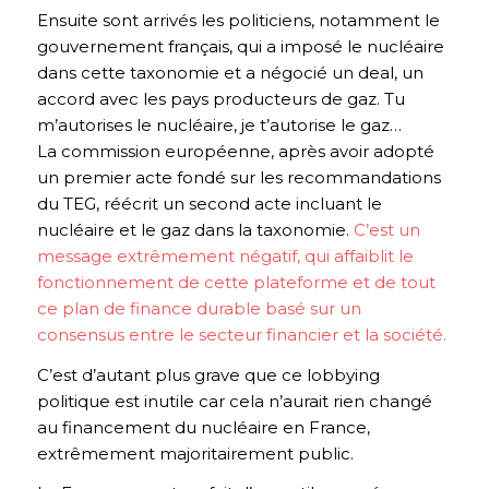
Ensuite sont arrivés les politiciens, notamment le
gouvernement français, qui a imposé le nucléaire
dans cette taxonomie et a négocié un deal, un
accord avec les pays producteurs de gaz. Tu
m’autorises le nucléaire, je t’autorise le gaz…
La commission européenne, après avoir adopté
un premier acte fondé sur les recommandations
du TEG, réécrit un second acte incluant le
nucléaire et le gaz dans la taxonomie.
C’est un
message extrêmement négatif, qui affaiblit le
fonctionnement de cette plateforme et de tout
ce plan de finance durable basé sur un
consensus entre le secteur financier et la société.
C’est d’autant plus grave que ce lobbying
politique est inutile car cela n’aurait rien changé
au financement du nucléaire en France,
extrêmement majoritairement public.