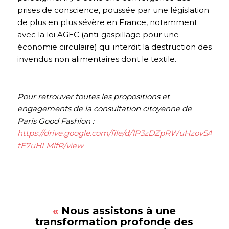
prises de conscience, poussée par une législation
de plus en plus sévère en France, notamment
avec la loi AGEC (anti-gaspillage pour une
économie circulaire) qui interdit la destruction des
invendus non alimentaires dont le textile.
Pour retrouver toutes les propositions et
engagements de la consultation citoyenne de
Paris Good Fashion :
https://drive.google.com/file/d/1P3zDZpRWuHzov5AAt7e
tE7uHLMlfR/view
«
Nous assistons à une
transformation profonde des