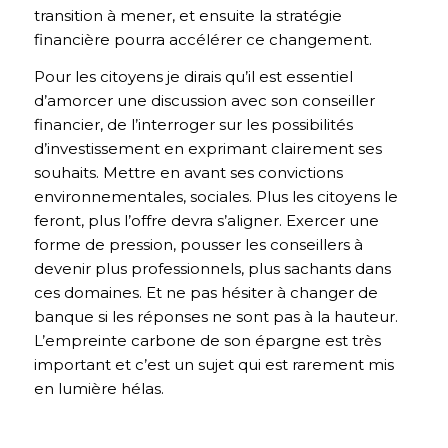
transition à mener, et ensuite la stratégie
financière pourra accélérer ce changement.
Pour les citoyens je dirais qu’il est essentiel
d’amorcer une discussion avec son conseiller
financier, de l’interroger sur les possibilités
d’investissement en exprimant clairement ses
souhaits. Mettre en avant ses convictions
environnementales, sociales. Plus les citoyens le
feront, plus l’offre devra s’aligner. Exercer une
forme de pression, pousser les conseillers à
devenir plus professionnels, plus sachants dans
ces domaines. Et ne pas hésiter à changer de
banque si les réponses ne sont pas à la hauteur.
L’empreinte carbone de son épargne est très
important et c’est un sujet qui est rarement mis
en lumière hélas.