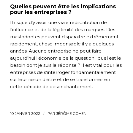
Quelles peuvent être les implications
pour les entreprises ?
Il risque d’y avoir une vraie redistribution de
l’influence et de la légitimité des marques. Des
mastodontes peuvent disparaitre extrêmement
rapidement, chose impensable il y a quelques
années. Aucune entreprise ne peut faire
aujourd’hui l’économie de la question : quel est le
besoin dont je suis la réponse ? Il est vital pour les
entreprises de s’interroger fondamentalement
sur leur raison d’être et de se transformer en
cette période de désenchantement.
10 JANVIER 2022
/
PAR
JÉRÔME COHEN