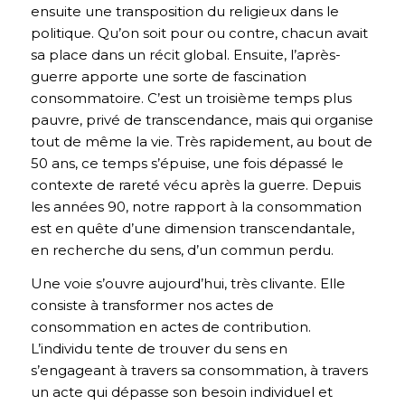
ensuite une transposition du religieux dans le
politique. Qu’on soit pour ou contre, chacun avait
sa place dans un récit global. Ensuite, l’après-
guerre apporte une sorte de fascination
consommatoire. C’est un troisième temps plus
pauvre, privé de transcendance, mais qui organise
tout de même la vie. Très rapidement, au bout de
50 ans, ce temps s’épuise, une fois dépassé le
contexte de rareté vécu après la guerre. Depuis
les années 90, notre rapport à la consommation
est en quête d’une dimension transcendantale,
en recherche du sens, d’un commun perdu.
Une voie s’ouvre aujourd’hui, très clivante. Elle
consiste à transformer nos actes de
consommation en actes de contribution.
L’individu tente de trouver du sens en
s’engageant à travers sa consommation, à travers
un acte qui dépasse son besoin individuel et