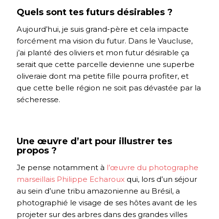
Quels sont tes futurs désirables ?
Aujourd’hui, je suis grand-père et cela impacte
forcément ma vision du futur. Dans le Vaucluse,
j’ai planté des oliviers et mon futur désirable ça
serait que cette parcelle devienne une superbe
oliveraie dont ma petite fille pourra profiter, et
que cette belle région ne soit pas dévastée par la
sécheresse.
Une œuvre d’art pour illustrer tes
propos ?
Je pense notamment à
l’œuvre du photographe
marseillais Philippe Echaroux
qui, lors d’un séjour
au sein d’une tribu amazonienne au Brésil, a
photographié le visage de ses hôtes avant de les
projeter sur des arbres dans des grandes villes