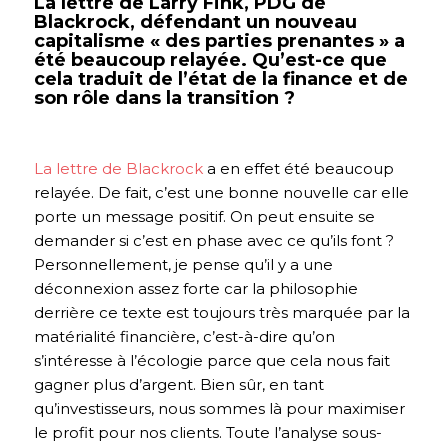
La lettre de Larry Fink, PDG de
Blackrock, défendant un nouveau
capitalisme « des parties prenantes » a
été beaucoup relayée. Qu’est-ce que
cela traduit de l’état de la finance et de
son rôle dans la transition ?
La lettre de Blackrock
a en effet été beaucoup
relayée. De fait, c’est une bonne nouvelle car elle
porte un message positif. On peut ensuite se
demander si c’est en phase avec ce qu’ils font ?
Personnellement, je pense qu’il y a une
déconnexion assez forte car la philosophie
derrière ce texte est toujours très marquée par la
matérialité financière, c’est-à-dire qu’on
s’intéresse à l’écologie parce que cela nous fait
gagner plus d’argent. Bien sûr, en tant
qu’investisseurs, nous sommes là pour maximiser
le profit pour nos clients. Toute l’analyse sous-