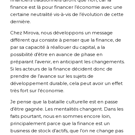
finance est là pour financer l’économie avec une
certaine neutralité vis-à-vis de l’évolution de cette
dernière.
Chez Mirova, nous développons un message
différent qui consiste à penser que la finance, de
par sa capacité à réallouer du capital, a la
possibilité d’être en avance de phase en
préparant l’avenir, en anticipant les changements.
Si les acteurs de la finance décident donc de
prendre de l’avance sur les sujets de
développement durable, cela peut avoir un effet
très fort sur l’économie.
Je pense que la bataille culturelle est en passe
d’être gagnée. Les mentalités changent. Dans les
faits pourtant, nous en sommes encore loin,
principalement parce que la finance est un
business de stock d’actifs, que l’on ne change pas