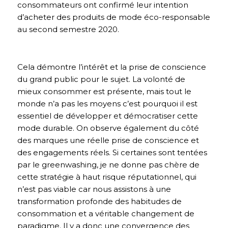
consommateurs ont confirmé leur intention
d’acheter des produits de mode éco-responsable
au second semestre 2020.
Cela démontre l’intérêt et la prise de conscience
du grand public pour le sujet. La volonté de
mieux consommer est présente, mais tout le
monde n’a pas les moyens c’est pourquoi il est
essentiel de développer et démocratiser cette
mode durable. On observe également du côté
des marques une réelle prise de conscience et
des engagements réels. Si certaines sont tentées
par le greenwashing, je ne donne pas chère de
cette stratégie à haut risque réputationnel, qui
n’est pas viable car nous assistons à une
transformation profonde des habitudes de
consommation et a véritable changement de
paradigme. Il y a donc une convergence des