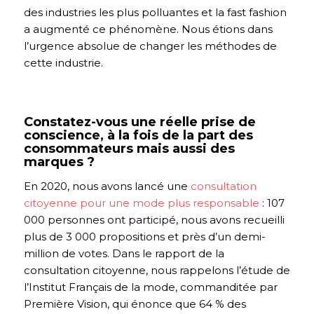
des industries les plus polluantes et la fast fashion
a augmenté ce phénomène. Nous étions dans
l’urgence absolue de changer les méthodes de
cette industrie.
Constatez-vous une réelle prise de
conscience, à la fois de la part des
consommateurs mais aussi des
marques ?
En 2020, nous avons lancé une
consultation
citoyenne pour une mode plus responsable
: 107
000 personnes ont participé, nous avons recueilli
plus de 3 000 propositions et près d’un demi-
million de votes. Dans le rapport de la
consultation citoyenne, nous rappelons l’étude de
l’Institut Français de la mode, commanditée par
Première Vision, qui énonce que 64 % des