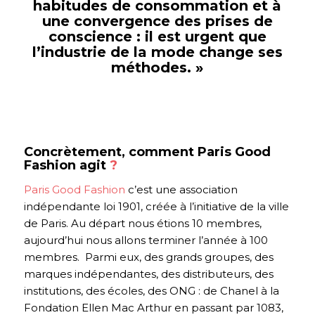
habitudes de consommation et à
une convergence des prises de
conscience : il est urgent que
l’industrie de la mode change ses
méthodes.
»
Concrètement, comment Paris Good
Fashion agit
?
Paris Good Fashion
c’est une association
indépendante loi 1901, créée à l’initiative de la ville
de Paris. Au départ nous étions 10 membres,
aujourd’hui nous allons terminer l’année à 100
membres. Parmi eux, des grands groupes, des
marques indépendantes, des distributeurs, des
institutions, des écoles, des ONG : de Chanel à la
Fondation Ellen Mac Arthur en passant par 1083,