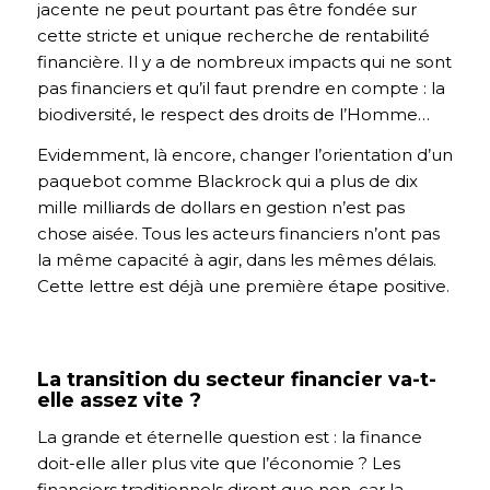
jacente ne peut pourtant pas être fondée sur
cette stricte et unique recherche de rentabilité
financière. Il y a de nombreux impacts qui ne sont
pas financiers et qu’il faut prendre en compte : la
biodiversité, le respect des droits de l’Homme…
Evidemment, là encore, changer l’orientation d’un
paquebot comme Blackrock qui a plus de dix
mille milliards de dollars en gestion n’est pas
chose aisée. Tous les acteurs financiers n’ont pas
la même capacité à agir, dans les mêmes délais.
Cette lettre est déjà une première étape positive.
La transition du secteur financier va-t-
elle assez vite ?
La grande et éternelle question est : la finance
doit-elle aller plus vite que l’économie ? Les
financiers traditionnels diront que non, car la