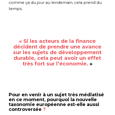
comme ça du jour au lendemain, cela prend du
temps.
« Si les acteurs de la finance
décident de prendre une avance
sur les sujets de développement
durable, cela peut avoir un effet
très fort sur l’économie.
»
Pour en venir à un sujet très médiatisé
en ce moment, pourquoi la nouvelle
taxonomie européenne est-elle aussi
controversée
?