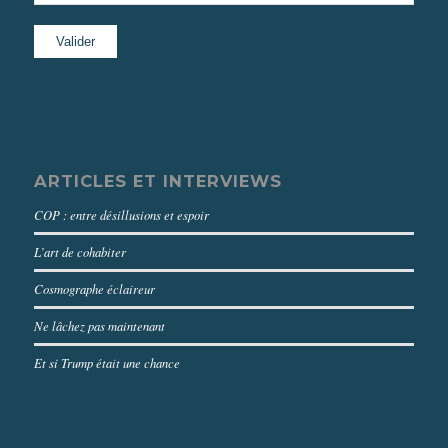
ARTICLES ET INTERVIEWS
COP : entre désillusions et espoir
L’art de cohabiter
Cosmographe éclaireur
Ne lâchez pas maintenant
Et si Trump était une chance